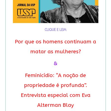
CLIQUE E LEIA:
Por que os homens continuam a
matar as mulheres?
&
Feminicídio: “A noção de
propriedade é profunda”.
Entrevista especial com Eva
Alterman Blay