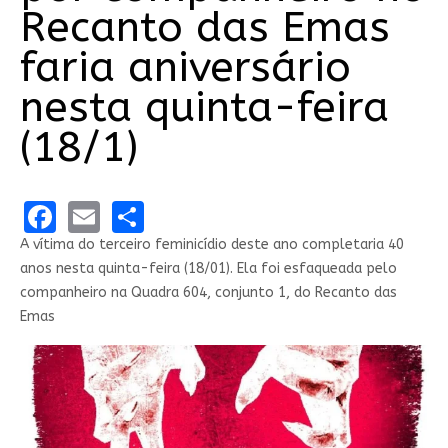
Recanto das Emas
faria aniversário
nesta quinta-feira
(18/1)
Facebook
Email
Share
A vítima do terceiro feminicídio deste ano completaria 40
anos nesta quinta-feira (18/01). Ela foi esfaqueada pelo
companheiro na Quadra 604, conjunto 1, do Recanto das
Emas