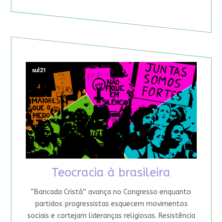
Teocracia à brasileira
“Bancada Cristã” avança no Congresso enquanto
partidos progressistas esquecem movimentos
sociais e cortejam lideranças religiosas. Resistência