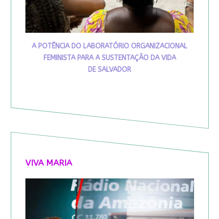
A POTÊNCIA DO LABORATÓRIO ORGANIZACIONAL
FEMINISTA PARA A SUSTENTAÇÃO DA VIDA
DE SALVADOR
VIVA MARIA