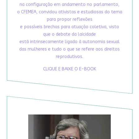
na configuração em andamento no parlamento,
o CFEMEA, convidou ativistas e estudiosas do tema
para propor reflexões
e possíveis brechas para atuação coletiva, visto
que o debate da laicidade
está intrinsecamente ligado à autonomia sexual
das mulheres e tudo o que se refere aos direitos
reprodutivos.
CLIQUE E BAIXE O E-BOOK