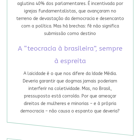
aglutina 40% dos parlamentares. É incentivada por
igrejas fundamentalistas, que avançaram no
terreno de devastação da democracia e desencanto
com a política. Mas há brechas: fé não significa
submissão como destino
A “teocracia à brasileira”, sempre
à espreita
A laicidade é o que nos difere da Idade Média.
Deveria garantir que dogmas jamais poderiam
interferir na coletividade. Mas, no Brasil,
pressuposto está corroído. Por que ameaçar
direitos de mulheres e minorias – e à própria
democracia – não causa o espanto que deveria?