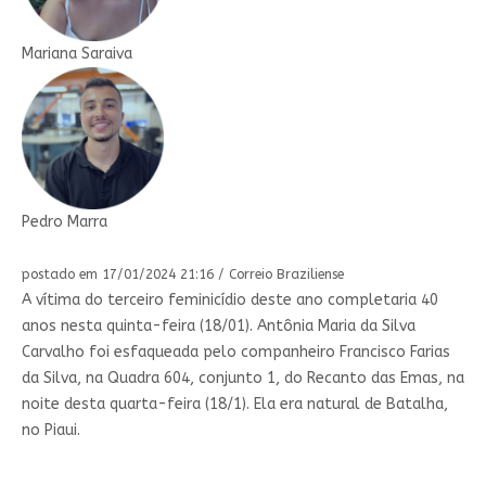
Mariana Saraiva
Pedro Marra
postado em 17/01/2024 21:16 / Correio Braziliense
A vítima do terceiro feminicídio deste ano completaria 40
anos nesta quinta-feira (18/01). Antônia Maria da Silva
Carvalho foi esfaqueada pelo companheiro Francisco Farias
da Silva, na Quadra 604, conjunto 1, do Recanto das Emas, na
noite desta quarta-feira (18/1). Ela era natural de Batalha,
no Piaui.