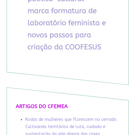
ARTIGOS DO CFEMEA
Rodas de mulheres que florescem no cerrado:
Cultivando territórios de luta, cuidado e
sustentação da vida diante das crises