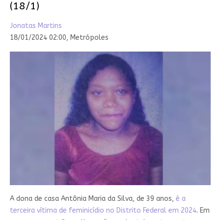
(18/1)
Jonatas Martins
18/01/2024 02:00,
Metrópoles
A dona de casa Antônia Maria da Silva, de 39 anos,
é a
terceira vítima de feminicídio no Distrito Federal em 2024
. Em