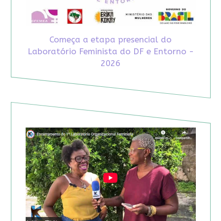
Começa a etapa presencial do
Laboratório Feminista do DF e Entorno -
2026