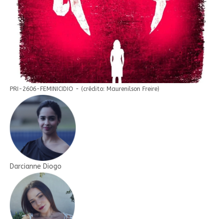
PRI-2606-FEMINICIDIO - (crédito: Maurenilson Freire)
Darcianne Diogo