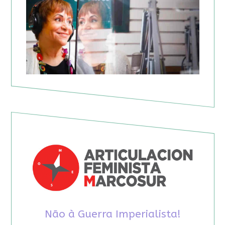
Não à Guerra Imperialista!