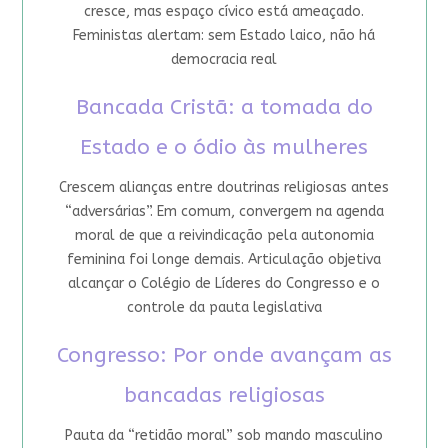
cresce, mas espaço cívico está ameaçado.
Feministas alertam: sem Estado laico, não há
democracia real
Bancada Cristã: a tomada do
Estado e o ódio às mulheres
Crescem alianças entre doutrinas religiosas antes
“adversárias”. Em comum, convergem na agenda
moral de que a reivindicação pela autonomia
feminina foi longe demais. Articulação objetiva
alcançar o Colégio de Líderes do Congresso e o
controle da pauta legislativa
Congresso: Por onde avançam as
bancadas religiosas
Pauta da “retidão moral” sob mando masculino