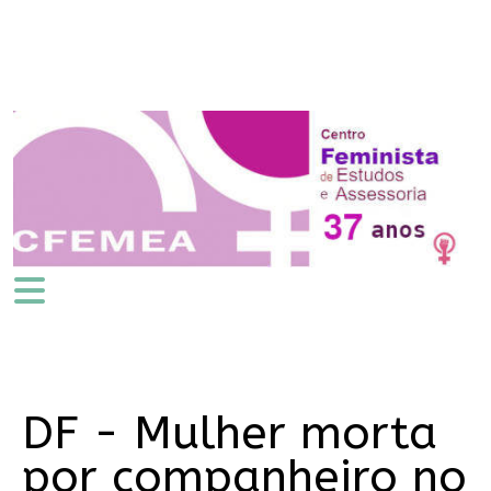
DF - Mulher morta
por companheiro no