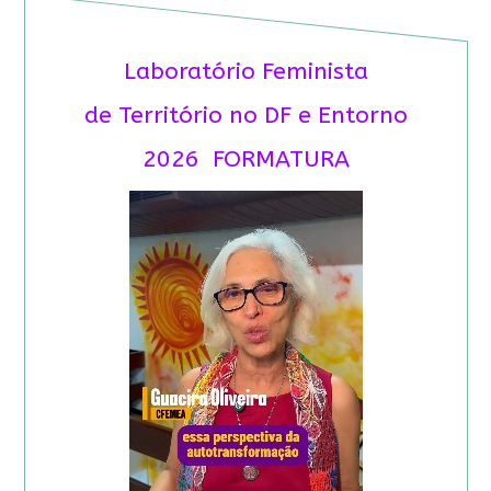
Laboratório Feminista
de Território no DF e Entorno
2026 FORMATURA