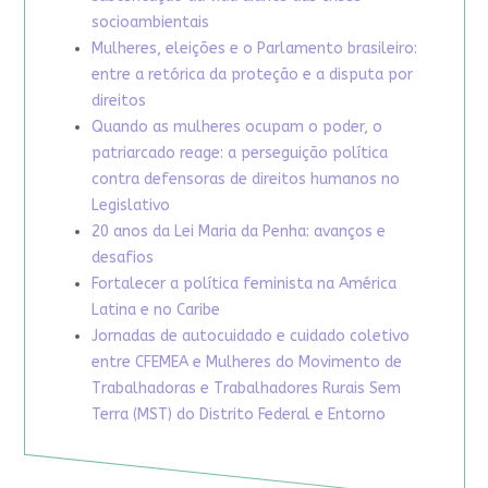
socioambientais
Mulheres, eleições e o Parlamento brasileiro:
entre a retórica da proteção e a disputa por
direitos
Quando as mulheres ocupam o poder, o
patriarcado reage: a perseguição política
contra defensoras de direitos humanos no
Legislativo
20 anos da Lei Maria da Penha: avanços e
desafios
Fortalecer a política feminista na América
Latina e no Caribe
Jornadas de autocuidado e cuidado coletivo
entre CFEMEA e Mulheres do Movimento de
Trabalhadoras e Trabalhadores Rurais Sem
Terra (MST) do Distrito Federal e Entorno