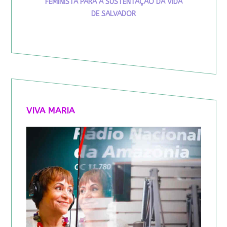
FEMINISTA PARA A SUSTENTAÇÃO DA VIDA
DE SALVADOR
VIVA MARIA