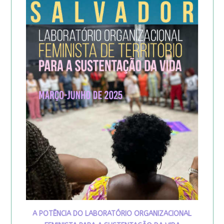
A POTÊNCIA DO LABORATÓRIO ORGANIZACIONAL