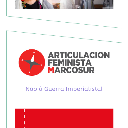
Não à Guerra Imperialista!