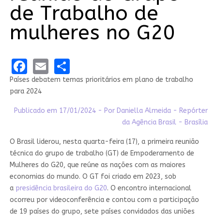
de Trabalho de
mulheres no G20
Facebook
Email
Share
Países debatem temas prioritários em plano de trabalho
para 2024
Publicado em 17/01/2024 - Por Daniella Almeida - Repórter
da Agência Brasil - Brasília
O Brasil liderou, nesta quarta-feira (17), a primeira reunião
técnica do grupo de trabalho (GT) de Empoderamento de
Mulheres do G20, que reúne as nações com as maiores
economias do mundo. O GT foi criado em 2023, sob
a
presidência brasileira do G20
. O encontro internacional
ocorreu por videoconferência e contou com a participação
de 19 países do grupo, sete países convidados das uniões