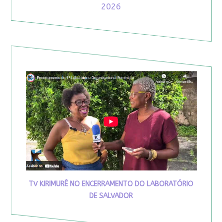
2026
TV KIRIMURÊ NO ENCERRAMENTO DO LABORATÓRIO
DE SALVADOR