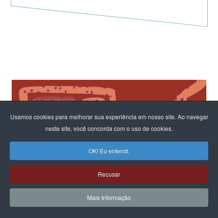
Usamos cookies para melhorar sua experiência em nosso site. Ao navegar
neste site, você concorda com o uso de cookies.
OK! Eu entendi.
Recusar
Mais Informação