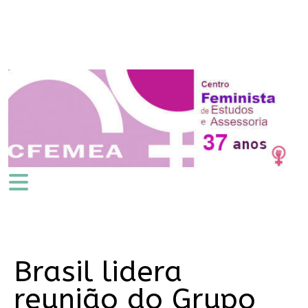
Brasil lidera
reunião do Grupo