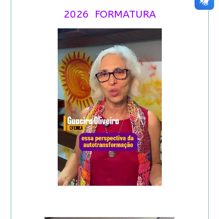
2026 FORMATURA