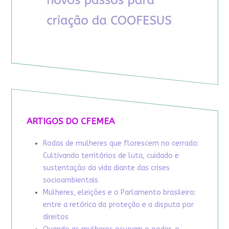
ARTIGOS DO CFEMEA
Rodas de mulheres que florescem no cerrado:
Cultivando territórios de luta, cuidado e
sustentação da vida diante das crises
socioambientais
Mulheres, eleições e o Parlamento brasileiro:
entre a retórica da proteção e a disputa por
direitos