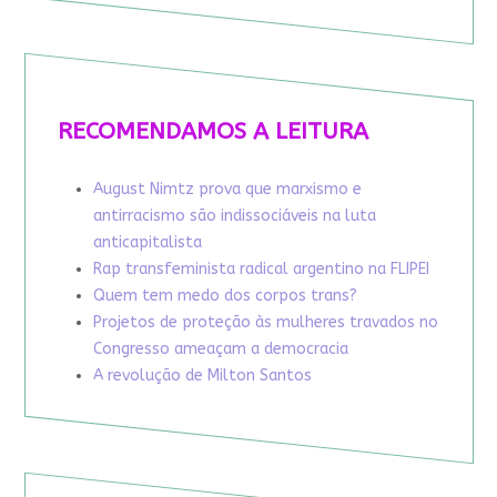
RECOMENDAMOS A LEITURA
August Nimtz prova que marxismo e
antirracismo são indissociáveis na luta
anticapitalista
Rap transfeminista radical argentino na FLIPEI
Quem tem medo dos corpos trans?
Projetos de proteção às mulheres travados no
Congresso ameaçam a democracia
A revolução de Milton Santos