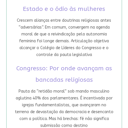
Estado e o ódio às mulheres
Crescem alianças entre doutrinas religiosas antes
“adversárias”. Em comum, convergem na agenda
moral de que a reivindicação pela autonomia
feminina foi longe demais. Articulação objetiva
alcançar o Colégio de Líderes do Congresso e o
controle da pauta legislativa
Congresso: Por onde avançam as
bancadas religiosas
Pauta da “retidão moral” sob mando masculino
aglutina 40% dos parlamentares. É incentivada por
igrejas fundamentalistas, que avançaram no
terreno de devastação da democracia e desencanto
com a política. Mas há brechas: fé não significa
submissão como destino