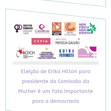
Eleição de Erika Hilton para
presidente da Comissão da
Mulher é um fato importante
para a democracia