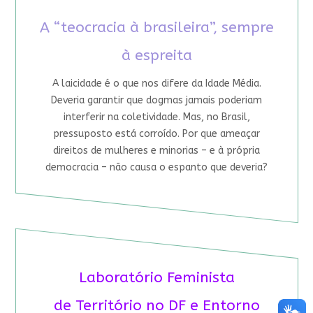
A “teocracia à brasileira”, sempre
à espreita
A laicidade é o que nos difere da Idade Média.
Deveria garantir que dogmas jamais poderiam
interferir na coletividade. Mas, no Brasil,
pressuposto está corroído. Por que ameaçar
direitos de mulheres e minorias – e à própria
democracia – não causa o espanto que deveria?
Laboratório Feminista
de Território no DF e Entorno