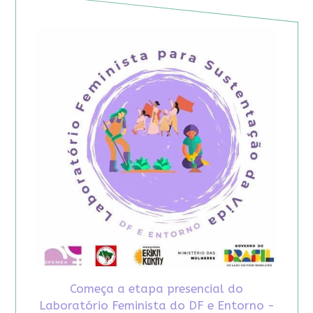
Começa a etapa presencial do
Laboratório Feminista do DF e Entorno -