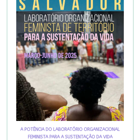
A POTÊNCIA DO LABORATÓRIO ORGANIZACIONAL
FEMINISTA PARA A SUSTENTAÇÃO DA VIDA