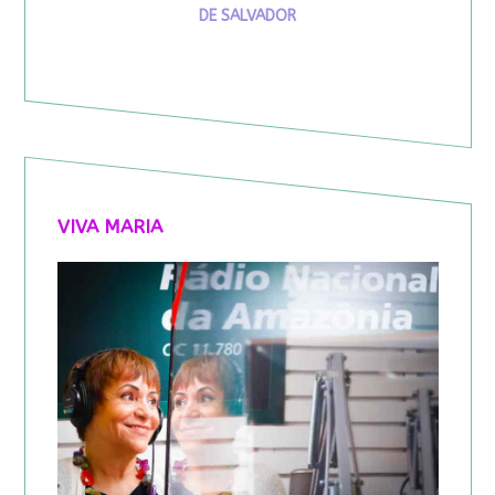
DE SALVADOR
VIVA MARIA