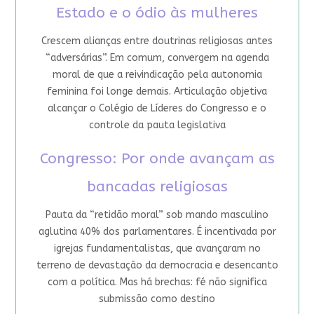
Estado e o ódio às mulheres
Crescem alianças entre doutrinas religiosas antes
“adversárias”. Em comum, convergem na agenda
moral de que a reivindicação pela autonomia
feminina foi longe demais. Articulação objetiva
alcançar o Colégio de Líderes do Congresso e o
controle da pauta legislativa
Congresso: Por onde avançam as
bancadas religiosas
Pauta da “retidão moral” sob mando masculino
aglutina 40% dos parlamentares. É incentivada por
igrejas fundamentalistas, que avançaram no
terreno de devastação da democracia e desencanto
com a política. Mas há brechas: fé não significa
submissão como destino