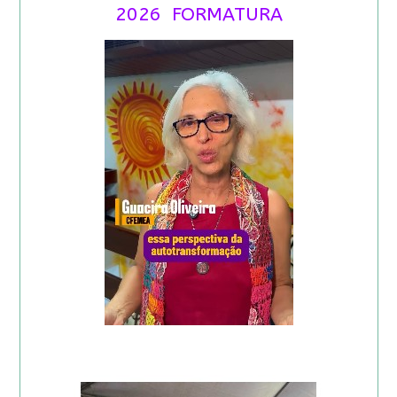
2026 FORMATURA