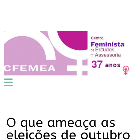
O que ameaça as
eleições de outubro