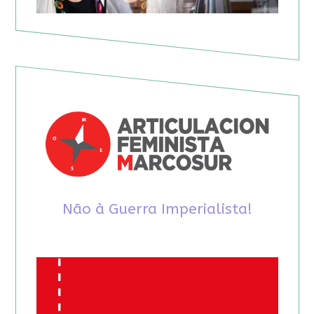
Não à Guerra Imperialista!