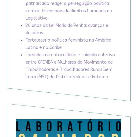
patriarcado reage: a perseguição política
contra defensoras de direitos humanos no
Legislativo
20 anos da Lei Maria da Penha: avanços e
desafios
Fortalecer a política feminista na América
Latina e no Caribe
Jornadas de autocuidado e cuidado coletivo
entre CFEMEA e Mulheres do Movimento de
Trabalhadoras e Trabalhadores Rurais Sem
Terra (MST) do Distrito Federal e Entorno