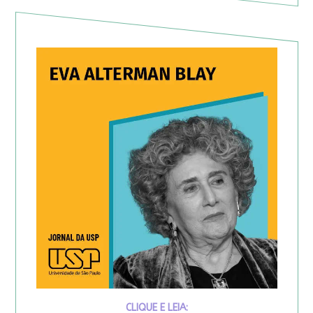
CLIQUE E LEIA: