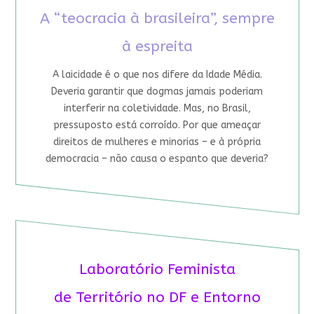
A “teocracia à brasileira”, sempre
à espreita
A laicidade é o que nos difere da Idade Média.
Deveria garantir que dogmas jamais poderiam
interferir na coletividade. Mas, no Brasil,
pressuposto está corroído. Por que ameaçar
direitos de mulheres e minorias – e à própria
democracia – não causa o espanto que deveria?
Laboratório Feminista
de Território no DF e Entorno