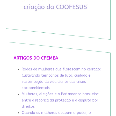
ARTIGOS DO CFEMEA
Rodas de mulheres que florescem no cerrado:
Cultivando territórios de luta, cuidado e
sustentação da vida diante das crises
socioambientais
Mulheres, eleições e o Parlamento brasileiro:
entre a retórica da proteção e a disputa por
direitos
Quando as mulheres ocupam o poder, o