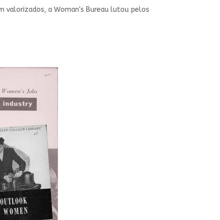
am valorizados, a Woman's Bureau lutou pelos