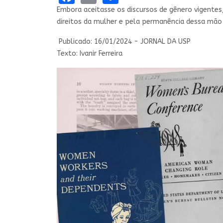
Embora aceitasse os discursos de gênero vigente
direitos da mulher e pela permanência dessa mão
Publicado: 16/01/2024 - JORNAL DA USP
Texto: Ivanir Ferreira