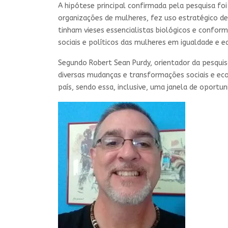
A hipótese principal confirmada pela pesquisa fo
organizações de mulheres, fez uso estratégico de
tinham vieses essencialistas biológicos e conform
sociais e políticos das mulheres em igualdade e 
Segundo Robert Sean Purdy, orientador da pesquis
diversas mudanças e transformações sociais e ec
país, sendo essa, inclusive, uma janela de oportuni