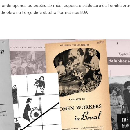
s, onde apenas os papéis de mãe, esposa e cuidadora da família er
 de obra na força de trabalho formal nos EUA