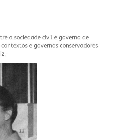
tre a sociedade civil e governo de
e contextos e governos conservadores
iz.