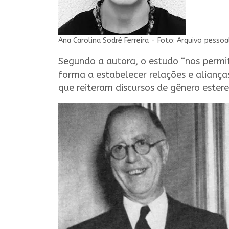
Ana Carolina Sodré Ferreira - Foto: Arquivo pessoa
Segundo a autora, o estudo “nos permit
forma a estabelecer relações e aliança
que reiteram discursos de gênero estere