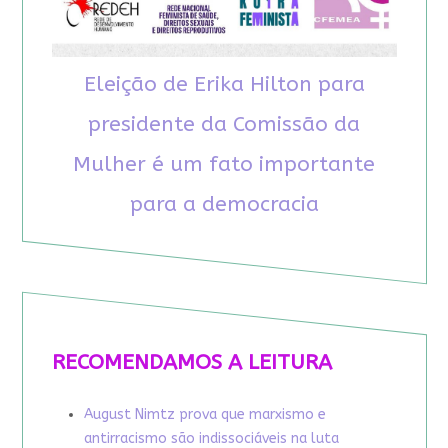
Eleição de Erika Hilton para
presidente da Comissão da
Mulher é um fato importante
para a democracia
RECOMENDAMOS A LEITURA
August Nimtz prova que marxismo e
antirracismo são indissociáveis na luta