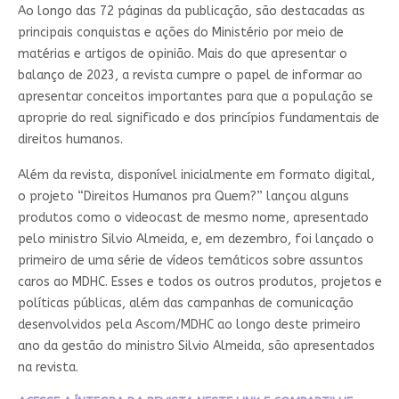
Ao longo das 72 páginas da publicação, são destacadas as
principais conquistas e ações do Ministério por meio de
matérias e artigos de opinião. Mais do que apresentar o
balanço de 2023, a revista cumpre o papel de informar ao
apresentar conceitos importantes para que a população se
aproprie do real significado e dos princípios fundamentais de
direitos humanos.
Além da revista, disponível inicialmente em formato digital,
o projeto “Direitos Humanos pra Quem?” lançou alguns
produtos como o videocast de mesmo nome, apresentado
pelo ministro Silvio Almeida, e, em dezembro, foi lançado o
primeiro de uma série de vídeos temáticos sobre assuntos
caros ao MDHC. Esses e todos os outros produtos, projetos e
políticas públicas, além das campanhas de comunicação
desenvolvidos pela Ascom/MDHC ao longo deste primeiro
ano da gestão do ministro Silvio Almeida, são apresentados
na revista.