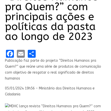
pra Quem?” com
principais ações e
políticas da pasta
ao longo de 2023
Facebook
Email
Share
Publicação faz parte do projeto “Direitos Humanos pra
Quem?” que reúne uma série de produtos de comunicação
com objetivo de resgatar o real significado de direitos
humanos
05/01/2024 19h56
- Ministério dos Direitos Humanos e
Cidadania