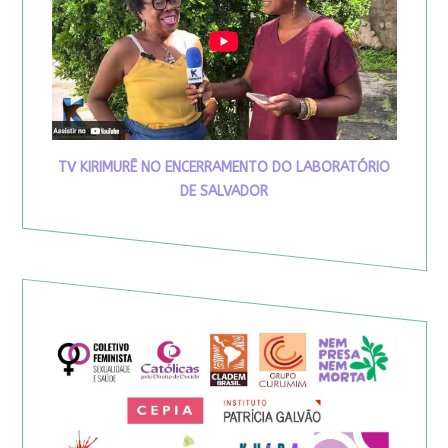
TV KIRIMURÊ NO ENCERRAMENTO DO LABORATÓRIO
DE SALVADOR