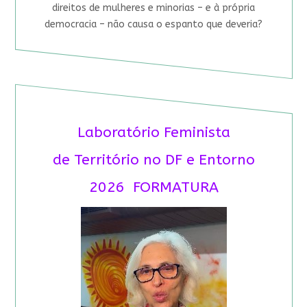
direitos de mulheres e minorias – e à própria
democracia – não causa o espanto que deveria?
Laboratório Feminista
de Território no DF e Entorno
2026 FORMATURA