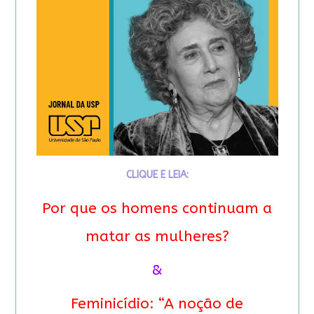
CLIQUE E LEIA:
Por que os homens continuam a
matar as mulheres?
&
Feminicídio: “A noção de