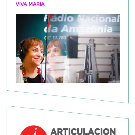
VIVA MARIA