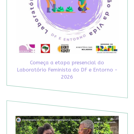
Começa a etapa presencial do
Laboratório Feminista do DF e Entorno -
2026