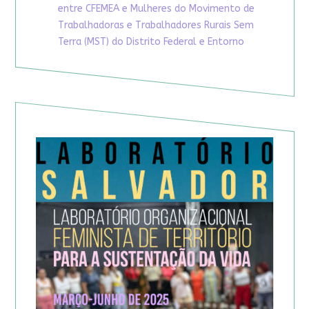
entre CFEMEA e Mulheres do Movimento de
Trabalhadoras e Trabalhadores Rurais Sem
Terra (MST) do Distrito Federal e Entorno