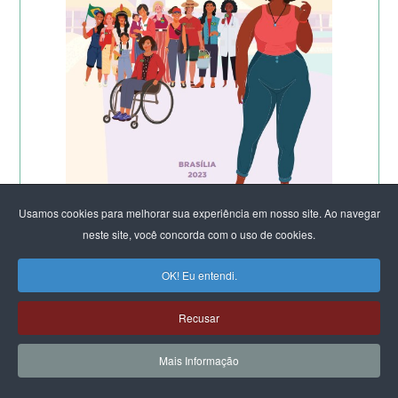
Usamos cookies para melhorar sua experiência em nosso site. Ao navegar
neste site, você concorda com o uso de cookies.
OK! Eu entendi.
Recusar
Mais Informação