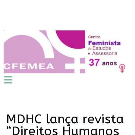
MDHC lança revista
“Direitos Humanos