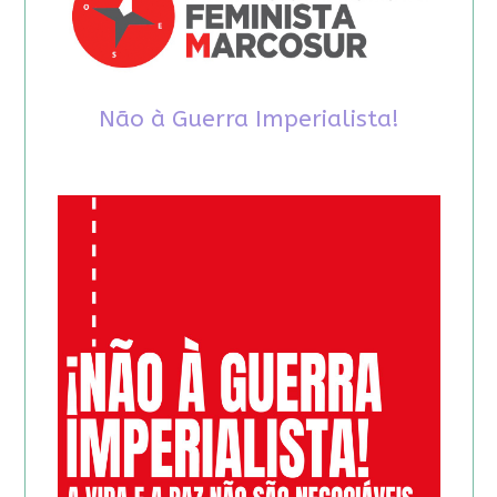
Não à Guerra Imperialista!