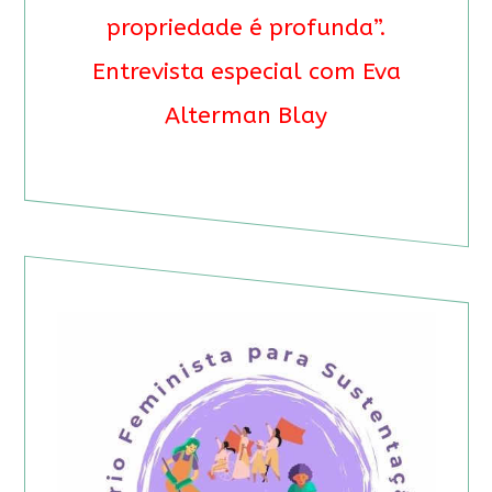
propriedade é profunda”.
Entrevista especial com Eva
Alterman Blay