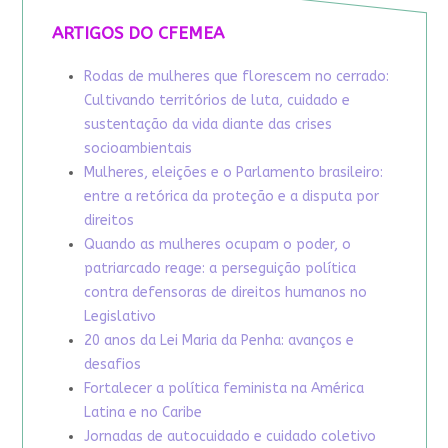
ARTIGOS DO CFEMEA
Rodas de mulheres que florescem no cerrado:
Cultivando territórios de luta, cuidado e
sustentação da vida diante das crises
socioambientais
Mulheres, eleições e o Parlamento brasileiro:
entre a retórica da proteção e a disputa por
direitos
Quando as mulheres ocupam o poder, o
patriarcado reage: a perseguição política
contra defensoras de direitos humanos no
Legislativo
20 anos da Lei Maria da Penha: avanços e
desafios
Fortalecer a política feminista na América
Latina e no Caribe
Jornadas de autocuidado e cuidado coletivo