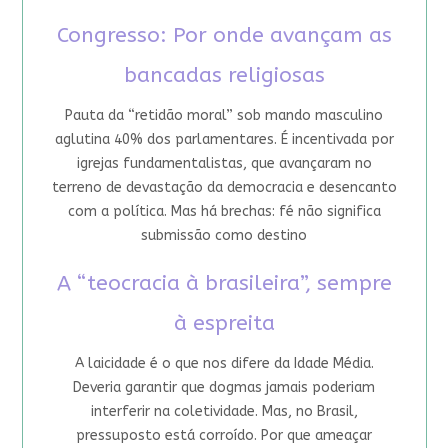
Congresso: Por onde avançam as
bancadas religiosas
Pauta da “retidão moral” sob mando masculino
aglutina 40% dos parlamentares. É incentivada por
igrejas fundamentalistas, que avançaram no
terreno de devastação da democracia e desencanto
com a política. Mas há brechas: fé não significa
submissão como destino
A “teocracia à brasileira”, sempre
à espreita
A laicidade é o que nos difere da Idade Média.
Deveria garantir que dogmas jamais poderiam
interferir na coletividade. Mas, no Brasil,
pressuposto está corroído. Por que ameaçar