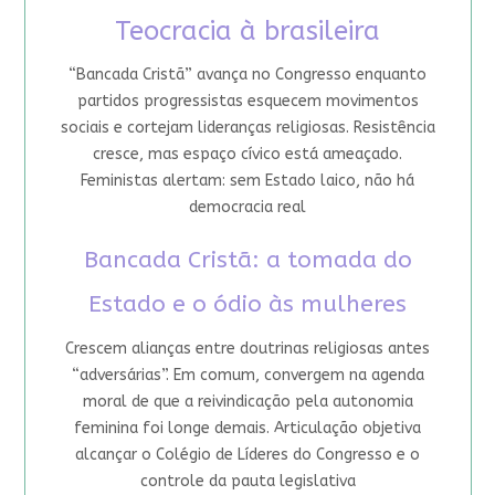
Teocracia à brasileira
“Bancada Cristã” avança no Congresso enquanto
partidos progressistas esquecem movimentos
sociais e cortejam lideranças religiosas. Resistência
cresce, mas espaço cívico está ameaçado.
Feministas alertam: sem Estado laico, não há
democracia real
Bancada Cristã: a tomada do
Estado e o ódio às mulheres
Crescem alianças entre doutrinas religiosas antes
“adversárias”. Em comum, convergem na agenda
moral de que a reivindicação pela autonomia
feminina foi longe demais. Articulação objetiva
alcançar o Colégio de Líderes do Congresso e o
controle da pauta legislativa