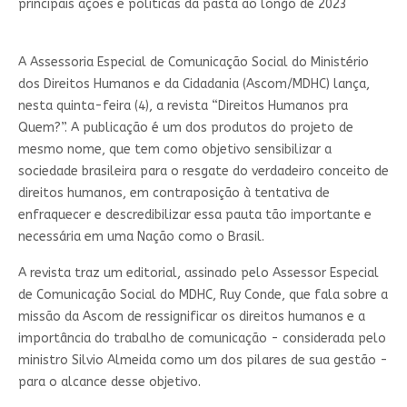
A Assessoria Especial de Comunicação Social do Ministério
dos Direitos Humanos e da Cidadania (Ascom/MDHC) lança,
nesta quinta-feira (4), a revista “Direitos Humanos pra
Quem?”. A publicação é um dos produtos do projeto de
mesmo nome, que tem como objetivo sensibilizar a
sociedade brasileira para o resgate do verdadeiro conceito de
direitos humanos, em contraposição à tentativa de
enfraquecer e descredibilizar essa pauta tão importante e
necessária em uma Nação como o Brasil.
A revista traz um editorial, assinado pelo Assessor Especial
de Comunicação Social do MDHC, Ruy Conde, que fala sobre a
missão da Ascom de ressignificar os direitos humanos e a
importância do trabalho de comunicação - considerada pelo
ministro Silvio Almeida como um dos pilares de sua gestão -
para o alcance desse objetivo.