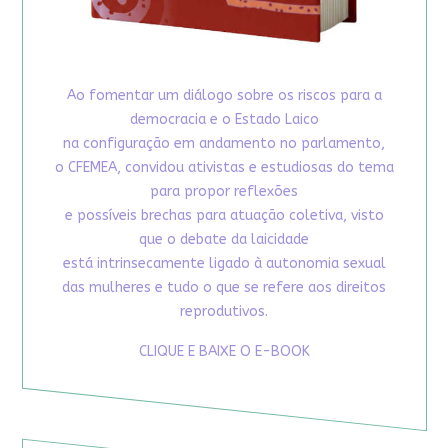
Ao fomentar um diálogo sobre os riscos para a
democracia e o Estado Laico
na configuração em andamento no parlamento,
o CFEMEA, convidou ativistas e estudiosas do tema
para propor reflexões
e possíveis brechas para atuação coletiva, visto
que o debate da laicidade
está intrinsecamente ligado à autonomia sexual
das mulheres e tudo o que se refere aos direitos
reprodutivos.
CLIQUE E BAIXE O E-BOOK