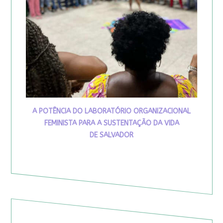
A POTÊNCIA DO LABORATÓRIO ORGANIZACIONAL
FEMINISTA PARA A SUSTENTAÇÃO DA VIDA
DE SALVADOR