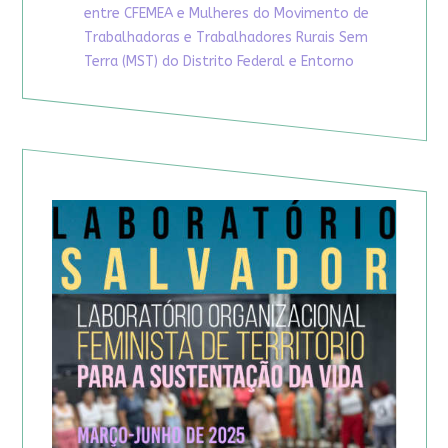
entre CFEMEA e Mulheres do Movimento de
Trabalhadoras e Trabalhadores Rurais Sem
Terra (MST) do Distrito Federal e Entorno