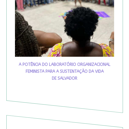
A POTÊNCIA DO LABORATÓRIO ORGANIZACIONAL
FEMINISTA PARA A SUSTENTAÇÃO DA VIDA
DE SALVADOR