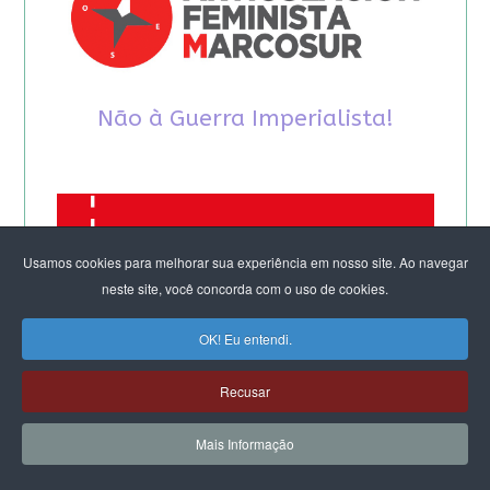
Não à Guerra Imperialista!
Usamos cookies para melhorar sua experiência em nosso site. Ao navegar
neste site, você concorda com o uso de cookies.
OK! Eu entendi.
Recusar
Mais Informação