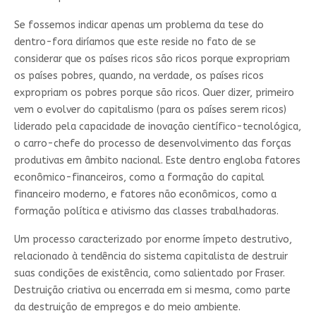
Se fossemos indicar apenas um problema da tese do
dentro-fora diríamos que este reside no fato de se
considerar que os países ricos são ricos porque expropriam
os países pobres, quando, na verdade, os países ricos
expropriam os pobres porque são ricos. Quer dizer, primeiro
vem o evolver do capitalismo (para os países serem ricos)
liderado pela capacidade de inovação científico-tecnológica,
o carro-chefe do processo de desenvolvimento das forças
produtivas em âmbito nacional. Este dentro engloba fatores
econômico-financeiros, como a formação do capital
financeiro moderno, e fatores não econômicos, como a
formação política e ativismo das classes trabalhadoras.
Um processo caracterizado por enorme ímpeto destrutivo,
relacionado à tendência do sistema capitalista de destruir
suas condições de existência, como salientado por Fraser.
Destruição criativa ou encerrada em si mesma, como parte
da destruição de empregos e do meio ambiente.