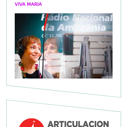
VIVA MARIA