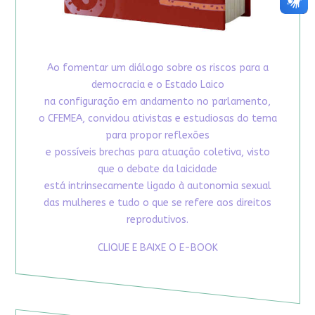
Ao fomentar um diálogo sobre os riscos para a
democracia e o Estado Laico
na configuração em andamento no parlamento,
o CFEMEA, convidou ativistas e estudiosas do tema
para propor reflexões
e possíveis brechas para atuação coletiva, visto
que o debate da laicidade
está intrinsecamente ligado à autonomia sexual
das mulheres e tudo o que se refere aos direitos
reprodutivos.
CLIQUE E BAIXE O E-BOOK