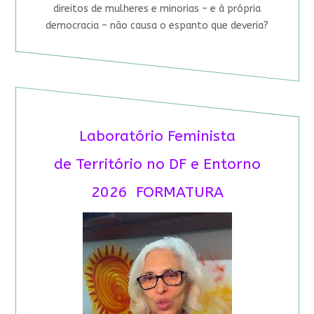
direitos de mulheres e minorias – e à própria
democracia – não causa o espanto que deveria?
Laboratório Feminista
de Território no DF e Entorno
2026 FORMATURA