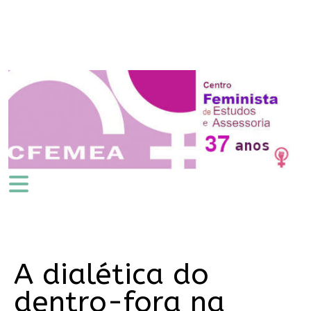
A dialética do
dentro-fora na