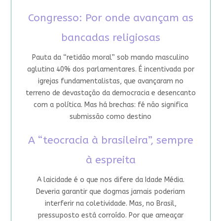
Congresso: Por onde avançam as
bancadas religiosas
Pauta da “retidão moral” sob mando masculino
aglutina 40% dos parlamentares. É incentivada por
igrejas fundamentalistas, que avançaram no
terreno de devastação da democracia e desencanto
com a política. Mas há brechas: fé não significa
submissão como destino
A “teocracia à brasileira”, sempre
à espreita
A laicidade é o que nos difere da Idade Média.
Deveria garantir que dogmas jamais poderiam
interferir na coletividade. Mas, no Brasil,
pressuposto está corroído. Por que ameaçar