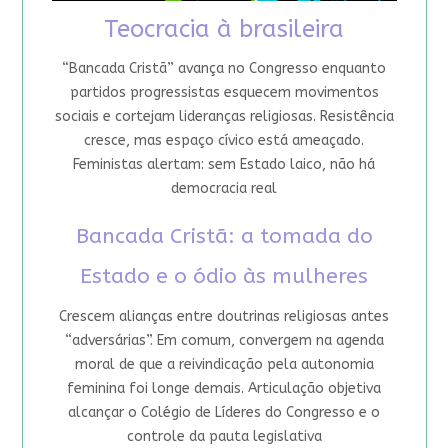
Teocracia à brasileira
“Bancada Cristã” avança no Congresso enquanto
partidos progressistas esquecem movimentos
sociais e cortejam lideranças religiosas. Resistência
cresce, mas espaço cívico está ameaçado.
Feministas alertam: sem Estado laico, não há
democracia real
Bancada Cristã: a tomada do
Estado e o ódio às mulheres
Crescem alianças entre doutrinas religiosas antes
“adversárias”. Em comum, convergem na agenda
moral de que a reivindicação pela autonomia
feminina foi longe demais. Articulação objetiva
alcançar o Colégio de Líderes do Congresso e o
controle da pauta legislativa