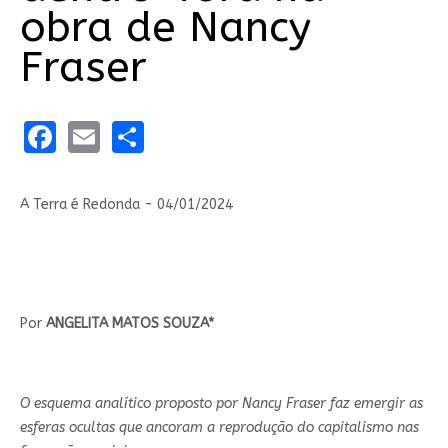
obra de Nancy
Fraser
Facebook
Email
Share
A Terra é Redonda - 04/01/2024
Por
ANGELITA MATOS SOUZA*
O esquema analítico proposto por Nancy Fraser faz emergir as
esferas ocultas que ancoram a reprodução do capitalismo nas