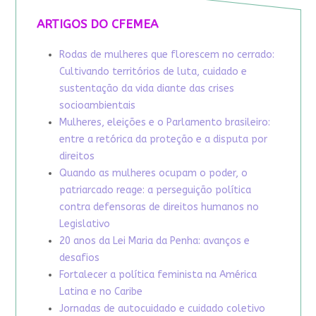
ARTIGOS DO CFEMEA
Rodas de mulheres que florescem no cerrado:
Cultivando territórios de luta, cuidado e
sustentação da vida diante das crises
socioambientais
Mulheres, eleições e o Parlamento brasileiro:
entre a retórica da proteção e a disputa por
direitos
Quando as mulheres ocupam o poder, o
patriarcado reage: a perseguição política
contra defensoras de direitos humanos no
Legislativo
20 anos da Lei Maria da Penha: avanços e
desafios
Fortalecer a política feminista na América
Latina e no Caribe
Jornadas de autocuidado e cuidado coletivo