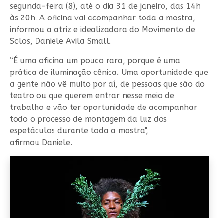
segunda-feira (8), até o dia 31 de janeiro, das 14h
às 20h. A oficina vai acompanhar toda a mostra,
informou a atriz e idealizadora do Movimento de
Solos, Daniele Avila Small.
“É uma oficina um pouco rara, porque é uma
prática de iluminação cênica. Uma oportunidade que
a gente não vê muito por aí, de pessoas que são do
teatro ou que querem entrar nesse meio de
trabalho e vão ter oportunidade de acompanhar
todo o processo de montagem da luz dos
espetáculos durante toda a mostra",
afirmou Daniele.