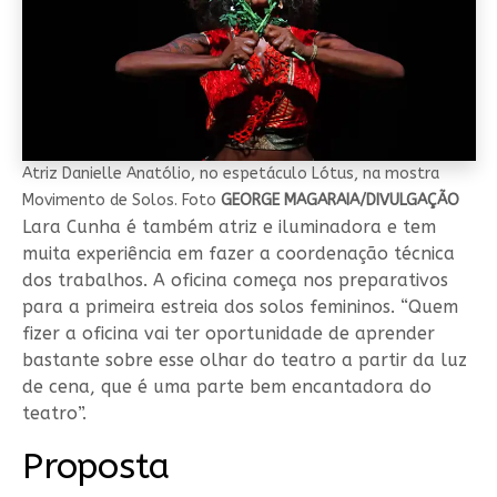
Atriz Danielle Anatólio, no espetáculo Lótus, na mostra
Movimento de Solos. Foto
GEORGE MAGARAIA/DIVULGAÇÃO
Lara Cunha é também atriz e iluminadora e tem
muita experiência em fazer a coordenação técnica
dos trabalhos. A oficina começa nos preparativos
para a primeira estreia dos solos femininos. “Quem
fizer a oficina vai ter oportunidade de aprender
bastante sobre esse olhar do teatro a partir da luz
de cena, que é uma parte bem encantadora do
teatro”.
Proposta