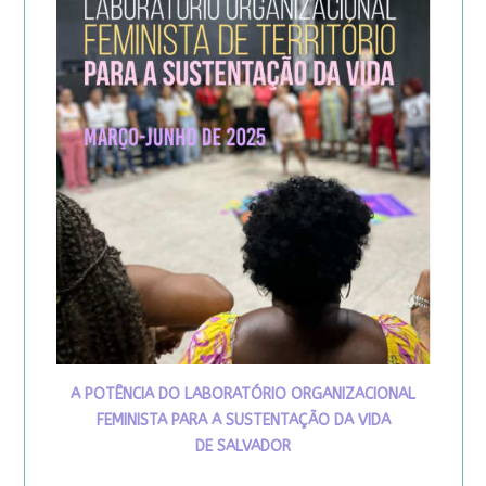
A POTÊNCIA DO LABORATÓRIO ORGANIZACIONAL
FEMINISTA PARA A SUSTENTAÇÃO DA VIDA
DE SALVADOR