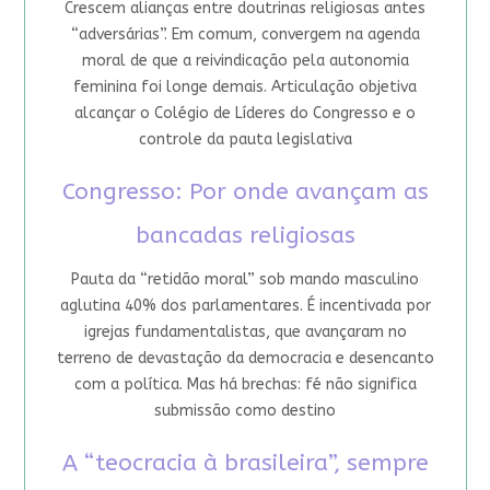
Crescem alianças entre doutrinas religiosas antes
“adversárias”. Em comum, convergem na agenda
moral de que a reivindicação pela autonomia
feminina foi longe demais. Articulação objetiva
alcançar o Colégio de Líderes do Congresso e o
controle da pauta legislativa
Congresso: Por onde avançam as
bancadas religiosas
Pauta da “retidão moral” sob mando masculino
aglutina 40% dos parlamentares. É incentivada por
igrejas fundamentalistas, que avançaram no
terreno de devastação da democracia e desencanto
com a política. Mas há brechas: fé não significa
submissão como destino
A “teocracia à brasileira”, sempre