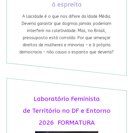
à espreita
A laicidade é o que nos difere da Idade Média.
Deveria garantir que dogmas jamais poderiam
interferir na coletividade. Mas, no Brasil,
pressuposto está corroído. Por que ameaçar
direitos de mulheres e minorias – e à própria
democracia – não causa o espanto que deveria?
Laboratório Feminista
de Território no DF e Entorno
2026 FORMATURA