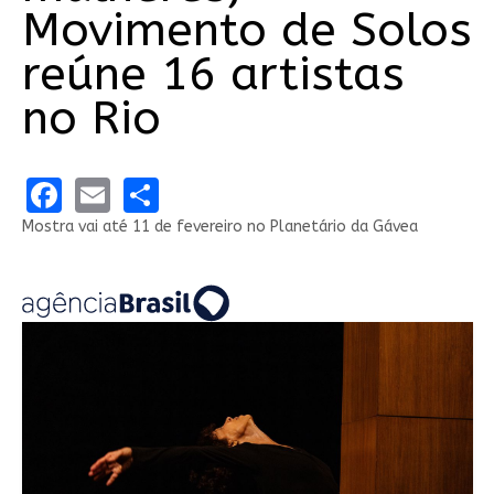
Movimento de Solos
reúne 16 artistas
no Rio
Facebook
Email
Share
Mostra vai até 11 de fevereiro no Planetário da Gávea