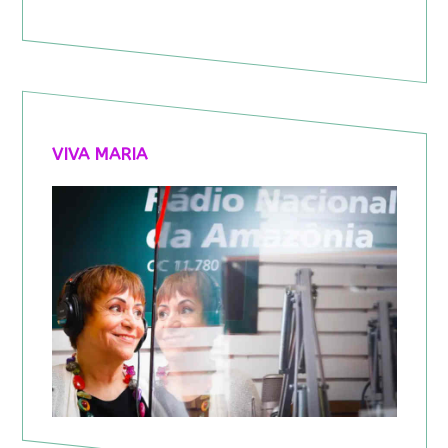
VIVA MARIA