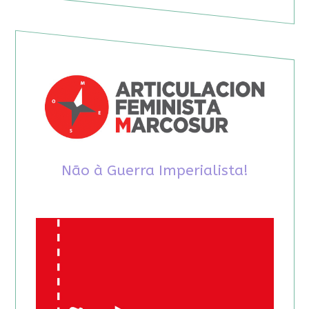
Não à Guerra Imperialista!