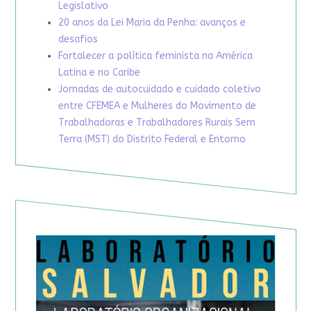
Legislativo
20 anos da Lei Maria da Penha: avanços e
desafios
Fortalecer a política feminista na América
Latina e no Caribe
Jornadas de autocuidado e cuidado coletivo
entre CFEMEA e Mulheres do Movimento de
Trabalhadoras e Trabalhadores Rurais Sem
Terra (MST) do Distrito Federal e Entorno