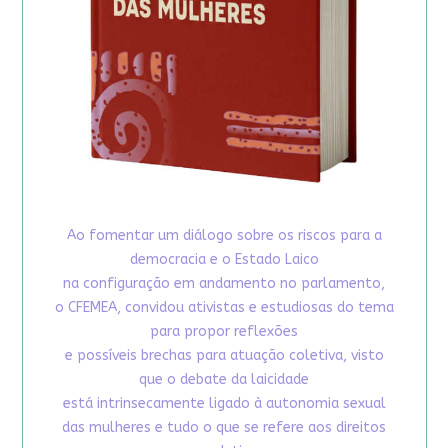
Ao fomentar um diálogo sobre os riscos para a
democracia e o Estado Laico
na configuração em andamento no parlamento,
o CFEMEA, convidou ativistas e estudiosas do tema
para propor reflexões
e possíveis brechas para atuação coletiva, visto
que o debate da laicidade
está intrinsecamente ligado à autonomia sexual
das mulheres e tudo o que se refere aos direitos