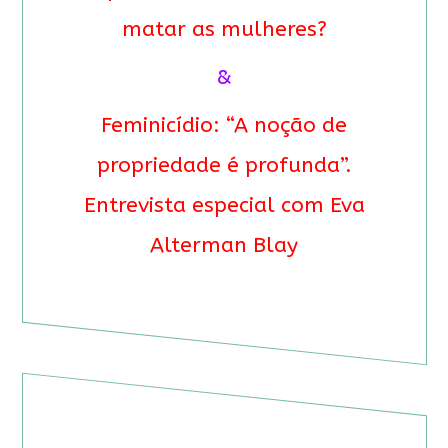
matar as mulheres?
&
Feminicídio: “A noção de
propriedade é profunda”.
Entrevista especial com Eva
Alterman Blay