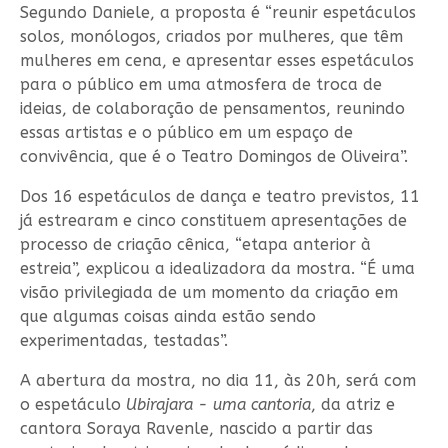
Segundo Daniele, a proposta é “reunir espetáculos
solos, monólogos, criados por mulheres, que têm
mulheres em cena, e apresentar esses espetáculos
para o público em uma atmosfera de troca de
ideias, de colaboração de pensamentos, reunindo
essas artistas e o público em um espaço de
convivência, que é o Teatro Domingos de Oliveira”.
Dos 16 espetáculos de dança e teatro previstos, 11
já estrearam e cinco constituem apresentações de
processo de criação cênica, “etapa anterior à
estreia”, explicou a idealizadora da mostra. “É uma
visão privilegiada de um momento da criação em
que algumas coisas ainda estão sendo
experimentadas, testadas”.
A abertura da mostra, no dia 11, às 20h, será com
o espetáculo
Ubirajara - uma cantoria
, da atriz e
cantora Soraya Ravenle, nascido a partir das