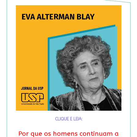
CLIQUE E LEIA:
Por que os homens continuam a