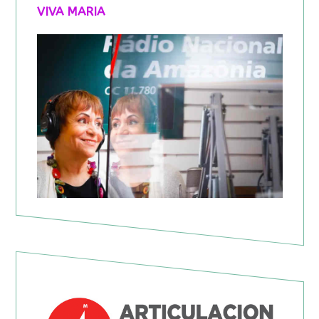
VIVA MARIA