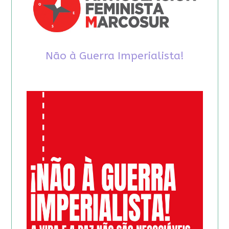
Não à Guerra Imperialista!