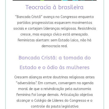
Teocracia à brasileira
“Bancada Cristã” avança no Congresso enquanto
partidos progressistas esquecem movimentos
sociais e cortejam lideranças religiosas. Resistência
cresce, mas espaço cívico está ameaçado.
Feministas alertam: sem Estado laico, não há
democracia real
Bancada Cristã: a tomada do
Estado e o ódio às mulheres
Crescem alianças entre doutrinas religiosas antes
“adversárias”. Em comum, convergem na agenda
moral de que a reivindicação pela autonomia
feminina foi longe demais. Articulação objetiva
alcançar o Colégio de Líderes do Congresso e o
controle da pauta legislativa