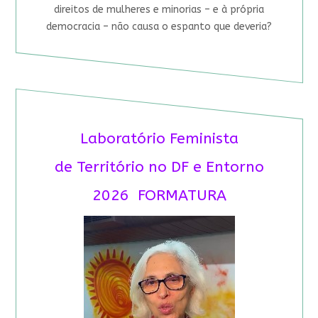
direitos de mulheres e minorias – e à própria
democracia – não causa o espanto que deveria?
Laboratório Feminista
de Território no DF e Entorno
2026 FORMATURA