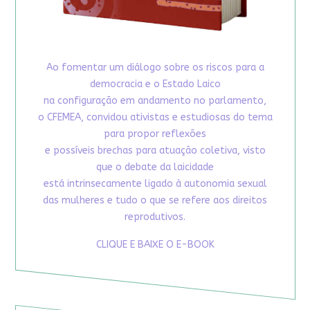
Ao fomentar um diálogo sobre os riscos para a
democracia e o Estado Laico
na configuração em andamento no parlamento,
o CFEMEA, convidou ativistas e estudiosas do tema
para propor reflexões
e possíveis brechas para atuação coletiva, visto
que o debate da laicidade
está intrinsecamente ligado à autonomia sexual
das mulheres e tudo o que se refere aos direitos
reprodutivos.
CLIQUE E BAIXE O E-BOOK