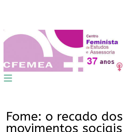
Fome: o recado dos
movimentos sociais