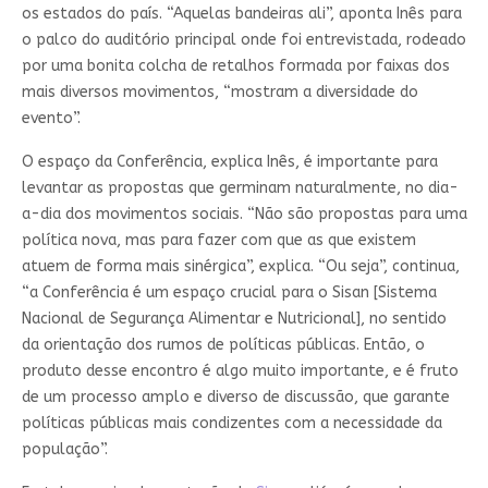
os estados do país. “Aquelas bandeiras ali”, aponta Inês para
o palco do auditório principal onde foi entrevistada, rodeado
por uma bonita colcha de retalhos formada por faixas dos
mais diversos movimentos, “mostram a diversidade do
evento”.
O espaço da Conferência, explica Inês, é importante para
levantar as propostas que germinam naturalmente, no dia-
a-dia dos movimentos sociais. “Não são propostas para uma
política nova, mas para fazer com que as que existem
atuem de forma mais sinérgica”, explica. “Ou seja”, continua,
“a Conferência é um espaço crucial para o Sisan [Sistema
Nacional de Segurança Alimentar e Nutricional], no sentido
da orientação dos rumos de políticas públicas. Então, o
produto desse encontro é algo muito importante, e é fruto
de um processo amplo e diverso de discussão, que garante
políticas públicas mais condizentes com a necessidade da
população”.