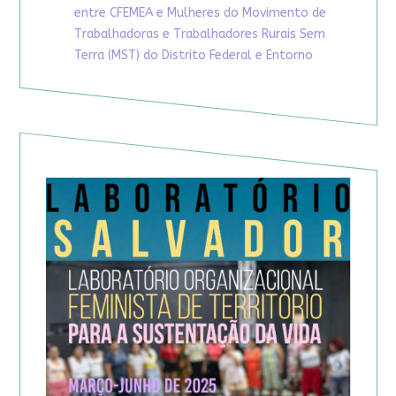
entre CFEMEA e Mulheres do Movimento de
Trabalhadoras e Trabalhadores Rurais Sem
Terra (MST) do Distrito Federal e Entorno