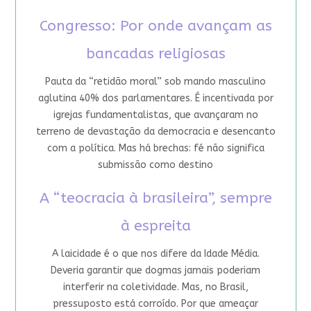
Congresso: Por onde avançam as
bancadas religiosas
Pauta da “retidão moral” sob mando masculino
aglutina 40% dos parlamentares. É incentivada por
igrejas fundamentalistas, que avançaram no
terreno de devastação da democracia e desencanto
com a política. Mas há brechas: fé não significa
submissão como destino
A “teocracia à brasileira”, sempre
à espreita
A laicidade é o que nos difere da Idade Média.
Deveria garantir que dogmas jamais poderiam
interferir na coletividade. Mas, no Brasil,
pressuposto está corroído. Por que ameaçar