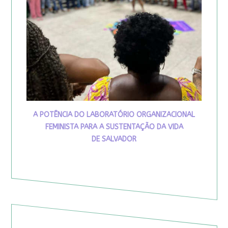
A POTÊNCIA DO LABORATÓRIO ORGANIZACIONAL
FEMINISTA PARA A SUSTENTAÇÃO DA VIDA
DE SALVADOR