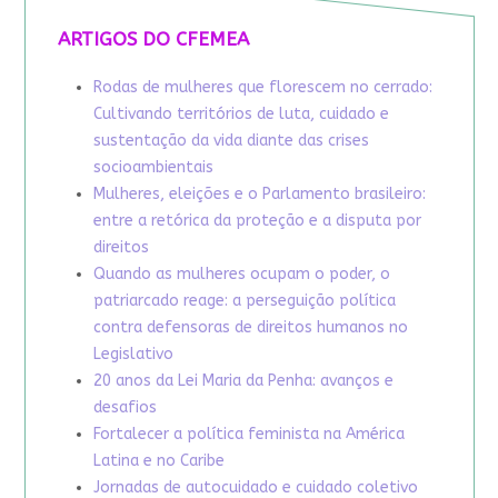
ARTIGOS DO CFEMEA
Rodas de mulheres que florescem no cerrado:
Cultivando territórios de luta, cuidado e
sustentação da vida diante das crises
socioambientais
Mulheres, eleições e o Parlamento brasileiro:
entre a retórica da proteção e a disputa por
direitos
Quando as mulheres ocupam o poder, o
patriarcado reage: a perseguição política
contra defensoras de direitos humanos no
Legislativo
20 anos da Lei Maria da Penha: avanços e
desafios
Fortalecer a política feminista na América
Latina e no Caribe
Jornadas de autocuidado e cuidado coletivo