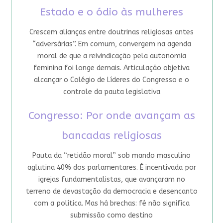
Estado e o ódio às mulheres
Crescem alianças entre doutrinas religiosas antes
“adversárias”. Em comum, convergem na agenda
moral de que a reivindicação pela autonomia
feminina foi longe demais. Articulação objetiva
alcançar o Colégio de Líderes do Congresso e o
controle da pauta legislativa
Congresso: Por onde avançam as
bancadas religiosas
Pauta da “retidão moral” sob mando masculino
aglutina 40% dos parlamentares. É incentivada por
igrejas fundamentalistas, que avançaram no
terreno de devastação da democracia e desencanto
com a política. Mas há brechas: fé não significa
submissão como destino