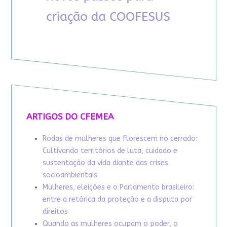
ARTIGOS DO CFEMEA
Rodas de mulheres que florescem no cerrado:
Cultivando territórios de luta, cuidado e
sustentação da vida diante das crises
socioambientais
Mulheres, eleições e o Parlamento brasileiro:
entre a retórica da proteção e a disputa por
direitos
Quando as mulheres ocupam o poder, o