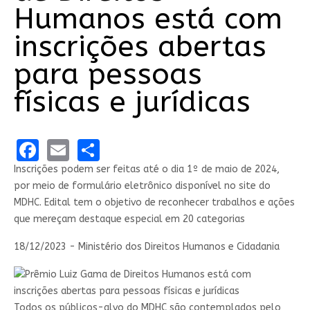
Humanos está com
inscrições abertas
para pessoas
físicas e jurídicas
Facebook
Email
Share
Inscrições podem ser feitas até o dia 1º de maio de 2024,
por meio de formulário eletrônico disponível no site do
MDHC. Edital tem o objetivo de reconhecer trabalhos e ações
que mereçam destaque especial em 20 categorias
18/12/2023 - Ministério dos Direitos Humanos e Cidadania
Todos os públicos-alvo do MDHC são contemplados pelo