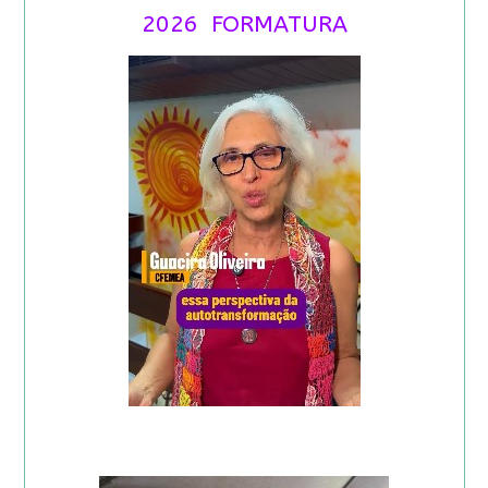
2026 FORMATURA