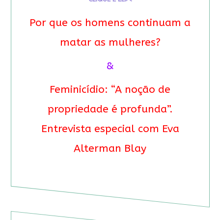
Por que os homens continuam a
matar as mulheres?
&
Feminicídio: “A noção de
propriedade é profunda”.
Entrevista especial com Eva
Alterman Blay