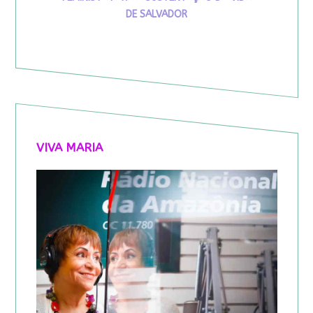
DE SALVADOR
VIVA MARIA