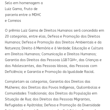
Selo em homenagem a
Luiz Gama, fruto de
parceria entre o MDHC
e Correios
O prêmio Luiz Gama de Direitos Humanos será concedido em
20 categorias, entre elas, Defesa e Promoção dos Direitos
Humanos; Defesa e Promoção dos Direitos Ambientais e da
Natureza; Direito à Memória e à Verdade; Educação e Cultura
em Direitos Humanos; Comunicação e Direitos Humanos;
Garantia dos Direitos das Pessoas LGBTQIA+, das Crianças e
dos Adolescentes, das Pessoas Idosas, das Pessoas com
Deficiência; e Garantia e Promoção da Igualdade Racial.
Completam as categorias, Garantia dos Direitos das
Mulheres; dos Direitos dos Povos Indígenas, Quilombolas e
Comunidades Tradicionais; dos Direitos da População em
Situação de Rua; dos Direitos das Pessoas Migrantes,
Refugiadas e Apátridas; Defesa e Promoção da Diversidade