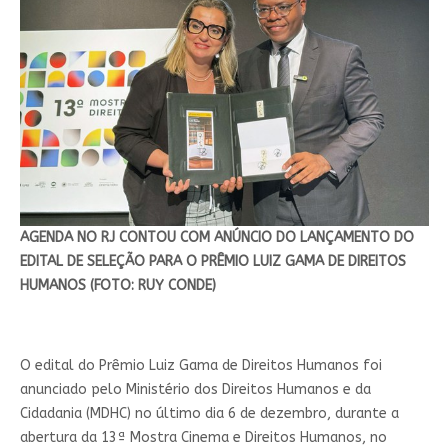
AGENDA NO RJ CONTOU COM ANÚNCIO DO LANÇAMENTO DO
EDITAL DE SELEÇÃO PARA O PRÊMIO LUIZ GAMA DE DIREITOS
HUMANOS (FOTO: RUY CONDE)
O edital do Prêmio Luiz Gama de Direitos Humanos foi
anunciado pelo Ministério dos Direitos Humanos e da
Cidadania (MDHC) no último dia 6 de dezembro, durante a
abertura da 13ª Mostra Cinema e Direitos Humanos, no