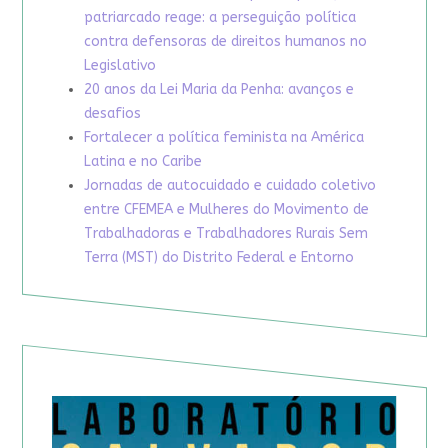
patriarcado reage: a perseguição política
contra defensoras de direitos humanos no
Legislativo
20 anos da Lei Maria da Penha: avanços e
desafios
Fortalecer a política feminista na América
Latina e no Caribe
Jornadas de autocuidado e cuidado coletivo
entre CFEMEA e Mulheres do Movimento de
Trabalhadoras e Trabalhadores Rurais Sem
Terra (MST) do Distrito Federal e Entorno