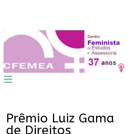
Prêmio Luiz Gama
de Direitos