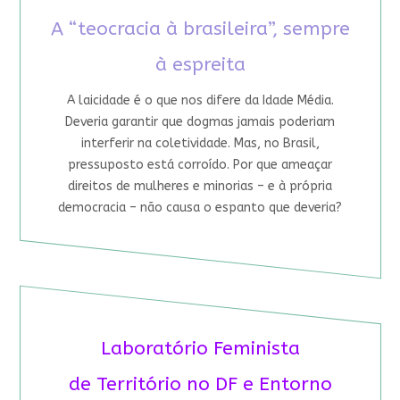
A “teocracia à brasileira”, sempre
à espreita
A laicidade é o que nos difere da Idade Média.
Deveria garantir que dogmas jamais poderiam
interferir na coletividade. Mas, no Brasil,
pressuposto está corroído. Por que ameaçar
direitos de mulheres e minorias – e à própria
democracia – não causa o espanto que deveria?
Laboratório Feminista
de Território no DF e Entorno