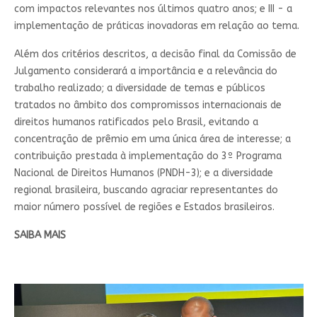
com impactos relevantes nos últimos quatro anos; e III - a
implementação de práticas inovadoras em relação ao tema.
Além dos critérios descritos, a decisão final da Comissão de
Julgamento considerará a importância e a relevância do
trabalho realizado; a diversidade de temas e públicos
tratados no âmbito dos compromissos internacionais de
direitos humanos ratificados pelo Brasil, evitando a
concentração de prêmio em uma única área de interesse; a
contribuição prestada à implementação do 3º Programa
Nacional de Direitos Humanos (PNDH-3); e a diversidade
regional brasileira, buscando agraciar representantes do
maior número possível de regiões e Estados brasileiros.
SAIBA MAIS