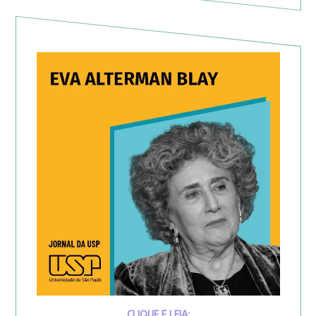
CLIQUE E LEIA: