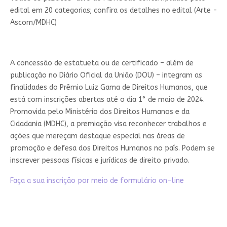
edital em 20 categorias; confira os detalhes no edital (Arte -
Ascom/MDHC)
A concessão de estatueta ou de certificado – além de
publicação no Diário Oficial da União (DOU) – integram as
finalidades do Prêmio Luiz Gama de Direitos Humanos, que
está com inscrições abertas até o dia 1° de maio de 2024.
Promovida pelo Ministério dos Direitos Humanos e da
Cidadania (MDHC), a premiação visa reconhecer trabalhos e
ações que mereçam destaque especial nas áreas de
promoção e defesa dos Direitos Humanos no país. Podem se
inscrever pessoas físicas e jurídicas de direito privado.
Faça a sua inscrição por meio de formulário on-line