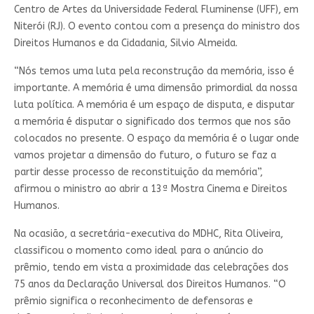
Centro de Artes da Universidade Federal Fluminense (UFF), em
Niterói (RJ). O evento contou com a presença do ministro dos
Direitos Humanos e da Cidadania, Silvio Almeida.
“Nós temos uma luta pela reconstrução da memória, isso é
importante. A memória é uma dimensão primordial da nossa
luta política. A memória é um espaço de disputa, e disputar
a memória é disputar o significado dos termos que nos são
colocados no presente. O espaço da memória é o lugar onde
vamos projetar a dimensão do futuro, o futuro se faz a
partir desse processo de reconstituição da memória”,
afirmou o ministro ao abrir a 13ª Mostra Cinema e Direitos
Humanos.
Na ocasião, a secretária-executiva do MDHC, Rita Oliveira,
classificou o momento como ideal para o anúncio do
prêmio, tendo em vista a proximidade das celebrações dos
75 anos da Declaração Universal dos Direitos Humanos. “O
prêmio significa o reconhecimento de defensoras e