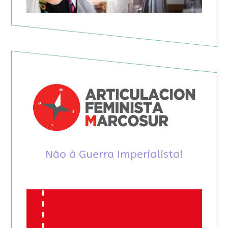
Não à Guerra Imperialista!