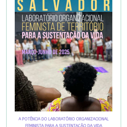
A POTÊNCIA DO LABORATÓRIO ORGANIZACIONAL
FEMINISTA PARA A SUSTENTAÇÃO DA VIDA