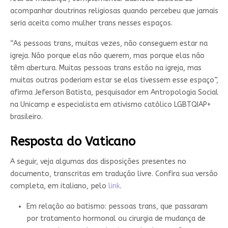
acompanhar doutrinas religiosas quando percebeu que jamais
seria aceita como mulher trans nesses espaços.
“As pessoas trans, muitas vezes, não conseguem estar na
igreja. Não porque elas não querem, mas porque elas não
têm abertura. Muitas pessoas trans estão na igreja, mas
muitas outras poderiam estar se elas tivessem esse espaço”,
afirma Jeferson Batista, pesquisador em Antropologia Social
na Unicamp e especialista em ativismo católico
LGBTQIAP+
brasileiro
.
Resposta do Vaticano
A seguir, veja algumas das disposições presentes no
documento, transcritas em tradução livre. Confira sua versão
completa, em italiano, pelo
link
.
Em relação ao batismo: pessoas trans, que passaram
por tratamento hormonal ou cirurgia de mudança de