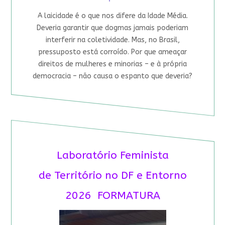
A laicidade é o que nos difere da Idade Média.
Deveria garantir que dogmas jamais poderiam
interferir na coletividade. Mas, no Brasil,
pressuposto está corroído. Por que ameaçar
direitos de mulheres e minorias – e à própria
democracia – não causa o espanto que deveria?
Laboratório Feminista
de Território no DF e Entorno
2026 FORMATURA