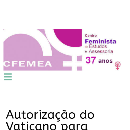
Autorização do
Vaticano para