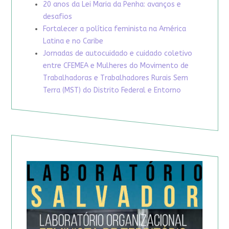
20 anos da Lei Maria da Penha: avanços e
desafios
Fortalecer a política feminista na América
Latina e no Caribe
Jornadas de autocuidado e cuidado coletivo
entre CFEMEA e Mulheres do Movimento de
Trabalhadoras e Trabalhadores Rurais Sem
Terra (MST) do Distrito Federal e Entorno