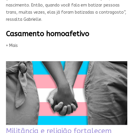
nascimento. Então, quando você fala em batizar pessoas
trans, muitas vezes, elas já foram batizadas a contragosto”,
ressalta Gabrielle.
Casamento homoafetivo
+ Mais
Militância e religião fortalecem