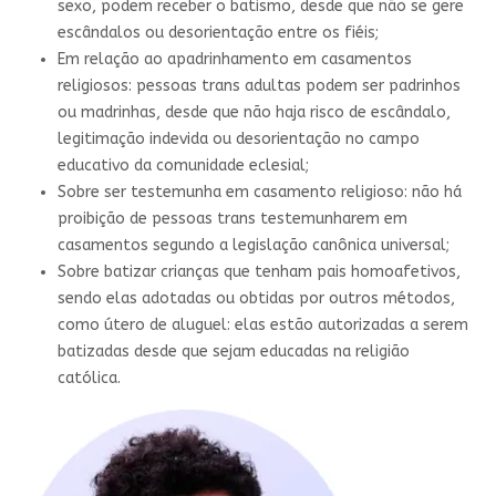
sexo, podem receber o batismo, desde que não se gere
escândalos ou desorientação entre os fiéis;
Em relação ao apadrinhamento em casamentos
religiosos: pessoas trans adultas podem ser padrinhos
ou madrinhas, desde que não haja risco de escândalo,
legitimação indevida ou desorientação no campo
educativo da comunidade eclesial;
Sobre ser testemunha em casamento religioso: não há
proibição de pessoas trans testemunharem em
casamentos segundo a legislação canônica universal;
Sobre batizar crianças que tenham pais homoafetivos,
sendo elas adotadas ou obtidas por outros métodos,
como útero de aluguel: elas estão autorizadas a serem
batizadas desde que sejam educadas na religião
católica.