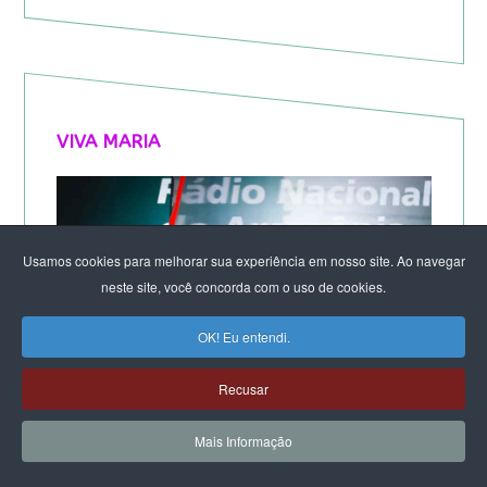
VIVA MARIA
Usamos cookies para melhorar sua experiência em nosso site. Ao navegar
neste site, você concorda com o uso de cookies.
OK! Eu entendi.
Recusar
Mais Informação