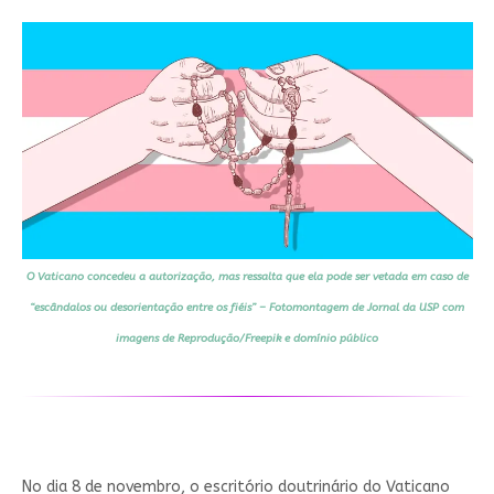
O Vaticano concedeu a autorização, mas ressalta que ela pode ser vetada em caso de
“escândalos ou desorientação entre os fiéis” – Fotomontagem de
Jornal da USP
com
imagens de Reprodução/Freepik e domínio público
No dia 8 de novembro, o escritório doutrinário do Vaticano