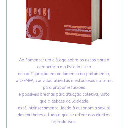
Ao fomentar um diálogo sobre os riscos para a
democracia e o Estado Laico
na configuração em andamento no parlamento,
o CFEMEA, convidou ativistas e estudiosas do tema
para propor reflexões
e possíveis brechas para atuação coletiva, visto
que o debate da laicidade
está intrinsecamente ligado à autonomia sexual
das mulheres e tudo o que se refere aos direitos
reprodutivos.