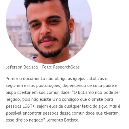
Jeferson Batista – Foto: ResearchGate
Porém o documento não obriga as igrejas católicas a
seguirem essas postulações, dependendo de cada padre e
bispo aceitar em sua comunidade. “O batismo não pode ser
negado, pois não existe uma condição que o limite para
pessoas LGBT+, sejam elas de qualquer letra da sigla. Mas é
possível encontrar pessoas dessa comunidade que tiveram
esse direito negado”, lamenta Batista.