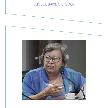
CLIQUE E BAIXE O E-BOOK