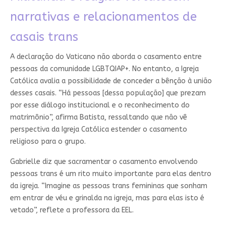
narrativas e relacionamentos de
casais trans
A declaração do Vaticano não aborda o casamento entre
pessoas da comunidade LGBTQIAP+. No entanto, a Igreja
Católica avalia a possibilidade de conceder a bênção à união
desses casais. “Há pessoas [dessa população] que prezam
por esse diálogo institucional e o reconhecimento do
matrimônio”, afirma Batista, ressaltando que não vê
perspectiva da Igreja Católica estender o casamento
religioso para o grupo.
Gabrielle diz que sacramentar o casamento envolvendo
pessoas trans é um rito muito importante para elas dentro
da igreja. “Imagine as pessoas trans femininas que sonham
em entrar de véu e grinalda na igreja, mas para elas isto é
vetado”, reflete a professora da EEL.