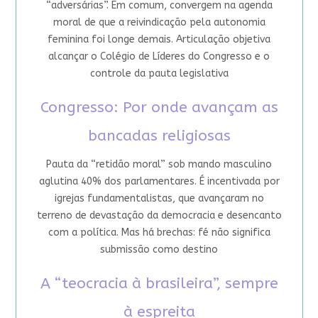
“adversárias”. Em comum, convergem na agenda
moral de que a reivindicação pela autonomia
feminina foi longe demais. Articulação objetiva
alcançar o Colégio de Líderes do Congresso e o
controle da pauta legislativa
Congresso: Por onde avançam as
bancadas religiosas
Pauta da “retidão moral” sob mando masculino
aglutina 40% dos parlamentares. É incentivada por
igrejas fundamentalistas, que avançaram no
terreno de devastação da democracia e desencanto
com a política. Mas há brechas: fé não significa
submissão como destino
A “teocracia à brasileira”, sempre
à espreita