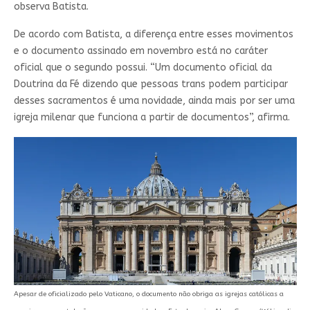
observa Batista.
De acordo com Batista, a diferença entre esses movimentos
e o documento assinado em novembro está no caráter
oficial que o segundo possui. “Um documento oficial da
Doutrina da Fé dizendo que pessoas trans podem participar
desses sacramentos é uma novidade, ainda mais por ser uma
igreja milenar que funciona a partir de documentos”, afirma.
Apesar de oficializado pelo Vaticano, o documento não obriga as igrejas católicas a