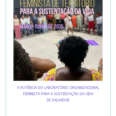
A POTÊNCIA DO LABORATÓRIO ORGANIZACIONAL
FEMINISTA PARA A SUSTENTAÇÃO DA VIDA
DE SALVADOR