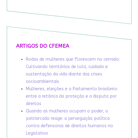
ARTIGOS DO CFEMEA
Rodas de mulheres que florescem no cerrado:
Cultivando territórios de luta, cuidado e
sustentação da vida diante das crises
socioambientais
Mulheres, eleições e o Parlamento brasileiro:
entre a retórica da proteção e a disputa por
direitos
Quando as mulheres ocupam o poder, o
patriarcado reage: a perseguição política
contra defensoras de direitos humanos no
Legislativo