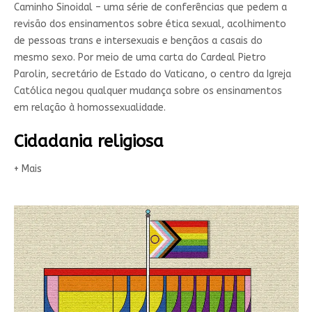
Caminho Sinoidal – uma série de conferências que pedem a
revisão dos ensinamentos sobre ética sexual, acolhimento
de pessoas trans e intersexuais e bençãos a casais do
mesmo sexo. Por meio de uma carta do Cardeal Pietro
Parolin, secretário de Estado do Vaticano, o centro da Igreja
Católica negou qualquer mudança sobre os ensinamentos
em relação à homossexualidade.
Cidadania religiosa
+ Mais