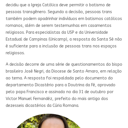
decidiu que a Igreja Católica deve permitir o batismo de
pessoas transgênero. Segundo a decisão, pessoas trans
também podem apadrinhar indivíduos em batismos católicos
romanos, além de serem testemunhas em casamentos
religiosos. Para especialistas da USP e da Universidade
Estadual de Campinas (Unicamp), a resposta da Santa Sé não
é suficiente para a inclusão de pessoas trans nos espaços
religiosos.
A decisão decorre de uma série de questionamentos do
bispo
brasileiro José Negri, da Diocese de Santo Amaro, em relação
ao tema.
A resposta foi respaldada pelo documento do
departamento Dicastério para a Doutrina da Fé, aprovado
pelo papa Francisco e assinado no dia 31 de outubro por
Victor Manuel Fernandéz, prefeito do mais antigo dos
dezesseis dicastérios da Cúria Romana.