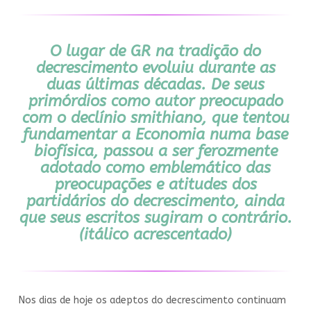
O lugar de GR na tradição do
decrescimento evoluiu durante as
duas últimas décadas. De seus
primórdios como autor preocupado
com o declínio smithiano, que tentou
fundamentar a Economia numa base
biofísica, passou a ser ferozmente
adotado como emblemático das
preocupações e atitudes dos
partidários do decrescimento,
ainda
que seus escritos sugiram o contrário
.
(itálico acrescentado)
Nos dias de hoje os adeptos do decrescimento continuam