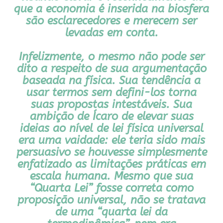
que a economia é inserida na biosfera
são esclarecedores e merecem ser
levadas em conta.
Infelizmente, o mesmo não pode ser
dito a respeito de sua argumentação
baseada na física. Sua tendência a
usar termos sem defini-los torna
suas propostas intestáveis. Sua
ambição de Ícaro de elevar suas
ideias ao nível de lei física universal
era uma vaidade: ele teria sido mais
persuasivo se houvesse simplesmente
enfatizado as limitações práticas em
escala humana. Mesmo que sua
“Quarta Lei” fosse correta como
proposição universal, não se tratava
de uma “quarta lei da