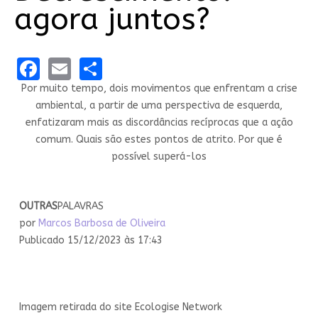
agora juntos?
Facebook
Email
Share
Por muito tempo, dois movimentos que enfrentam a crise
ambiental, a partir de uma perspectiva de esquerda,
enfatizaram mais as discordâncias recíprocas que a ação
comum. Quais são estes pontos de atrito. Por que é
possível superá-los
OUTRAS
PALAVRAS
por
Marcos Barbosa de Oliveira
Publicado 15/12/2023 às 17:43
Imagem retirada do site Ecologise Network