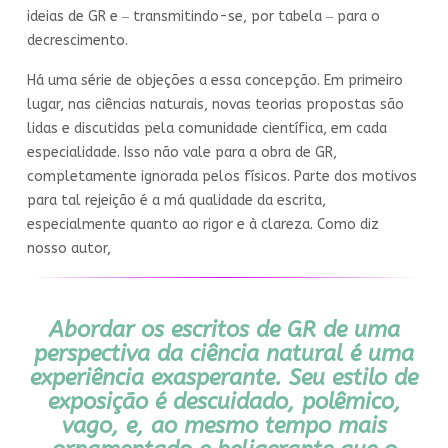
ideias de GR e ‒ transmitindo-se, por tabela ‒ para o
decrescimento.
Há uma série de objeções a essa concepção. Em primeiro
lugar, nas ciências naturais, novas teorias propostas são
lidas e discutidas pela comunidade científica, em cada
especialidade. Isso não vale para a obra de GR,
completamente ignorada pelos físicos. Parte dos motivos
para tal rejeição é a má qualidade da escrita,
especialmente quanto ao rigor e à clareza. Como diz
nosso autor,
Abordar os escritos de GR de uma
perspectiva da ciência natural é uma
experiência exasperante. Seu estilo de
exposição é descuidado, polêmico,
vago, e, ao mesmo tempo mais