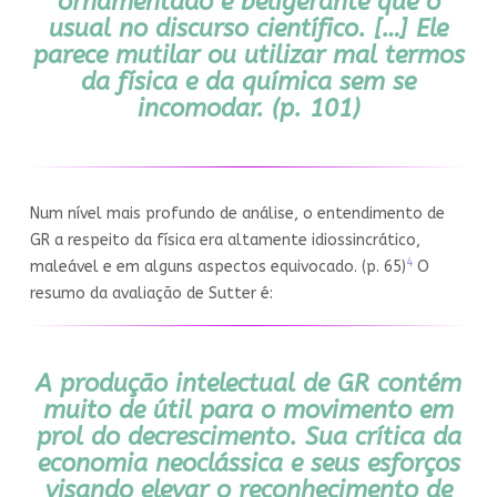
ornamentado e beligerante que o
usual no discurso científico. […] Ele
parece mutilar ou utilizar mal termos
da física e da química sem se
incomodar. (p. 101)
Num nível mais profundo de análise, o entendimento de
GR a respeito da física era altamente idiossincrático,
4
maleável e em alguns aspectos equivocado. (p. 65)
O
resumo da avaliação de Sutter é:
A produção intelectual de GR contém
muito de útil para o movimento em
prol do decrescimento. Sua crítica da
economia neoclássica e seus esforços
visando elevar o reconhecimento de