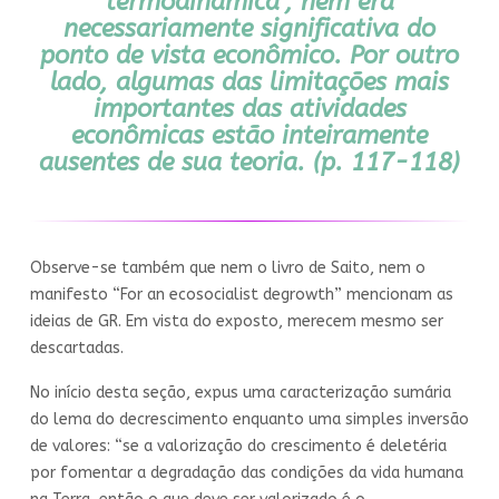
termodinâmica”, nem era
necessariamente significativa do
ponto de vista econômico. Por outro
lado, algumas das limitações mais
importantes das atividades
econômicas estão inteiramente
ausentes de sua teoria. (p. 117-118)
Observe-se também que nem o livro de Saito, nem o
manifesto “For an ecosocialist degrowth” mencionam as
ideias de GR. Em vista do exposto, merecem mesmo ser
descartadas.
No início desta seção, expus uma caracterização sumária
do lema do decrescimento enquanto uma simples inversão
de valores: “se a valorização do crescimento é deletéria
por fomentar a degradação das condições da vida humana