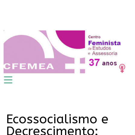
Ecossocialismo e
Decrescimento: