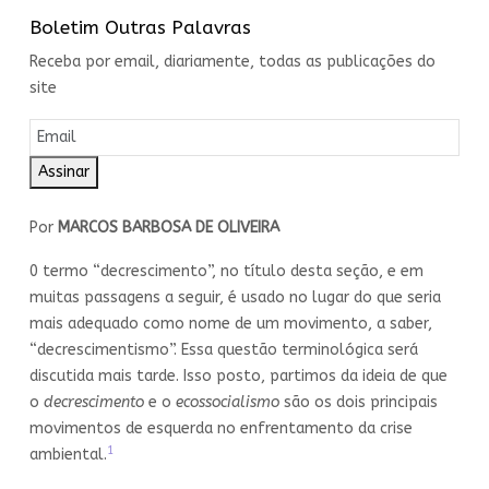
Boletim Outras Palavras
Receba por email, diariamente, todas as publicações do
site
Assinar
Por
MARCOS BARBOSA DE OLIVEIRA
0 termo “decrescimento”, no título desta seção, e em
muitas passagens a seguir, é usado no lugar do que seria
mais adequado como nome de um movimento, a saber,
“decrescimentismo”. Essa questão terminológica será
discutida mais tarde. Isso posto, partimos da ideia de que
o
decrescimento
e o
ecossocialismo
são os dois principais
movimentos de esquerda no enfrentamento da crise
1
ambiental.