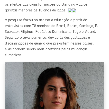
os efeitos das transformações do clima na vida de
garotas menores de 18 anos de idade.
A pesquisa focou no acesso à educação a partir de
entrevistas com 78 meninas do Brasil, Benim, Camboja, El
Salvador, Filipinas, República Dominicana, Togo e Vietnã.
Segundo o levantamento, devido às desigualdades e
discriminações de gênero que já existem nesses países,
elas acabam sendo mais afetadas pelas mudanças
climáticas.