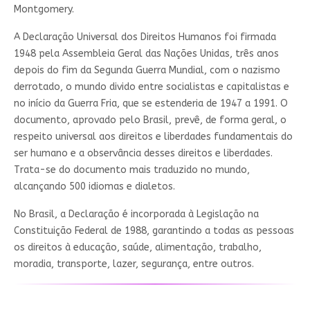
Montgomery.
A Declaração Universal dos Direitos Humanos foi firmada
1948 pela Assembleia Geral das Nações Unidas, três anos
depois do fim da Segunda Guerra Mundial, com o nazismo
derrotado, o mundo divido entre socialistas e capitalistas e
no início da Guerra Fria, que se estenderia de 1947 a 1991. O
documento, aprovado pelo Brasil, prevê, de forma geral, o
respeito universal aos direitos e liberdades fundamentais do
ser humano e a observância desses direitos e liberdades.
Trata-se do documento mais traduzido no mundo,
alcançando 500 idiomas e dialetos.
No Brasil, a Declaração é incorporada à Legislação na
Constituição Federal de 1988, garantindo a todas as pessoas
os direitos à educação, saúde, alimentação, trabalho,
moradia, transporte, lazer, segurança, entre outros.