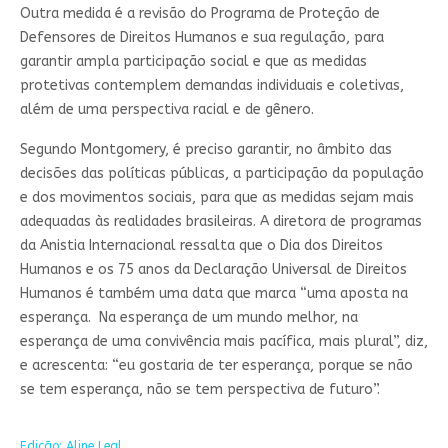
Outra medida é a revisão do Programa de Proteção de
Defensores de Direitos Humanos e sua regulação, para
garantir ampla participação social e que as medidas
protetivas contemplem demandas individuais e coletivas,
além de uma perspectiva racial e de gênero.
Segundo Montgomery, é preciso garantir, no âmbito das
decisões das políticas públicas, a participação da população
e dos movimentos sociais, para que as medidas sejam mais
adequadas às realidades brasileiras. A diretora de programas
da Anistia Internacional ressalta que o Dia dos Direitos
Humanos e os 75 anos da Declaração Universal de Direitos
Humanos é também uma data que marca “uma aposta na
esperança. Na esperança de um mundo melhor, na
esperança de uma convivência mais pacífica, mais plural”, diz,
e acrescenta: “eu gostaria de ter esperança, porque se não
se tem esperança, não se tem perspectiva de futuro”.
Edição: Aline Leal