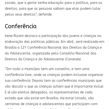
sociais, que a gente tenha educação para a política, para os
direitos, para que as pessoas saibam que elas podem lutar
pelos seus direitos”, defende.
Conferência
Irene Rizzini destaca a participação dos jovens e crianças na
elaboração das políticas públicas. Em abril, será realizada em
Brasília a 12ª Conferência Nacional dos Direitos da Criança e
do Adolescente, organizada pelo Conselho Nacional dos
Direitos da Criança e do Adolescente (Conanda).
“Em todo o município tem um conselho, e tem uma
conferência livre, onde as crianças podem inclusive organizar
sua conferência. Depois tem as conferências municipais que
vão discutir o que as crianças acham que é importante incluir.
E aí são eleitos delegados, os representantes de cada
estado que vão estar em Brasília. Vai estar lotado, são
centenas de crianças e adolescentes que participam com