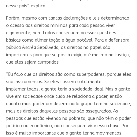
nesse país”, explica.
Porém, mesmo com tantas declarações e leis determinando
o acesso aos direitos mínimos para cada pessoa viver
dignamente, nem todos conseguem acessar questões
básicas como alimentação e água potável. Para a defensora
pública Andréa Sepúlveda, os direitos no papel são
importantes para que se possa exigir, até mesmo na Justiça,
que eles sejam cumpridos.
“Eu falo que os direitos são como superpoderes, porque eles
são instrumentos. Se eles fossem totalmente
implementados, a gente teria a sociedade ideal. Mas a gente
vive em sociedade onde tudo se relaciona a poder, então
quanto mais poder um determinado grupo tem na sociedade,
mais os direitos daquelas pessoas são assegurados. As
pessoas que estão vivendo na pobreza, que não têm o poder
político ou econômico, não conseguem virar essa chave. Por
isso é muito importante que a gente tenha movimentos