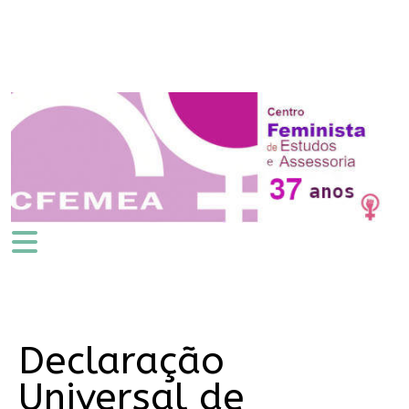
Declaração
Universal de