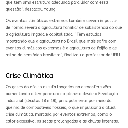
que tem uma estrutura adequada para lidar com essa
questão”, destacou Young.
Os eventos climáticos extremos também devem impactar
de forma severa a agricultura familiar de subsistência do que
a agricultura irrigada e capitalizada. “Têm estudos
mostrando que a agricultura no Brasil que mais sofre com
eventos climáticos extremos é a agricultura de feijão e de
milho do semiárido brasileiro”, finalizou o professor da UFRJ.
Crise Climática
Os gases do efeito estufa lançados na atmosfera vêm
aumentando a temperatura do planeta desde a Revolução
Industrial (séculos 18 e 19), principalmente por meio da
queima de combustíveis fósseis, o que impulsiona a atual
crise climática, marcada por eventos extremos, como o
calor excessivo, as secas prolongadas e as chuvas intensas.