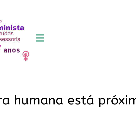
ra humana está próxi