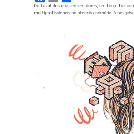
Do total dos que sentem dores, um terço faz uso 
multiprofissionais na atenção primária. A pesquis