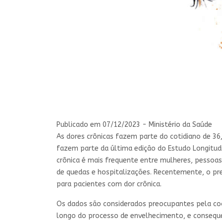
Publicado em
07/12/2023 - Ministério da Saúde
As dores crônicas fazem parte do cotidiano de 36
fazem parte da última edição do Estudo Longitudi
crônica é mais frequente entre mulheres, pessoas
de quedas e hospitalizações. Recentemente, o pre
para pacientes com dor crônica.
Os dados são considerados preocupantes pela coor
longo do processo de envelhecimento, e conseque