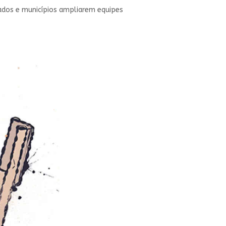
tados e municípios ampliarem equipes