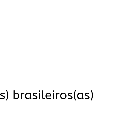
 brasileiros(as)