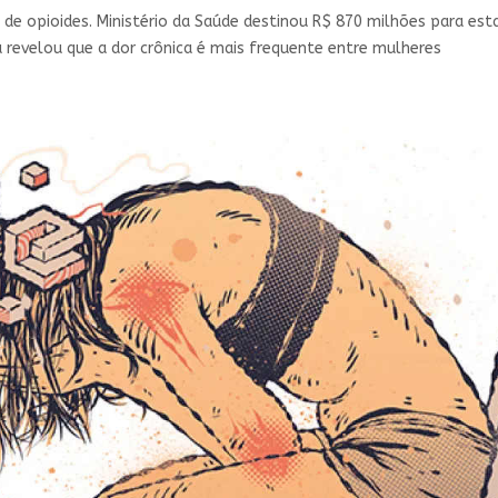
de opioides. Ministério da Saúde destinou R$ 870 milhões para es
a revelou que a dor crônica é mais frequente entre mulheres