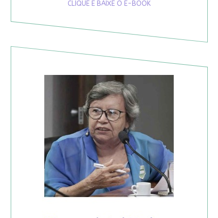
CLIQUE E BAIXE O E-BOOK