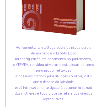
Ao fomentar um diálogo sobre os riscos para a
democracia e o Estado Laico
na configuração em andamento no parlamento,
o CFEMEA, convidou ativistas e estudiosas do tema
para propor reflexões
e possíveis brechas para atuação coletiva, visto
que o debate da laicidade
está intrinsecamente ligado à autonomia sexual
das mulheres e tudo o que se refere aos direitos
reprodutivos.