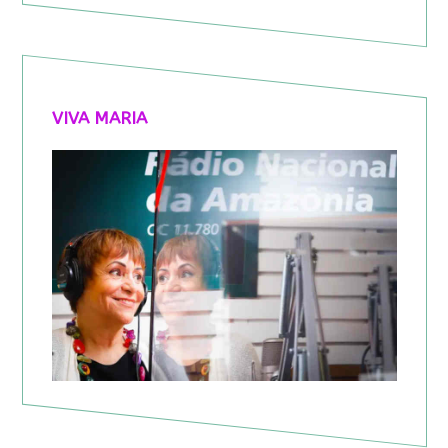
VIVA MARIA