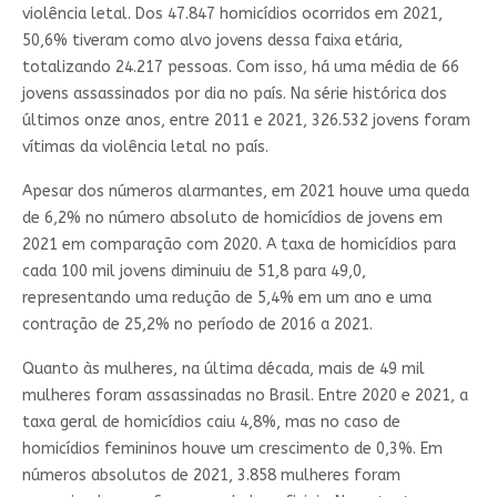
violência letal. Dos 47.847 homicídios ocorridos em 2021,
50,6% tiveram como alvo jovens dessa faixa etária,
totalizando 24.217 pessoas. Com isso, há uma média de 66
jovens assassinados por dia no país. Na série histórica dos
últimos onze anos, entre 2011 e 2021, 326.532 jovens foram
vítimas da violência letal no país.
Apesar dos números alarmantes, em 2021 houve uma queda
de 6,2% no número absoluto de homicídios de jovens em
2021 em comparação com 2020. A taxa de homicídios para
cada 100 mil jovens diminuiu de 51,8 para 49,0,
representando uma redução de 5,4% em um ano e uma
contração de 25,2% no período de 2016 a 2021.
Quanto às mulheres, na última década, mais de 49 mil
mulheres foram assassinadas no Brasil. Entre 2020 e 2021, a
taxa geral de homicídios caiu 4,8%, mas no caso de
homicídios femininos houve um crescimento de 0,3%. Em
números absolutos de 2021, 3.858 mulheres foram