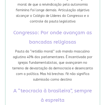
moral de que a reivindicação pela autonomia
feminina foi longe demais. Articulação objetiva
alcançar o Colégio de Líderes do Congresso e o
controle da pauta legislativa
Congresso: Por onde avançam as
bancadas religiosas
Pauta da “retidão moral” sob mando masculino
aglutina 40% dos parlamentares. É incentivada por
igrejas fundamentalistas, que avançaram no
terreno de devastação da democracia e desencanto
com a política. Mas há brechas: fé não significa
submissão como destino
A “teocracia à brasileira”, sempre
à espreita