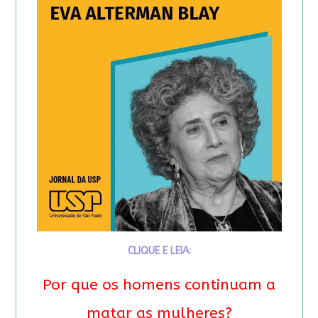
CLIQUE E LEIA:
Por que os homens continuam a
matar as mulheres?