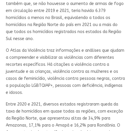
também que, se não houvesse o aumento de armas de fogo
em circulação entre 2019 e 2021, teria havido 6.379
homicídios a menos no Brasil, equivalendo a todos os
homicídios na Região Norte do país em 2021 ou a mais do
que todos os homicídios registrados nos estados da Região
Sul nesse ano.
O Atlas da Violência traz informações e análises que ajudam
a compreender e visibilizar as violências com diferentes
recortes específicos. Há citações a violência contra a
juventude e as crianças, violência contra as mulheres e os
casos de feminicídio, violência contra pessoas negras, contra
a população LGBTQIAP+, pessoas com deficiência, indígenas
e idosos.
Entre 2020 e 2021, diversos estados registraram queda da
taxa de homicídios em quase todas as regiões, com exceção
da Região Norte, que apresentou altas de 34,9% para
Amazonas, 17,1% para o Amapá e 16,2% para Rondônia. O