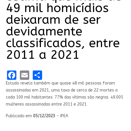
49 mil homicídios
deixaram de ser
devidamente
classificados, entre
2011 a 2021
Facebook
Email
Share
Estudo revela também que quase 48 mil pessoas foram
assassinadas em 2021, uma taxa de cerca de 22 mortes a
cada 100 mil habitantes. 77% das vítimas são negras. 49.005
mulheres assassinadas entre 2011 e 2021
Publicado em
05/12/2023
- IPEA