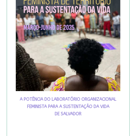
A POTÊNCIA DO LABORATÓRIO ORGANIZACIONAL
FEMINISTA PARA A SUSTENTAÇÃO DA VIDA
DE SALVADOR