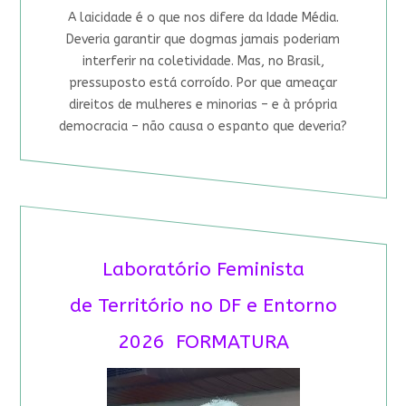
A laicidade é o que nos difere da Idade Média.
Deveria garantir que dogmas jamais poderiam
interferir na coletividade. Mas, no Brasil,
pressuposto está corroído. Por que ameaçar
direitos de mulheres e minorias – e à própria
democracia – não causa o espanto que deveria?
Laboratório Feminista
de Território no DF e Entorno
2026 FORMATURA