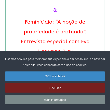
&
Feminicídio: “A noção de
propriedade é profunda”.
Entrevista especial com Eva
Alterman Blay
Usamos cookies para melhorar sua experiência em nosso site. Ao navegar
neste site, você concorda com o uso de cookies.
OK! Eu entendi.
Recusar
Mais Informação