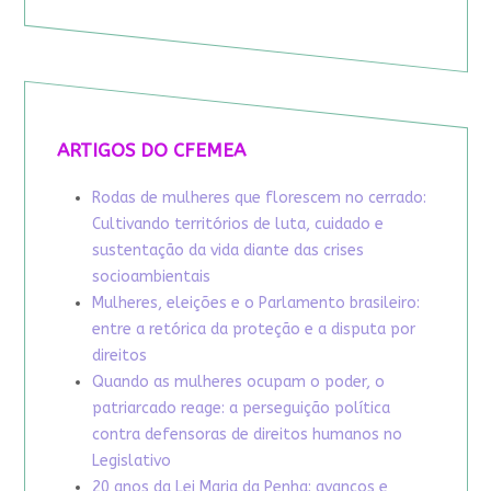
ARTIGOS DO CFEMEA
Rodas de mulheres que florescem no cerrado:
Cultivando territórios de luta, cuidado e
sustentação da vida diante das crises
socioambientais
Mulheres, eleições e o Parlamento brasileiro:
entre a retórica da proteção e a disputa por
direitos
Quando as mulheres ocupam o poder, o
patriarcado reage: a perseguição política
contra defensoras de direitos humanos no
Legislativo
20 anos da Lei Maria da Penha: avanços e