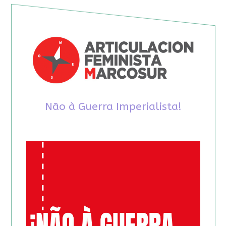
Não à Guerra Imperialista!