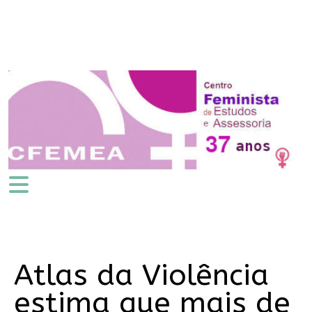
Atlas da Violência
estima que mais de