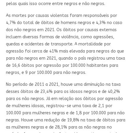
pelas quais isso ocorre entre negros e não negros.
As mortes por causas violentas foram responsáveis por
4,7% do total de óbitos de homens negros e 4,3% no caso
dos não negros em 2021. Os óbitos por causas externas
incluem diversas formas de violência, como agressões,
quedas e acidentes de transporte. A mortalidade por
agressão foi cerca de 41% mais elevada para negros do que
para não negros em 2021, quando o país registrou uma taxa
de 16,6 óbitos por agressão por 100.000 habitantes para
negros, e 9 por 100.000 para não negros.
No período de 2011 a 2021, houve uma diminuição na taxa
desses óbitos de 23,4% para os idosos negros e de 40,2%
para os não negros. Já em relação aos óbitos por agressão
de mulheres idosas, registrou-se uma taxa de 2,1 por
100.000 para mulheres negras e de 1,8 por 100.000 para não
negras. Houve uma redução de 19,8% na taxa de óbitos para
as mulheres negras e de 28,1% para as não negras no