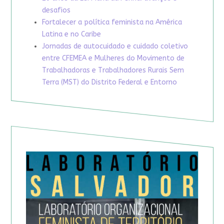
desafios
Fortalecer a política feminista na América
Latina e no Caribe
Jornadas de autocuidado e cuidado coletivo
entre CFEMEA e Mulheres do Movimento de
Trabalhadoras e Trabalhadores Rurais Sem
Terra (MST) do Distrito Federal e Entorno