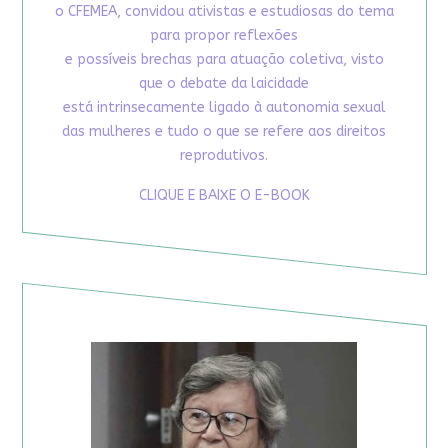
o CFEMEA, convidou ativistas e estudiosas do tema
para propor reflexões
e possíveis brechas para atuação coletiva, visto
que o debate da laicidade
está intrinsecamente ligado à autonomia sexual
das mulheres e tudo o que se refere aos direitos
reprodutivos.
CLIQUE E BAIXE O E-BOOK