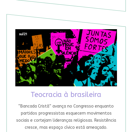
Teocracia à brasileira
“Bancada Cristã” avança no Congresso enquanto
partidos progressistas esquecem movimentos
sociais e cortejam lideranças religiosas. Resistência
cresce, mas espaço cívico está ameaçado.