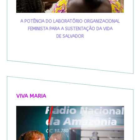
A POTÊNCIA DO LABORATÓRIO ORGANIZACIONAL
FEMINISTA PARA A SUSTENTAÇÃO DA VIDA
DE SALVADOR
VIVA MARIA