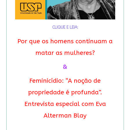
CLIQUE E LEIA:
Por que os homens continuam a
matar as mulheres?
&
Feminicídio: “A noção de
propriedade é profunda”.
Entrevista especial com Eva
Alterman Blay