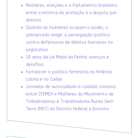
Mulheres, eleições e o Parlamento brasileiro:
entre a retórica da proteção e a disputa por
direitos
Quando as mulheres ocupam o poder, o
patriarcado reage: a perseguição política
contra defensoras de direitos humanos no
Legislativo
20 anos da Lei Maria da Penha: avanços e
desafios
Fortalecer a política feminista na América
Latina e no Caribe
Jornadas de autocuidado e cuidado coletivo
entre CFEMEA e Mulheres do Movimento de
Trabalhadoras e Trabalhadores Rurais Sem
Terra (MST) do Distrito Federal e Entorno