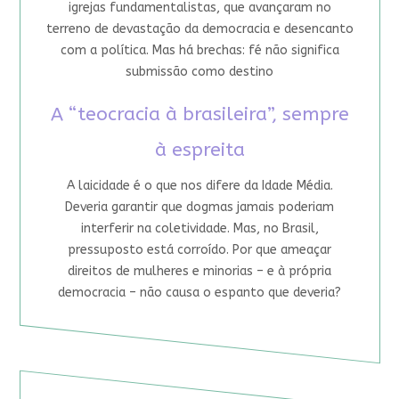
igrejas fundamentalistas, que avançaram no
terreno de devastação da democracia e desencanto
com a política. Mas há brechas: fé não significa
submissão como destino
A “teocracia à brasileira”, sempre
à espreita
A laicidade é o que nos difere da Idade Média.
Deveria garantir que dogmas jamais poderiam
interferir na coletividade. Mas, no Brasil,
pressuposto está corroído. Por que ameaçar
direitos de mulheres e minorias – e à própria
democracia – não causa o espanto que deveria?