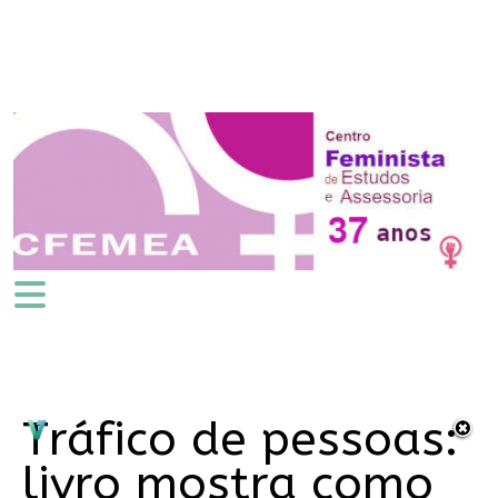
Tráfico de pessoas:
livro mostra como