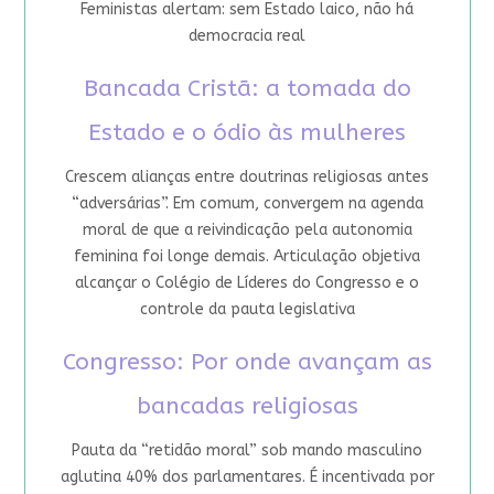
Feministas alertam: sem Estado laico, não há
democracia real
Bancada Cristã: a tomada do
Estado e o ódio às mulheres
Crescem alianças entre doutrinas religiosas antes
“adversárias”. Em comum, convergem na agenda
moral de que a reivindicação pela autonomia
feminina foi longe demais. Articulação objetiva
alcançar o Colégio de Líderes do Congresso e o
controle da pauta legislativa
Congresso: Por onde avançam as
bancadas religiosas
Pauta da “retidão moral” sob mando masculino
aglutina 40% dos parlamentares. É incentivada por