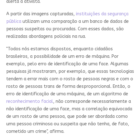
alerta a ativista.
A partir das imagens capturadas,
instituições da segurança
pública
utilizam uma comparação a um banco de dados de
pessoas suspeitas ou procuradas. Com esses dados, são
realizadas abordagens policiais na rua.
"Todos nós estamos dispostos, enquanto cidadãos
brasileiros, a possibilidade de um erro de máquina. Por
exemplo, pelo erro de identificação de uma face. Algumas
pesquisas já mostraram, por exemplo, que essas tecnologias
tendem a errar mais com o rosto de pessoas negras e com o
rosto de pessoas trans de forma desproporcional. Então, o
erro de identificação de uma máquina, de um algoritmo de
reconhecimento facial
, não corresponde necessariamente a
não identificação de uma face, mas a correlação equivocada
de um rosto de uma pessoa, que pode ser abordada como
uma pessoa criminosa ou suspeita que não tenha, de fato,
cometido um crime", afirma.