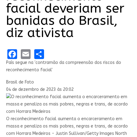
facial deveriam ser
banidas do Brasil,
diz ativista
Facebook
Email
Share
País segue na 'contramão da compreensão dos riscos do
reconhecimento facial'
Brasil de Fato
04 de dezembro de 2023 às 20:02
O reconhecimento facial aumenta o encarceramento em
massa e penaliza os mais pobres, negras e trans, de acordo
com Horrara Medeiros - Justin Sullivan/Getty Images North