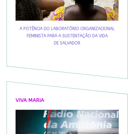
A POTÊNCIA DO LABORATÓRIO ORGANIZACIONAL
FEMINISTA PARA A SUSTENTAÇÃO DA VIDA
DE SALVADOR
VIVA MARIA