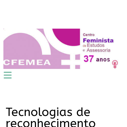
Tecnologias de
reconhecimento