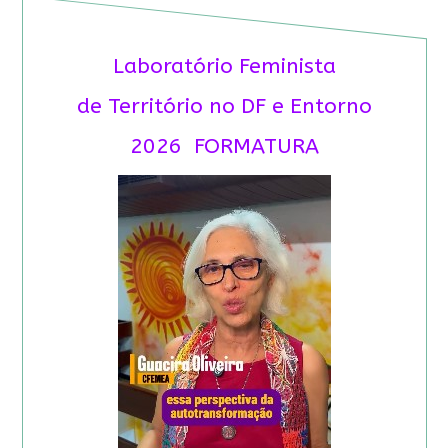
Laboratório Feminista
de Território no DF e Entorno
2026 FORMATURA