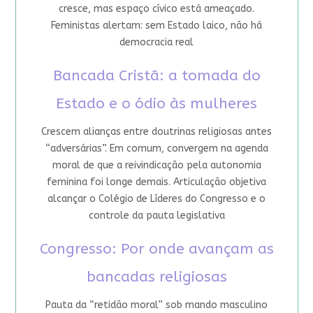
cresce, mas espaço cívico está ameaçado.
Feministas alertam: sem Estado laico, não há
democracia real
Bancada Cristã: a tomada do
Estado e o ódio às mulheres
Crescem alianças entre doutrinas religiosas antes
“adversárias”. Em comum, convergem na agenda
moral de que a reivindicação pela autonomia
feminina foi longe demais. Articulação objetiva
alcançar o Colégio de Líderes do Congresso e o
controle da pauta legislativa
Congresso: Por onde avançam as
bancadas religiosas
Pauta da “retidão moral” sob mando masculino