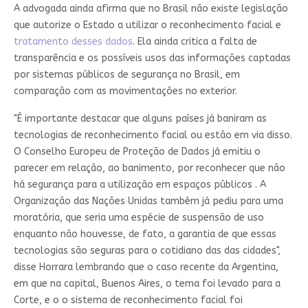
A advogada ainda afirma que no Brasil não existe legislação
que autorize o Estado a utilizar o reconhecimento facial e
tratamento desses dados
. Ela ainda critica a falta de
transparência e os possíveis usos das informações captadas
por sistemas públicos de segurança no Brasil, em
comparação com as movimentações no exterior.
"É importante destacar que alguns países já baniram as
tecnologias de reconhecimento facial ou estão em via disso.
O Conselho Europeu de Proteção de Dados já emitiu o
parecer em relação, ao banimento, por reconhecer que não
há segurança para a utilização em espaços públicos . A
Organização das Nações Unidas também já pediu para uma
moratória, que seria uma espécie de suspensão de uso
enquanto não houvesse, de fato, a garantia de que essas
tecnologias são seguras para o cotidiano das das cidades",
disse Horrara lembrando que o caso recente da Argentina,
em que na capital, Buenos Aires, o tema foi levado para a
Corte, e o o sistema de reconhecimento facial foi