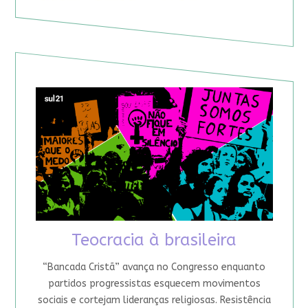
Teocracia à brasileira
“Bancada Cristã” avança no Congresso enquanto
partidos progressistas esquecem movimentos
sociais e cortejam lideranças religiosas. Resistência