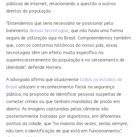
públicas de internet, relacionando a questão a outros
direitos da população.
"Entendemos que seria necessário se posicionar pelo
banimento
dessas tecnologias
, que não havia uma forma
segura de utilização aqui no Brasil. Compreendemos também
que, com os contornos históricos do nosso país, essas
tecnologias têm um efeito muito específico no
superencarceramento da população e no cerceamento de
liberdade", defende Horrara.
A advogada afirma que atualmente
todos os estados do
Brasil
utilizam o reconhecimento facial na segurança
pública, na proposta de identificar pessoas suspeitas de
cometer crimes ou que tenham mandados de prisão em
aberto. As imagens capturadas pelas câmaras são
posteriormente tratadas por algoritmos, em diferentes
pontos da cidade, que "na maioria das vezes, senão sempre,
não tem a identificação de que está em funcionamento",