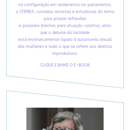
na configuração em andamento no parlamento,
o CFEMEA, convidou ativistas e estudiosas do tema
para propor reflexões
e possíveis brechas para atuação coletiva, visto
que o debate da laicidade
está intrinsecamente ligado à autonomia sexual
das mulheres e tudo o que se refere aos direitos
reprodutivos.
CLIQUE E BAIXE O E-BOOK