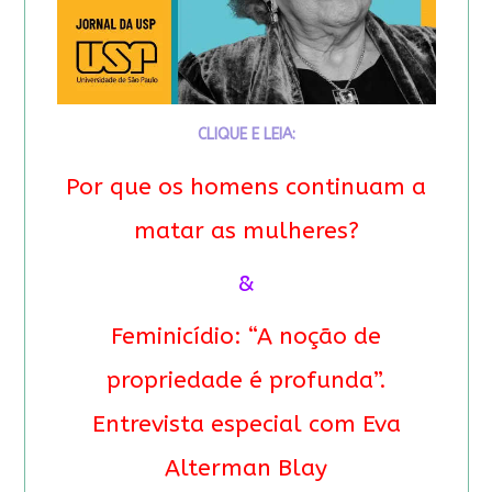
CLIQUE E LEIA:
Por que os homens continuam a
matar as mulheres?
&
Feminicídio: “A noção de
propriedade é profunda”.
Entrevista especial com Eva
Alterman Blay