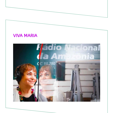
VIVA MARIA