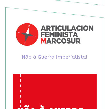
Não à Guerra Imperialista!