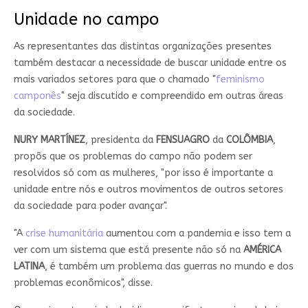
Unidade no campo
As representantes das distintas organizações presentes
também destacar a necessidade de buscar unidade entre os
mais variados setores para que o chamado "
feminismo
camponês
" seja discutido e compreendido em outras áreas
da sociedade.
NURY MARTÍNEZ
, presidenta da
FENSUAGRO
da
COLÔMBIA
,
propôs que os problemas do campo não podem ser
resolvidos só com as mulheres, "por isso é importante a
unidade entre nós e outros movimentos de outros setores
da sociedade para poder avançar".
"A
crise humanitária
aumentou com a pandemia e isso tem a
ver com um sistema que está presente não só na
AMÉRICA
LATINA
, é também um problema das guerras no mundo e dos
problemas econômicos", disse.