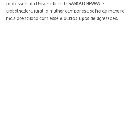
professora da Universidade de
SASKATCHEWAN
e
trabalhadora rural, a mulher camponesa sofre de maneira
mais acentuada com esse e outros tipos de agressões.