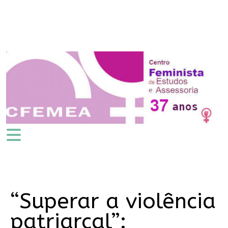
“Superar a violência
patriarcal”: