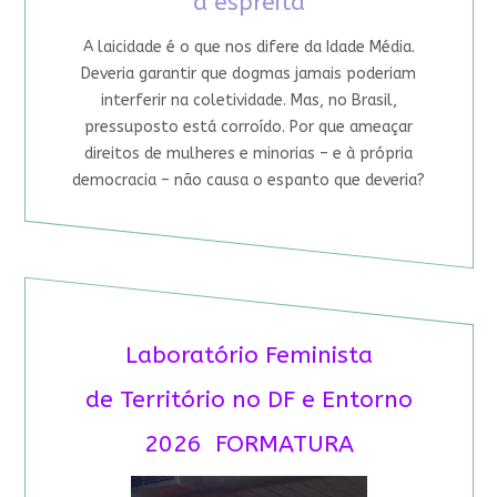
à espreita
A laicidade é o que nos difere da Idade Média.
Deveria garantir que dogmas jamais poderiam
interferir na coletividade. Mas, no Brasil,
pressuposto está corroído. Por que ameaçar
direitos de mulheres e minorias – e à própria
democracia – não causa o espanto que deveria?
Laboratório Feminista
de Território no DF e Entorno
2026 FORMATURA