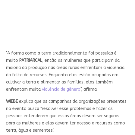
"A forma como a terra tradicionalmente foi possuída é
muito
PATRIARCAL
, então as mulheres que participam da
maioria da produção nas áreas rurais enfrentam a violência
da falta de recursos. Enquanto elas estão ocupadas em
cultivar a terra e alimentar as famílias, elas também
enfrentam muita
violência de gênero
", afirma.
WIEBE
explica que as campanhas da organizações presentes
no evento busca "resolver esse problemas e fazer as
pessoas entenderem que essas áreas devem ser seguras
para as mulheres e elas devem ter acesso a recursos como
terra, água e sementes".