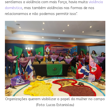
sentíamos a violência com mais força, havia muita
violência
doméstica
, mas também violências nas formas de nos
relacionarmos e não podemos permitir isso".
Organizações querem visibilizar o papel da mulher no campo
(Foto: Lucas Estanislau)