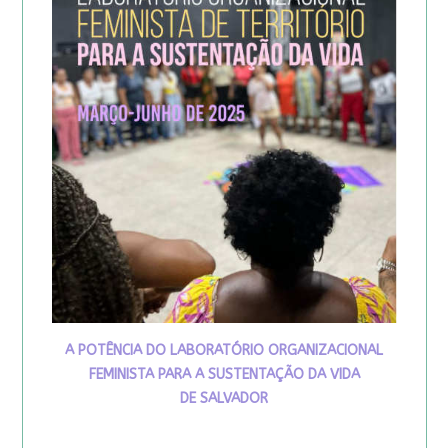
A POTÊNCIA DO LABORATÓRIO ORGANIZACIONAL
FEMINISTA PARA A SUSTENTAÇÃO DA VIDA
DE SALVADOR