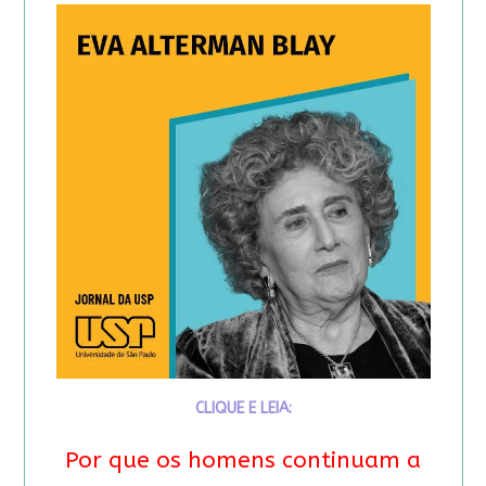
CLIQUE E LEIA:
Por que os homens continuam a