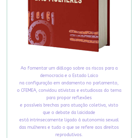
Ao fomentar um diálogo sobre os riscos para a
democracia e o Estado Laico
na configuração em andamento no parlamento,
o CFEMEA, convidou ativistas e estudiosas do tema
para propor reflexões
e possíveis brechas para atuação coletiva, visto
que o debate da laicidade
está intrinsecamente ligado à autonomia sexual
das mulheres e tudo o que se refere aos direitos
reprodutivos.