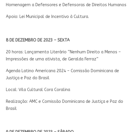
Homenagem a Defensores e Defensoras de Direitos Humanos
Apoio: Lei Municipal de Incentivo à Cultura.
8 DE DEZEMBRO DE 2023 – SEXTA
20 horas: Lançamento Literário “Nenhum Direito a Menos –
Impressões de uma ativista, de Geralda Ferraz”
Agenda Latino Americana 2024 – Comissão Dominicana de
Justiça e Paz do Brasil
Local: Vila Cultural Cora Coralina
Realização: AMC e Comissão Dominicana de Justiça e Paz do
Brasil