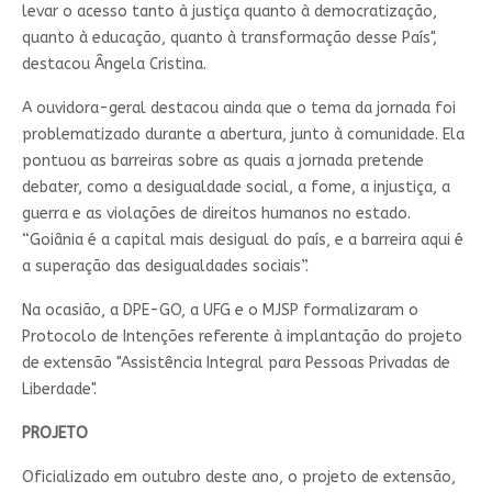
levar o acesso tanto à justiça quanto à democratização,
quanto à educação, quanto à transformação desse País",
destacou Ângela Cristina.
A ouvidora-geral destacou ainda que o tema da jornada foi
problematizado durante a abertura, junto à comunidade. Ela
pontuou as barreiras sobre as quais a jornada pretende
debater, como a desigualdade social, a fome, a injustiça, a
guerra e as violações de direitos humanos no estado.
“Goiânia é a capital mais desigual do país, e a barreira aqui é
a superação das desigualdades sociais”.
Na ocasião, a DPE-GO, a UFG e o MJSP formalizaram o
Protocolo de Intenções referente à implantação do projeto
de extensão "Assistência Integral para Pessoas Privadas de
Liberdade".
PROJETO
Oficializado em outubro deste ano, o projeto de extensão,