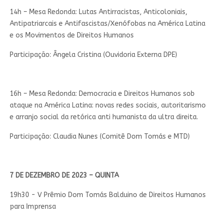
14h – Mesa Redonda: Lutas Antirracistas, Anticoloniais,
Antipatriarcais e Antifascistas/Xenófobas na América Latina
e os Movimentos de Direitos Humanos
Participação: Ângela Cristina (Ouvidoria Externa DPE)
16h – Mesa Redonda: Democracia e Direitos Humanos sob
ataque na América Latina: novas redes sociais, autoritarismo
e arranjo social da retórica anti humanista da ultra direita.
Participação: Claudia Nunes (Comitê Dom Tomás e MTD)
7 DE DEZEMBRO DE 2023 – QUINTA
19h30 - V Prêmio Dom Tomás Balduino de Direitos Humanos
para Imprensa