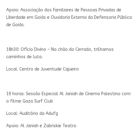
Apoio: Associação dos Familiares de Pessoas Privadas de
Liberdade em Goiás e Ouvidoria Externa da Defensoria Pública
de Goiás.
18h30: Ofício Divino – No chão do Cerrado, trilhamos
caminhos de luta.
Local: Centro de Juventude Cajueiro
19 horas: Sessão Especial Al Janiah de Cinema Palestino com
o filme Gaza Surf Club
Local: Auditório da Adufg
Apoio: Al Janiah e Zabriskie Teatro