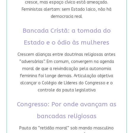
cresce, mas espaço cívico está ameaçado.
Feministas alertam: sem Estado laico, não há
democracia real
Bancada Cristã: a tomada do
Estado e o ódio às mulheres
Crescem alianças entre doutrinas religiosas antes
“adversárias”. Em comum, convergem na agenda
moral de que a reivindicação pela autonomia
feminina foi longe demais. Articulação objetiva
alcançar o Colégio de Líderes do Congresso e o
controle da pauta legislativa
Congresso: Por onde avançam as
bancadas religiosas
Pauta da “retidão moral” sob mando masculino