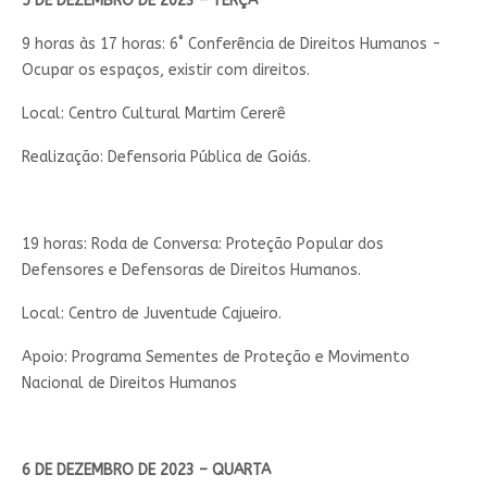
5 DE DEZEMBRO DE 2023 – TERÇA
9 horas às 17 horas: 6˚ Conferência de Direitos Humanos -
Ocupar os espaços, existir com direitos.
Local: Centro Cultural Martim Cererê
Realização: Defensoria Pública de Goiás.
19 horas: Roda de Conversa: Proteção Popular dos
Defensores e Defensoras de Direitos Humanos.
Local: Centro de Juventude Cajueiro.
Apoio: Programa Sementes de Proteção e Movimento
Nacional de Direitos Humanos
6 DE DEZEMBRO DE 2023 – QUARTA