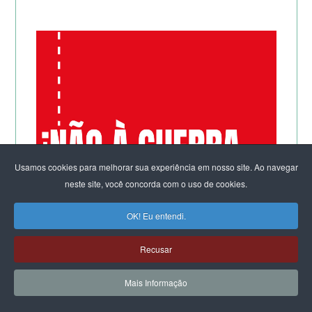
Usamos cookies para melhorar sua experiência em nosso site. Ao navegar
neste site, você concorda com o uso de cookies.
OK! Eu entendi.
Recusar
Mais Informação