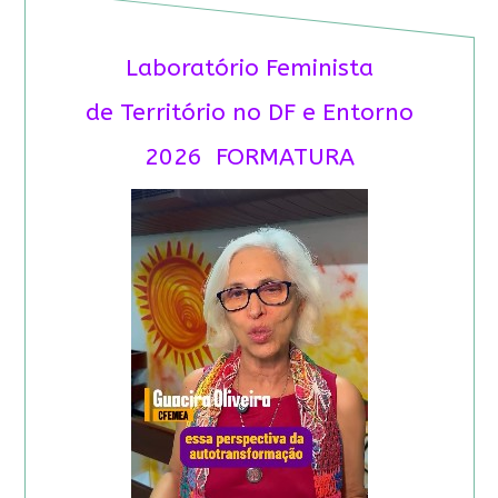
Laboratório Feminista
de Território no DF e Entorno
2026 FORMATURA