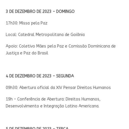
3 DE DEZEMBRO DE 2023 – DOMINGO
17h30: Missa pela Paz
Local: Catedral Metropolitana de Goiânia
Apoio: Coletivo Mães pela Paz e Comissão Dominicana de
Justiça e Paz do Brasil
4 DE DEZEMBRO DE 2023 – SEGUNDA
09h30: Abertura oficial da XIV Pensar Direitos Humanos
19h – Conferência de Abertura: Direitos Humanos,
Desenvolvimento e Integração Latino Americana.