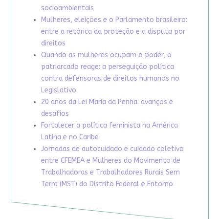
socioambientais
Mulheres, eleições e o Parlamento brasileiro:
entre a retórica da proteção e a disputa por
direitos
Quando as mulheres ocupam o poder, o
patriarcado reage: a perseguição política
contra defensoras de direitos humanos no
Legislativo
20 anos da Lei Maria da Penha: avanços e
desafios
Fortalecer a política feminista na América
Latina e no Caribe
Jornadas de autocuidado e cuidado coletivo
entre CFEMEA e Mulheres do Movimento de
Trabalhadoras e Trabalhadores Rurais Sem
Terra (MST) do Distrito Federal e Entorno