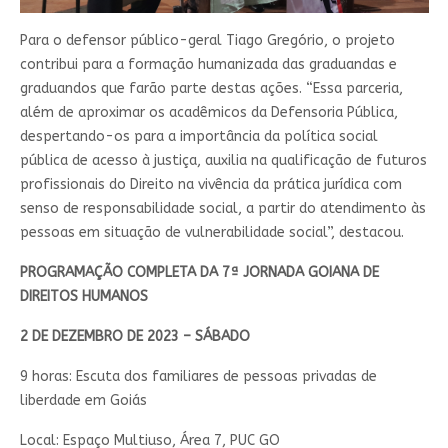
Para o defensor público-geral Tiago Gregório, o projeto
contribui para a formação humanizada das graduandas e
graduandos que farão parte destas ações. “Essa parceria,
além de aproximar os acadêmicos da Defensoria Pública,
despertando-os para a importância da política social
pública de acesso à justiça, auxilia na qualificação de futuros
profissionais do Direito na vivência da prática jurídica com
senso de responsabilidade social, a partir do atendimento às
pessoas em situação de vulnerabilidade social”, destacou.
PROGRAMAÇÃO COMPLETA DA 7ª JORNADA GOIANA DE
DIREITOS HUMANOS
2 DE DEZEMBRO DE 2023 – SÁBADO
9 horas: Escuta dos familiares de pessoas privadas de
liberdade em Goiás
Local: Espaço Multiuso, Área 7, PUC GO