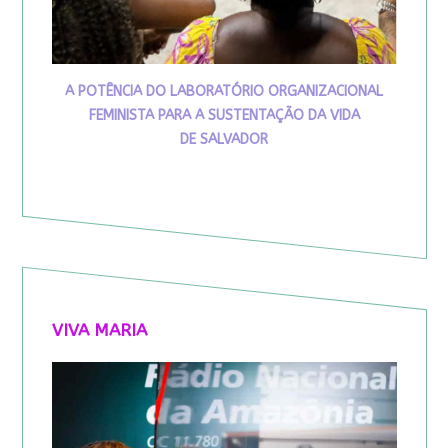
A POTÊNCIA DO LABORATÓRIO ORGANIZACIONAL
FEMINISTA PARA A SUSTENTAÇÃO DA VIDA
DE SALVADOR
VIVA MARIA