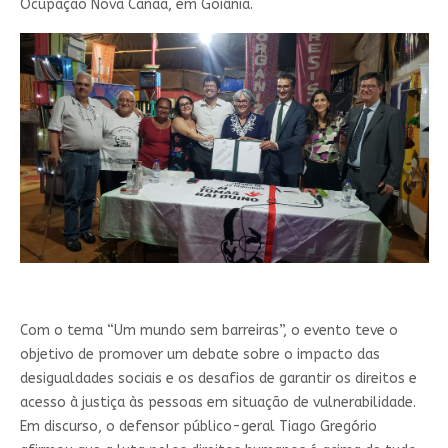
Ocupação Nova Canaã, em Goiânia.
Com o tema “Um mundo sem barreiras”, o evento teve o
objetivo de promover um debate sobre o impacto das
desigualdades sociais e os desafios de garantir os direitos e
acesso à justiça às pessoas em situação de vulnerabilidade.
Em discurso, o defensor público-geral Tiago Gregório