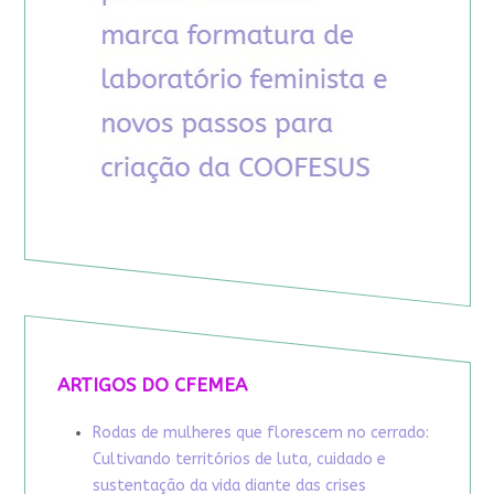
ARTIGOS DO CFEMEA
Rodas de mulheres que florescem no cerrado:
Cultivando territórios de luta, cuidado e
sustentação da vida diante das crises