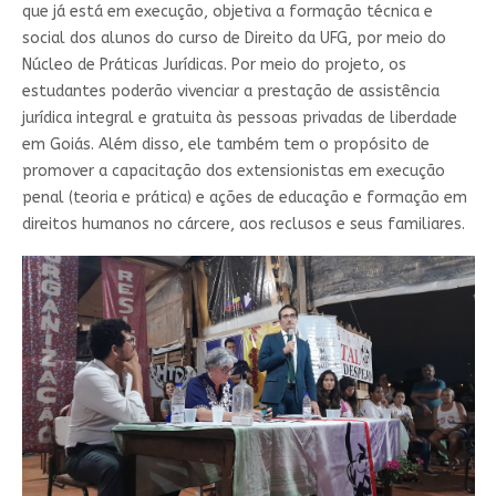
que já está em execução, objetiva a formação técnica e
social dos alunos do curso de Direito da UFG, por meio do
Núcleo de Práticas Jurídicas. Por meio do projeto, os
estudantes poderão vivenciar a prestação de assistência
jurídica integral e gratuita às pessoas privadas de liberdade
em Goiás. Além disso, ele também tem o propósito de
promover a capacitação dos extensionistas em execução
penal (teoria e prática) e ações de educação e formação em
direitos humanos no cárcere, aos reclusos e seus familiares.