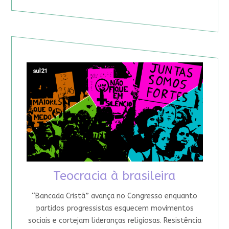
Teocracia à brasileira
“Bancada Cristã” avança no Congresso enquanto
partidos progressistas esquecem movimentos
sociais e cortejam lideranças religiosas. Resistência