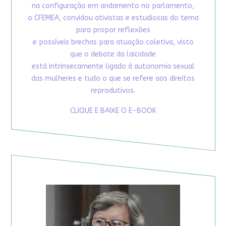
na configuração em andamento no parlamento,
o CFEMEA, convidou ativistas e estudiosas do tema
para propor reflexões
e possíveis brechas para atuação coletiva, visto
que o debate da laicidade
está intrinsecamente ligado à autonomia sexual
das mulheres e tudo o que se refere aos direitos
reprodutivos.
CLIQUE E BAIXE O E-BOOK