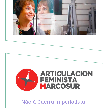
Não à Guerra Imperialista!