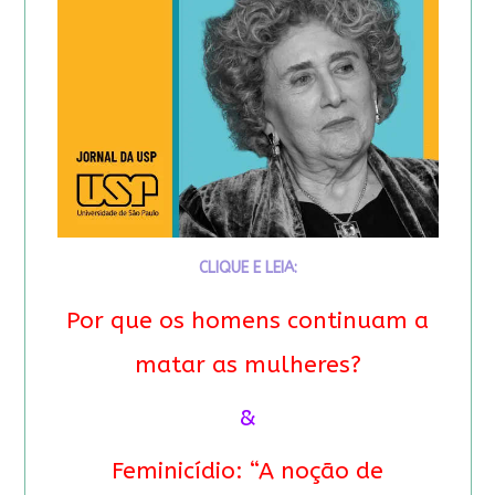
CLIQUE E LEIA:
Por que os homens continuam a
matar as mulheres?
&
Feminicídio: “A noção de