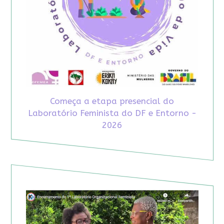
Começa a etapa presencial do
Laboratório Feminista do DF e Entorno -
2026