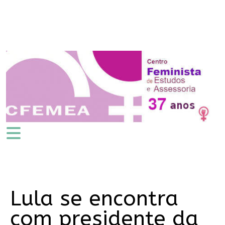
Lula se encontra
com presidente da