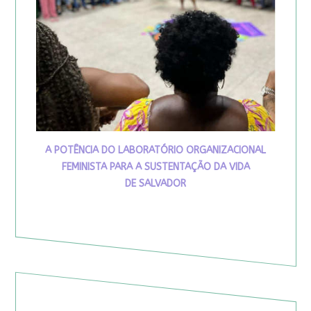
A POTÊNCIA DO LABORATÓRIO ORGANIZACIONAL
FEMINISTA PARA A SUSTENTAÇÃO DA VIDA
DE SALVADOR