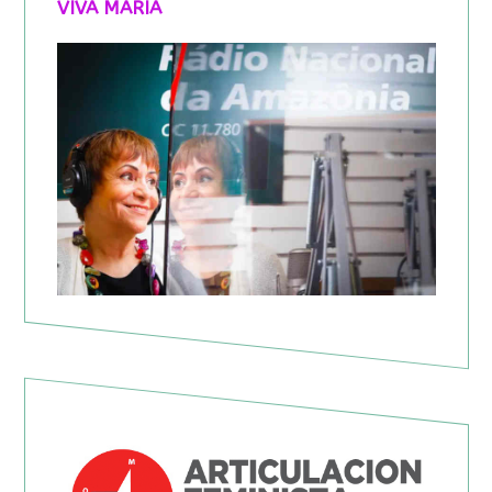
VIVA MARIA