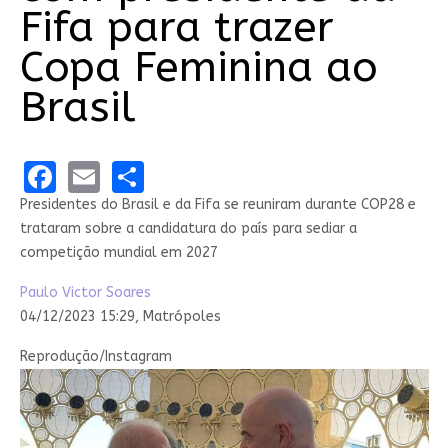
Fifa para trazer
Copa Feminina ao
Brasil
Facebook
Email
Share
Presidentes do Brasil e da Fifa se reuniram durante COP28 e
trataram sobre a candidatura do país para sediar a
competição mundial em 2027
Paulo Victor Soares
04/12/2023 15:29, Matrópoles
Reprodução/Instagram