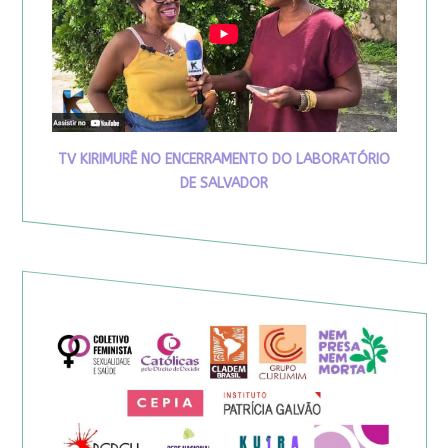
TV KIRIMURÊ NO ENCERRAMENTO DO LABORATÓRIO
DE SALVADOR