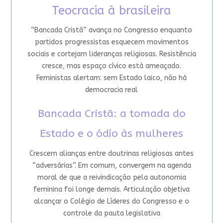
Teocracia à brasileira
“Bancada Cristã” avança no Congresso enquanto
partidos progressistas esquecem movimentos
sociais e cortejam lideranças religiosas. Resistência
cresce, mas espaço cívico está ameaçado.
Feministas alertam: sem Estado laico, não há
democracia real
Bancada Cristã: a tomada do
Estado e o ódio às mulheres
Crescem alianças entre doutrinas religiosas antes
“adversárias”. Em comum, convergem na agenda
moral de que a reivindicação pela autonomia
feminina foi longe demais. Articulação objetiva
alcançar o Colégio de Líderes do Congresso e o
controle da pauta legislativa