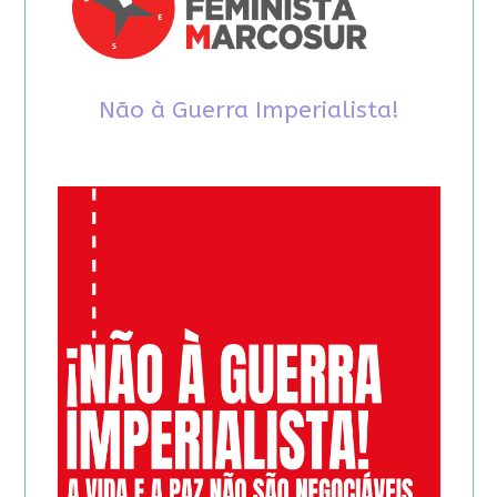
Não à Guerra Imperialista!