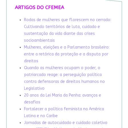
ARTIGOS DO CFEMEA
Rodas de mulheres que florescem no cerrado:
Cultivando territórios de luta, cuidado e
sustentação da vida diante das crises
socioambientais
Mulheres, eleições e o Parlamento brasileiro:
entre a retórica da proteção e a disputa por
direitos
Quando as mulheres ocupam o poder, o
patriarcado reage: a perseguição política
contra defensoras de direitos humanos no
Legislativo
20 anos da Lei Maria da Penha: avanços e
desafios
Fortalecer a política feminista na América
Latina e no Caribe
Jornadas de autocuidado e cuidado coletivo