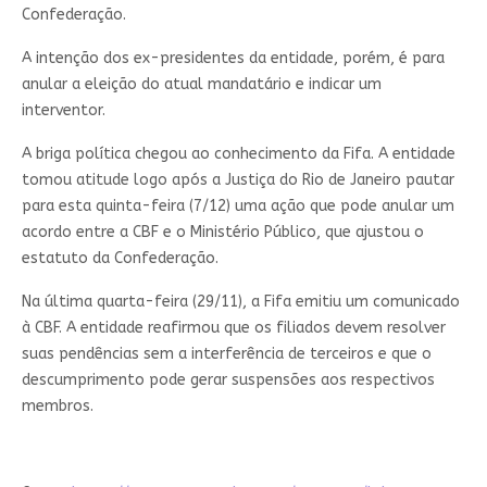
Confederação.
A intenção dos ex-presidentes da entidade, porém, é para
anular a eleição do atual mandatário e indicar um
interventor.
A briga política chegou ao conhecimento da Fifa. A entidade
tomou atitude logo após a Justiça do Rio de Janeiro pautar
para esta quinta-feira (7/12) uma ação que pode anular um
acordo entre a CBF e o Ministério Público, que ajustou o
estatuto da Confederação.
Na última quarta-feira (29/11), a Fifa emitiu um comunicado
à CBF. A entidade reafirmou que os filiados devem resolver
suas pendências sem a interferência de terceiros e que o
descumprimento pode gerar suspensões aos respectivos
membros.