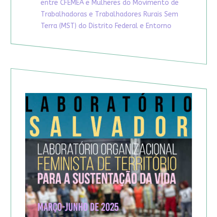
entre CFEMEA e Mulheres do Movimento de
Trabalhadoras e Trabalhadores Rurais Sem
Terra (MST) do Distrito Federal e Entorno