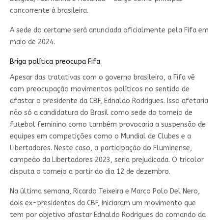
concorrente à brasileira.
A sede do certame será anunciada oficialmente pela Fifa em
maio de 2024.
Briga política preocupa Fifa
Apesar das tratativas com o governo brasileiro, a Fifa vê
com preocupação movimentos políticos no sentido de
afastar o presidente da CBF, Ednaldo Rodrigues. Isso afetaria
não só a candidatura do Brasil como sede do torneio de
futebol feminino como também provocaria a suspensão de
equipes em competições como o Mundial de Clubes e a
Libertadores. Neste caso, a participação do Fluminense,
campeão da Libertadores 2023, seria prejudicada. O tricolor
disputa o torneio a partir do dia 12 de dezembro.
Na última semana, Ricardo Teixeira e Marco Polo Del Nero,
dois ex-presidentes da CBF, iniciaram um movimento que
tem por objetivo afastar Ednaldo Rodrigues do comando da