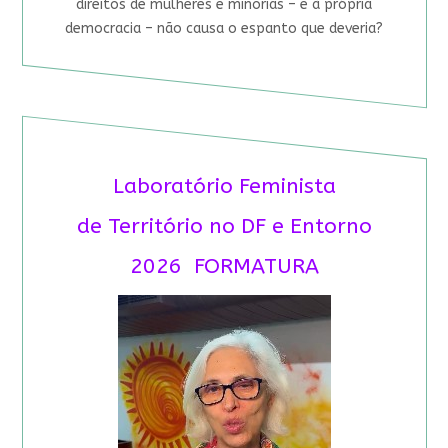
direitos de mulheres e minorias – e à própria
democracia – não causa o espanto que deveria?
Laboratório Feminista
de Território no DF e Entorno
2026 FORMATURA