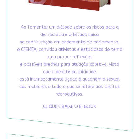
Ao fomentar um diálogo sobre os riscos para a
democracia e o Estado Laico
na configuração em andamento no parlamento,
o CFEMEA, convidou ativistas e estudiosas do tema
para propor reflexões
e possíveis brechas para atuação coletiva, visto
que o debate da laicidade
está intrinsecamente ligado à autonomia sexual
das mulheres e tudo o que se refere aos direitos
reprodutivos.
CLIQUE E BAIXE O E-BOOK