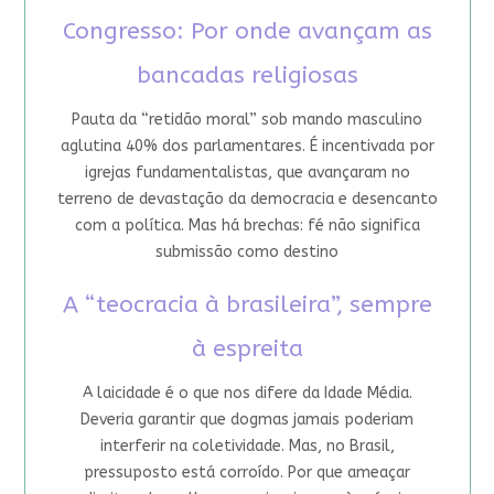
Congresso: Por onde avançam as
bancadas religiosas
Pauta da “retidão moral” sob mando masculino
aglutina 40% dos parlamentares. É incentivada por
igrejas fundamentalistas, que avançaram no
terreno de devastação da democracia e desencanto
com a política. Mas há brechas: fé não significa
submissão como destino
A “teocracia à brasileira”, sempre
à espreita
A laicidade é o que nos difere da Idade Média.
Deveria garantir que dogmas jamais poderiam
interferir na coletividade. Mas, no Brasil,
pressuposto está corroído. Por que ameaçar