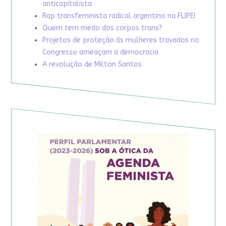
anticapitalista
Rap transfeminista radical argentino na FLIPEI
Quem tem medo dos corpos trans?
Projetos de proteção às mulheres travados no
Congresso ameaçam a democracia
A revolução de Milton Santos