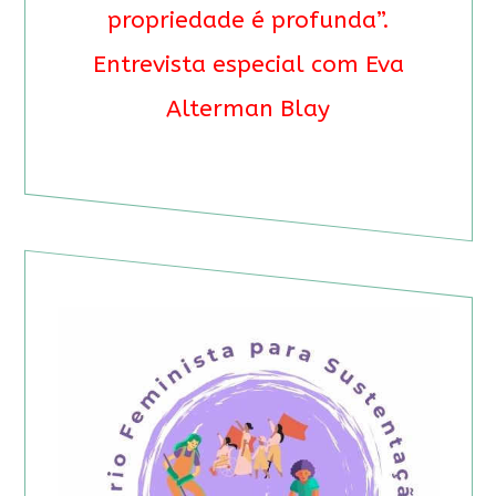
propriedade é profunda”.
Entrevista especial com Eva
Alterman Blay