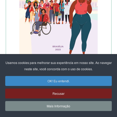
Usamos cookies para melhorar sua experiência em nosso site. Ao navegar
neste site, você concorda com o uso de cookies.
OK! Eu entendi.
Recusar
Mais Informação