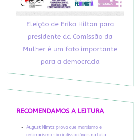
Eleição de Erika Hilton para
presidente da Comissão da
Mulher é um fato importante
para a democracia
RECOMENDAMOS A LEITURA
August Nimtz prova que marxismo e
antirracismo são indissociáveis na luta