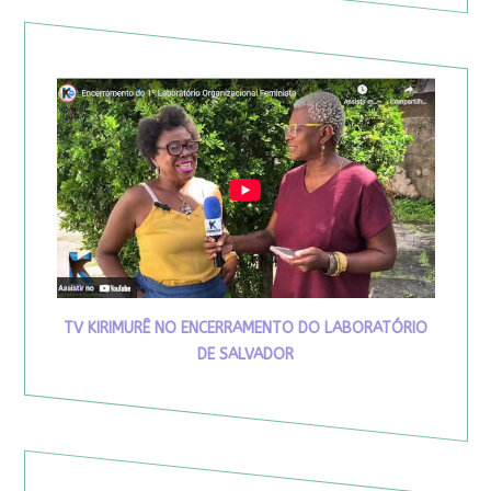
TV KIRIMURÊ NO ENCERRAMENTO DO LABORATÓRIO
DE SALVADOR