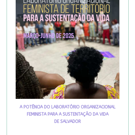
A POTÊNCIA DO LABORATÓRIO ORGANIZACIONAL
FEMINISTA PARA A SUSTENTAÇÃO DA VIDA
DE SALVADOR