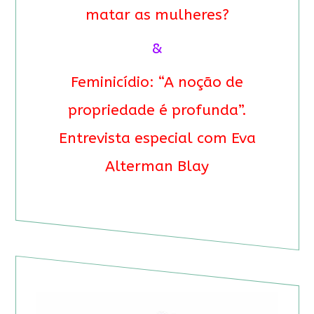
matar as mulheres?
&
Feminicídio: “A noção de
propriedade é profunda”.
Entrevista especial com Eva
Alterman Blay