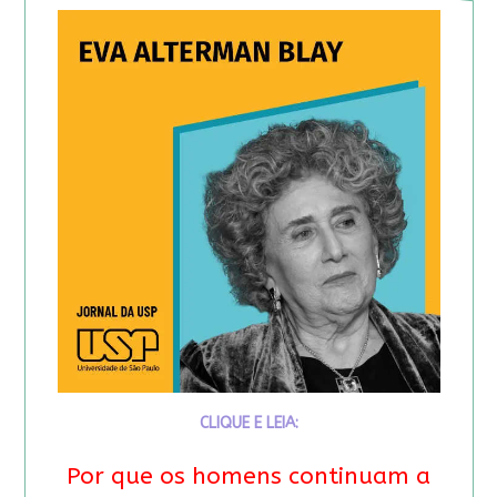
CLIQUE E LEIA:
Por que os homens continuam a