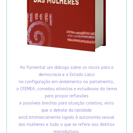
Ao fomentar um diálogo sobre os riscos para a
democracia e o Estado Laico
na configuração em andamento no parlamento,
o CFEMEA, convidou ativistas e estudiosas do tema
para propor reflexões
e possíveis brechas para atuação coletiva, visto
que o debate da laicidade
está intrinsecamente ligado à autonomia sexual
das mulheres e tudo o que se refere aos direitos
reprodutivos.