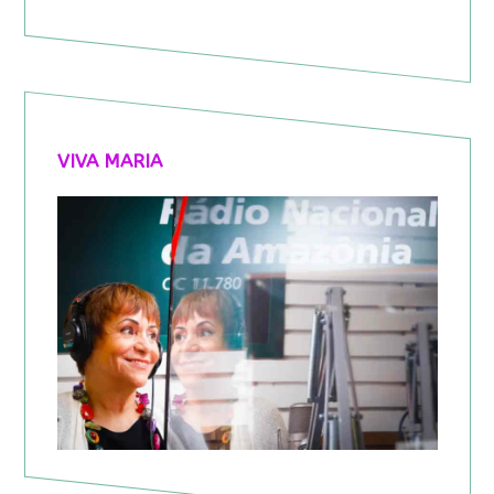
VIVA MARIA