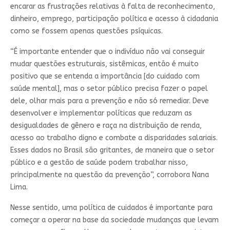
encarar as frustrações relativas à falta de reconhecimento,
dinheiro, emprego, participação política e acesso à cidadania
como se fossem apenas questões psíquicas.
“É importante entender que o indivíduo não vai conseguir
mudar questões estruturais, sistêmicas, então é muito
positivo que se entenda a importância [do cuidado com
saúde mental], mas o setor público precisa fazer o papel
dele, olhar mais para a prevenção e não só remediar. Deve
desenvolver e implementar políticas que reduzam as
desigualdades de gênero e raça na distribuição de renda,
acesso ao trabalho digno e combate a disparidades salariais.
Esses dados no Brasil são gritantes, de maneira que o setor
público e a gestão de saúde podem trabalhar nisso,
principalmente na questão da prevenção”, corrobora Nana
Lima.
Nesse sentido, uma política de cuidados é importante para
começar a operar na base da sociedade mudanças que levam