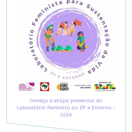
Começa a etapa presencial do
Laboratório Feminista do DF e Entorno -
2026