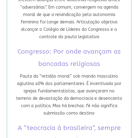
“adversárias”. Em comum, convergem na agenda
moral de que a reivindicação pela autonomia
feminina foi longe demais. Articulação objetiva
alcançar o Colégio de Líderes do Congresso e o
controle da pauta legislativa
Congresso: Por onde avançam as
bancadas religiosas
Pauta da “retidão moral” sob mando masculino
aglutina 40% dos parlamentares. É incentivada por
igrejas fundamentalistas, que avançaram no
terreno de devastação da democracia e desencanto
com a política. Mas há brechas: fé não significa
submissão como destino
A “teocracia à brasileira”, sempre