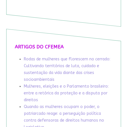
ARTIGOS DO CFEMEA
Rodas de mulheres que florescem no cerrado:
Cultivando territórios de luta, cuidado e
sustentação da vida diante das crises
socioambientais
Mulheres, eleições e o Parlamento brasileiro:
entre a retórica da proteção e a disputa por
direitos
Quando as mulheres ocupam o poder, o
patriarcado reage: a perseguição política
contra defensoras de direitos humanos no