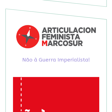
Não à Guerra Imperialista!