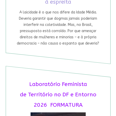
à espreita
A laicidade é o que nos difere da Idade Média.
Deveria garantir que dogmas jamais poderiam
interferir na coletividade. Mas, no Brasil,
pressuposto está corroído. Por que ameaçar
direitos de mulheres e minorias – e à própria
democracia – não causa o espanto que deveria?
Laboratório Feminista
de Território no DF e Entorno
2026 FORMATURA