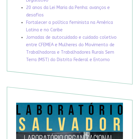
Legislativo
20 anos da Lei Maria da Penha: avanços e
desafios
Fortalecer a política feminista na América
Latina e no Caribe
Jornadas de autocuidado e cuidado coletivo
entre CFEMEA e Mulheres do Movimento de
Trabalhadoras e Trabalhadores Rurais Sem
Terra (MST) do Distrito Federal e Entorno