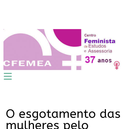
O esgotamento das
mulheres pelo