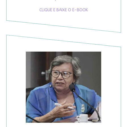
CLIQUE E BAIXE O E-BOOK