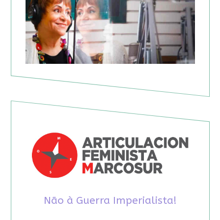
Não à Guerra Imperialista!