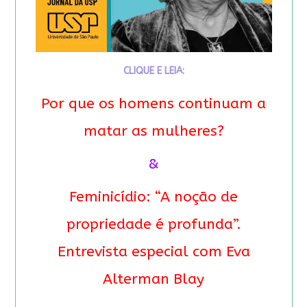
CLIQUE E LEIA:
Por que os homens continuam a
matar as mulheres?
&
Feminicídio: “A noção de
propriedade é profunda”.
Entrevista especial com Eva
Alterman Blay