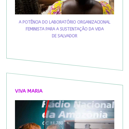
A POTÊNCIA DO LABORATÓRIO ORGANIZACIONAL
FEMINISTA PARA A SUSTENTAÇÃO DA VIDA
DE SALVADOR
VIVA MARIA