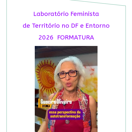
Laboratório Feminista
de Território no DF e Entorno
2026 FORMATURA