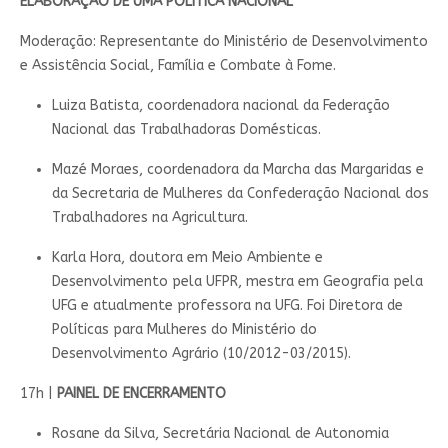
ELABORAÇÃO DE UMA POLÍTICA NACIONAL
Moderação: Representante do Ministério de Desenvolvimento
e Assistência Social, Família e Combate à Fome.
Luiza Batista, coordenadora nacional da Federação
Nacional das Trabalhadoras Domésticas.
Mazé Moraes, coordenadora da Marcha das Margaridas e
da Secretaria de Mulheres da Confederação Nacional dos
Trabalhadores na Agricultura.
Karla Hora, doutora em Meio Ambiente e
Desenvolvimento pela UFPR, mestra em Geografia pela
UFG e atualmente professora na UFG. Foi Diretora de
Políticas para Mulheres do Ministério do
Desenvolvimento Agrário (10/2012-03/2015).
17h |
PAINEL DE ENCERRAMENTO
Rosane da Silva, Secretária Nacional de Autonomia