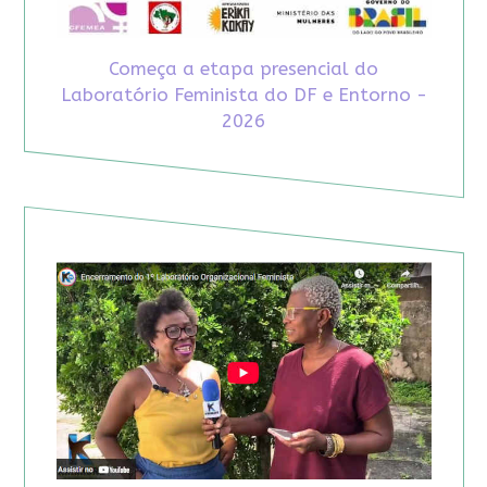
Começa a etapa presencial do
Laboratório Feminista do DF e Entorno -
2026