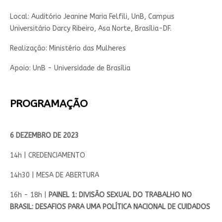
Local: Auditório Jeanine Maria Felfili, UnB, Campus
Universitário Darcy Ribeiro, Asa Norte, Brasília-DF.
Realização: Ministério das Mulheres
Apoio: UnB - Universidade de Brasília
PROGRAMAÇÃO
6 DEZEMBRO DE 2023
14h | CREDENCIAMENTO
14h30 | MESA DE ABERTURA
16h - 18h |
PAINEL 1:
DIVISÃO SEXUAL DO TRABALHO NO
BRASIL: DESAFIOS PARA UMA POLÍTICA NACIONAL DE CUIDADOS