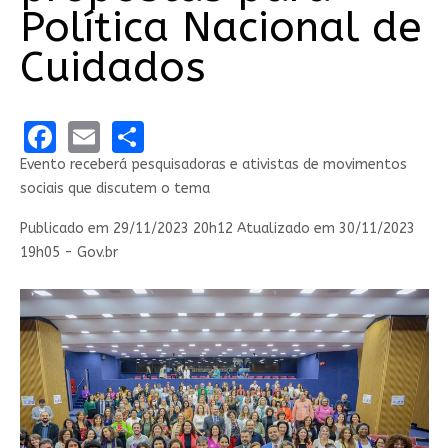
Política Nacional de
Cuidados
Facebook
Email
Share
Evento receberá pesquisadoras e ativistas de movimentos
sociais que discutem o tema
Publicado em
29/11/2023 20h12
Atualizado em
30/11/2023
19h05 - Gov.br