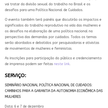
vai tratar da divisão sexual do trabalho no Brasil e os
desafios para uma Política Nacional de Cuidados.
O evento também terá painéis que discutirão os impactos e
significados do trabalho reprodutivo na vida das mulheres e
os desafios na elaboração de uma política nacional na
perspectiva das demandas por cuidados. Todos os temas
serão abordados e debatidos por pesquisadoras e ativistas
de movimentos de mulheres e feministas.
As inscrições para participação do público e credenciamento
de imprensa podem ser feitas
neste link
.
SERVIÇO:
SEMINÁRIO NACIONAL POLÍTICA NACIONAL DE CUIDADOS:
CAMINHOS PARA A GARANTIA DA AUTONOMIA ECONÔMICA DAS
MULHERES
Data: 6 e 7 de dezembro