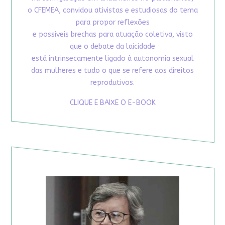
o CFEMEA, convidou ativistas e estudiosas do tema
para propor reflexões
e possíveis brechas para atuação coletiva, visto
que o debate da laicidade
está intrinsecamente ligado à autonomia sexual
das mulheres e tudo o que se refere aos direitos
reprodutivos.
CLIQUE E BAIXE O E-BOOK