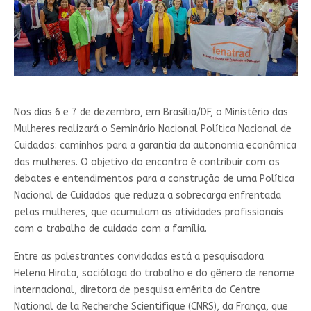
Nos dias 6 e 7 de dezembro, em Brasília/DF, o Ministério das
Mulheres realizará o Seminário Nacional Política Nacional de
Cuidados: caminhos para a garantia da autonomia econômica
das mulheres. O objetivo do encontro é contribuir com os
debates e entendimentos para a construção de uma Política
Nacional de Cuidados que reduza a sobrecarga enfrentada
pelas mulheres, que acumulam as atividades profissionais
com o trabalho de cuidado com a família.
Entre as palestrantes convidadas está a pesquisadora
Helena Hirata, socióloga do trabalho e do gênero de renome
internacional, diretora de pesquisa emérita do Centre
National de la Recherche Scientifique (CNRS), da França, que