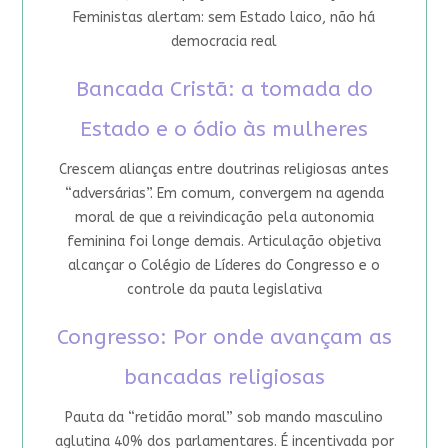
Feministas alertam: sem Estado laico, não há
democracia real
Bancada Cristã: a tomada do
Estado e o ódio às mulheres
Crescem alianças entre doutrinas religiosas antes
“adversárias”. Em comum, convergem na agenda
moral de que a reivindicação pela autonomia
feminina foi longe demais. Articulação objetiva
alcançar o Colégio de Líderes do Congresso e o
controle da pauta legislativa
Congresso: Por onde avançam as
bancadas religiosas
Pauta da “retidão moral” sob mando masculino
aglutina 40% dos parlamentares. É incentivada por