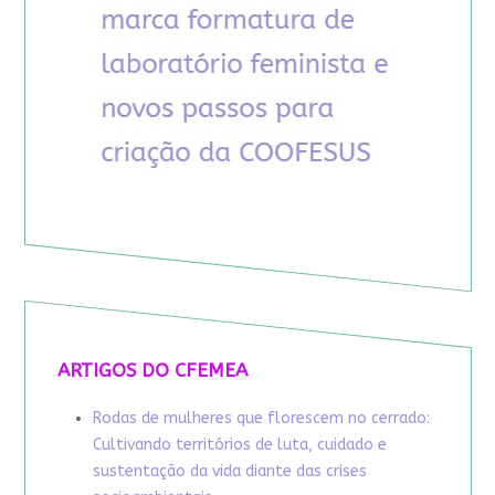
ARTIGOS DO CFEMEA
Rodas de mulheres que florescem no cerrado:
Cultivando territórios de luta, cuidado e
sustentação da vida diante das crises