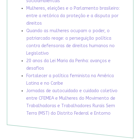
socioambientais
Mulheres, eleições e o Parlamento brasileiro:
entre a retórica da proteção e a disputa por
direitos
Quando as mulheres ocupam o poder, o
patriarcado reage: a perseguição política
contra defensoras de direitos humanos no
Legislativo
20 anos da Lei Maria da Penha: avanços e
desafios
Fortalecer a política feminista na América
Latina e no Caribe
Jornadas de autocuidado e cuidado coletivo
entre CFEMEA e Mulheres do Movimento de
Trabalhadoras e Trabalhadores Rurais Sem
Terra (MST) do Distrito Federal e Entorno