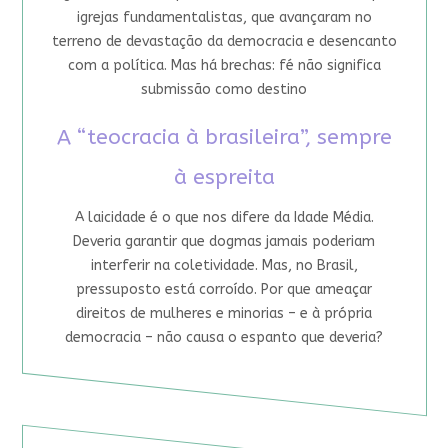
igrejas fundamentalistas, que avançaram no
terreno de devastação da democracia e desencanto
com a política. Mas há brechas: fé não significa
submissão como destino
A “teocracia à brasileira”, sempre
à espreita
A laicidade é o que nos difere da Idade Média.
Deveria garantir que dogmas jamais poderiam
interferir na coletividade. Mas, no Brasil,
pressuposto está corroído. Por que ameaçar
direitos de mulheres e minorias – e à própria
democracia – não causa o espanto que deveria?