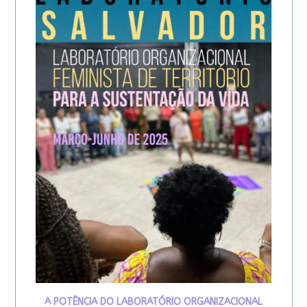
A POTÊNCIA DO LABORATÓRIO ORGANIZACIONAL