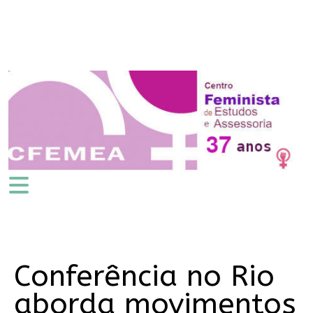
Conferência no Rio
aborda movimentos