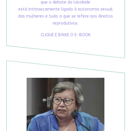
que o debate da laicidade
está intrinsecamente ligado à autonomia sexual
das mulheres e tudo o que se refere aos direitos
reprodutivos.
CLIQUE E BAIXE O E-BOOK