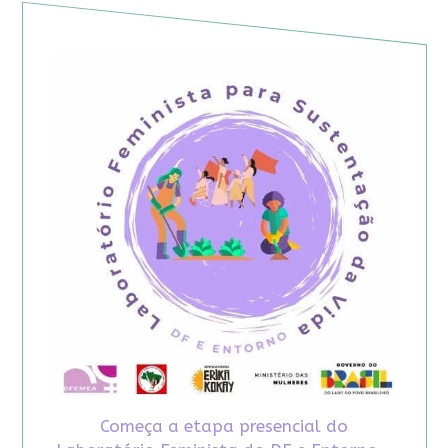
Começa a etapa presencial do