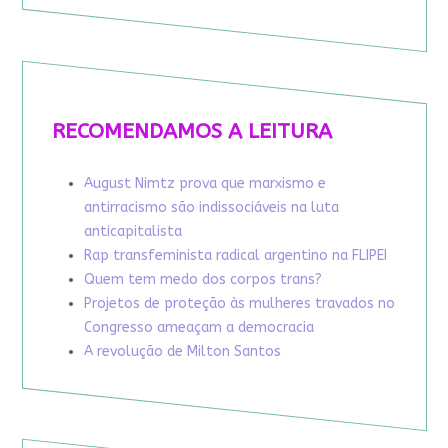
RECOMENDAMOS A LEITURA
August Nimtz prova que marxismo e
antirracismo são indissociáveis na luta
anticapitalista
Rap transfeminista radical argentino na FLIPEI
Quem tem medo dos corpos trans?
Projetos de proteção às mulheres travados no
Congresso ameaçam a democracia
A revolução de Milton Santos