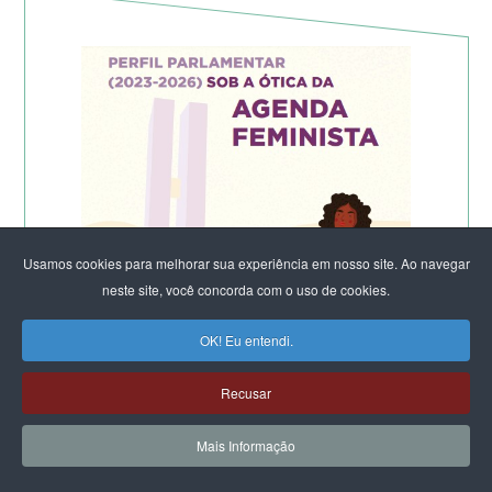
Usamos cookies para melhorar sua experiência em nosso site. Ao navegar
neste site, você concorda com o uso de cookies.
OK! Eu entendi.
Recusar
Mais Informação