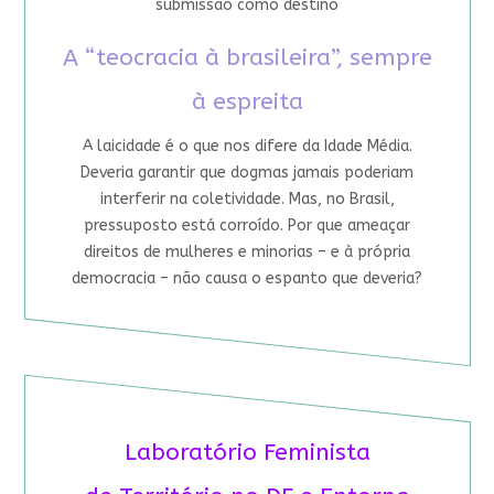
submissão como destino
A “teocracia à brasileira”, sempre
à espreita
A laicidade é o que nos difere da Idade Média.
Deveria garantir que dogmas jamais poderiam
interferir na coletividade. Mas, no Brasil,
pressuposto está corroído. Por que ameaçar
direitos de mulheres e minorias – e à própria
democracia – não causa o espanto que deveria?
Laboratório Feminista