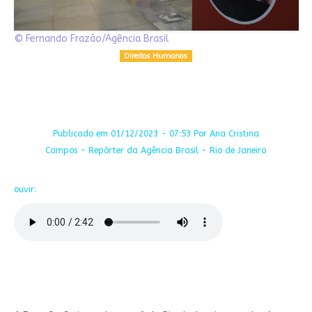
© Fernando Frazão/Agência Brasil
Direitos Humanos
Publicado em 01/12/2023 - 07:53 Por Ana Cristina
Campos - Repórter da Agência Brasil - Rio de Janeiro
ouvir: