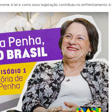
 nome à lei e como essa legislação contribuiu no enfrentamento à 