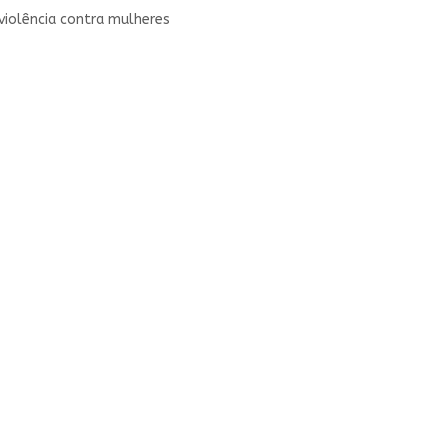
violência contra mulheres