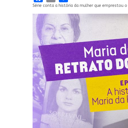
Série conta a história da mulher que emprestou o