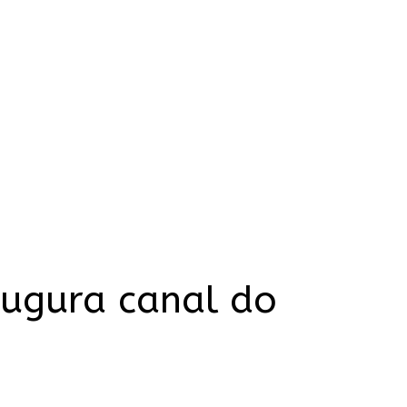
augura canal do