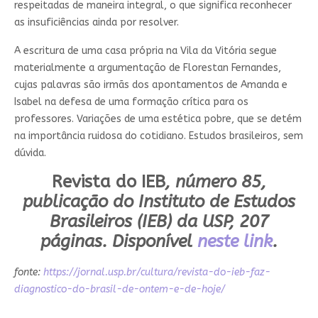
respeitadas de maneira integral, o que significa reconhecer
as insuficiências ainda por resolver.
A escritura de uma casa própria na Vila da Vitória segue
materialmente a argumentação de Florestan Fernandes,
cujas palavras são irmãs dos apontamentos de Amanda e
Isabel na defesa de uma formação crítica para os
professores. Variações de uma estética pobre, que se detém
na importância ruidosa do cotidiano. Estudos brasileiros, sem
dúvida.
Revista do IEB
, número 85,
publicação do Instituto de Estudos
Brasileiros (IEB) da USP, 207
páginas. Disponível
neste link
.
fonte:
https://jornal.usp.br/cultura/revista-do-ieb-faz-
diagnostico-do-brasil-de-ontem-e-de-hoje/