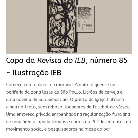
Capa da
Revista do IEB
, número 85
- Ilustração IEB
Começa com o direito à moradia. A noite é quente na
periferia da zona leste de São Paulo. Litrões de cerveja e
uma novena de São Sebastião. O prédio da Igreja Católica
ainda no tijolo, sem reboco. Jogadores de futebol de várzea.
Uma empresa privada empenhada na regularização fundiária
de uma área ocupada. Irmãos e corres do PCC. Integrantes do
movimento social e pesquisadores na mesa do bar.