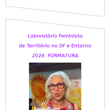
Laboratório Feminista
de Território no DF e Entorno
2026 FORMATURA