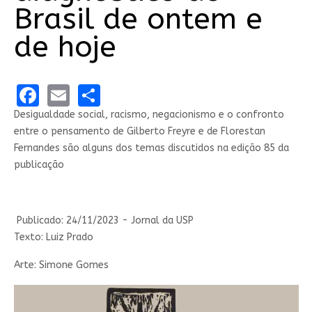
Brasil de ontem e
de hoje
Facebook
Email
Share
Desigualdade social, racismo, negacionismo e o confronto
entre o pensamento de Gilberto Freyre e de Florestan
Fernandes são alguns dos temas discutidos na edição 85 da
publicação
Publicado: 24/11/2023 - Jornal da USP
Texto: Luiz Prado
Arte: Simone Gomes