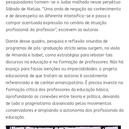
pesquisadores tornam-se o Judas malhado nesse perpétuo
Sábado de Aleluia. “Uma onda de negação ao conhecimento
e de desrespeito ao diferente intensifica-se e passa a
compor acentuada expressão no cenário de atuação
profissional do professor”, escrevem as autoras.
Diante desse quadro, pesquisa e reflexão oriundas de
programas de pós-graduação
stricto sensu
surgem, na visão
de Amanda e Isabel, como estratégias para rebater tais
discursos na educação e na formação de professores. Não há
espaço para falsas isenções ou imparcialidades: o projeto
educacional de que tratam as autoras é socialmente
referenciado e de caráter emancipatório. É preciso investir na
formação crítica dos professores da educação básica,
aprofundando as conexões entre teoria e prática, deixando
de lado o pragmatismo alavancado pelos movimentos
conservadores e ampliando a autonomia dos profissionais da
educação.