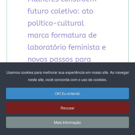
Usamos cookies para melhorar sua experiência em nosso site. Ao navegar
neste site, você concorda com o uso de cookies.
OK! Eu entendi.
Recusar
Mais Informação
ARTIGOS DO CFEMEA