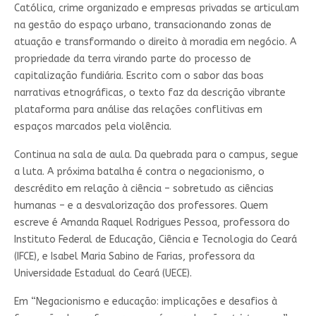
Católica, crime organizado e empresas privadas se articulam
na gestão do espaço urbano, transacionando zonas de
atuação e transformando o direito à moradia em negócio. A
propriedade da terra virando parte do processo de
capitalização fundiária. Escrito com o sabor das boas
narrativas etnográficas, o texto faz da descrição vibrante
plataforma para análise das relações conflitivas em
espaços marcados pela violência.
Continua na sala de aula. Da quebrada para o campus, segue
a luta. A próxima batalha é contra o negacionismo, o
descrédito em relação à ciência – sobretudo as ciências
humanas – e a desvalorização dos professores. Quem
escreve é Amanda Raquel Rodrigues Pessoa, professora do
Instituto Federal de Educação, Ciência e Tecnologia do Ceará
(IFCE), e Isabel Maria Sabino de Farias, professora da
Universidade Estadual do Ceará (UECE).
Em “Negacionismo e educação: implicações e desafios à