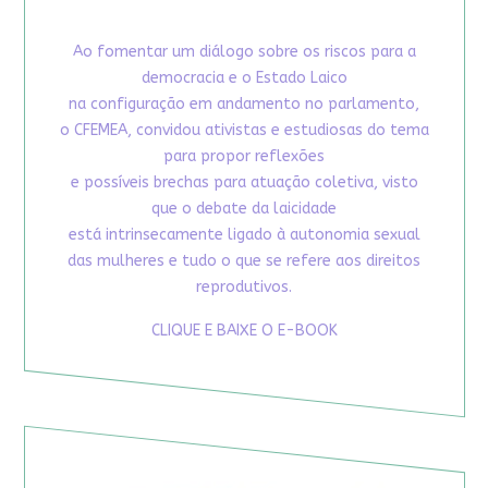
Ao fomentar um diálogo sobre os riscos para a
democracia e o Estado Laico
na configuração em andamento no parlamento,
o CFEMEA, convidou ativistas e estudiosas do tema
para propor reflexões
e possíveis brechas para atuação coletiva, visto
que o debate da laicidade
está intrinsecamente ligado à autonomia sexual
das mulheres e tudo o que se refere aos direitos
reprodutivos.
CLIQUE E BAIXE O E-BOOK