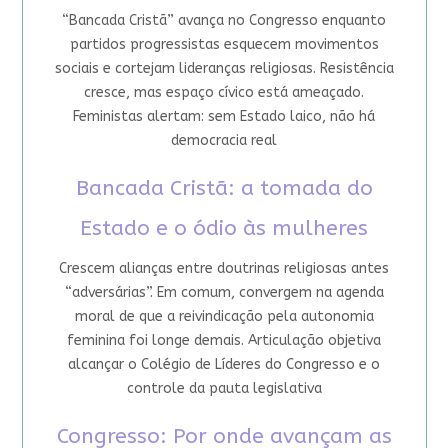
“Bancada Cristã” avança no Congresso enquanto
partidos progressistas esquecem movimentos
sociais e cortejam lideranças religiosas. Resistência
cresce, mas espaço cívico está ameaçado.
Feministas alertam: sem Estado laico, não há
democracia real
Bancada Cristã: a tomada do
Estado e o ódio às mulheres
Crescem alianças entre doutrinas religiosas antes
“adversárias”. Em comum, convergem na agenda
moral de que a reivindicação pela autonomia
feminina foi longe demais. Articulação objetiva
alcançar o Colégio de Líderes do Congresso e o
controle da pauta legislativa
Congresso: Por onde avançam as