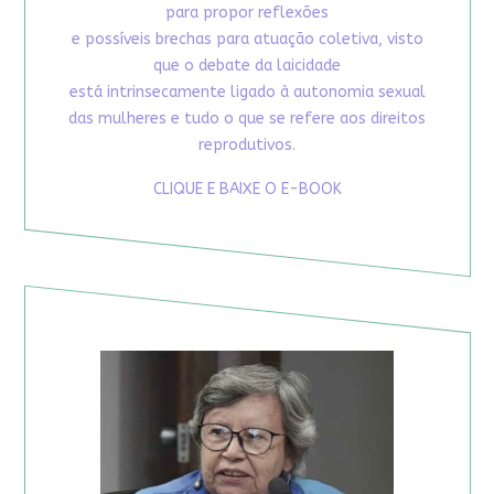
para propor reflexões
e possíveis brechas para atuação coletiva, visto
que o debate da laicidade
está intrinsecamente ligado à autonomia sexual
das mulheres e tudo o que se refere aos direitos
reprodutivos.
CLIQUE E BAIXE O E-BOOK