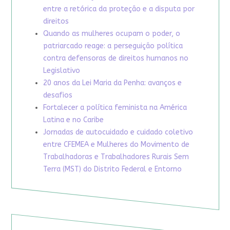
entre a retórica da proteção e a disputa por
direitos
Quando as mulheres ocupam o poder, o
patriarcado reage: a perseguição política
contra defensoras de direitos humanos no
Legislativo
20 anos da Lei Maria da Penha: avanços e
desafios
Fortalecer a política feminista na América
Latina e no Caribe
Jornadas de autocuidado e cuidado coletivo
entre CFEMEA e Mulheres do Movimento de
Trabalhadoras e Trabalhadores Rurais Sem
Terra (MST) do Distrito Federal e Entorno