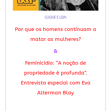
CLIQUE E LEIA:
Por que os homens continuam a
matar as mulheres?
&
Feminicídio: “A noção de
propriedade é profunda”.
Entrevista especial com Eva
Alterman Blay