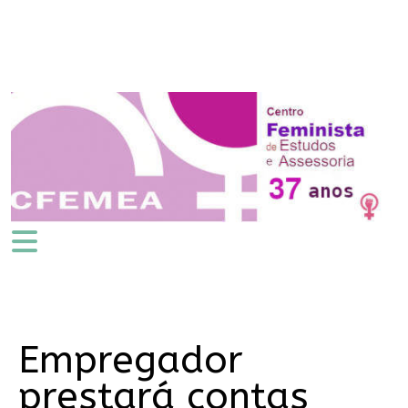
Empregador
prestará contas