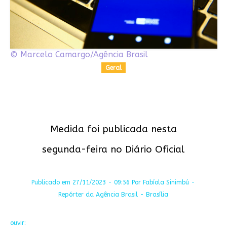
© Marcelo Camargo/Agência Brasil
Geral
Medida foi publicada nesta
segunda-feira no Diário Oficial
Publicado em 27/11/2023 - 09:56 Por Fabíola Sinimbú -
Repórter da Agência Brasil - Brasília
ouvir: