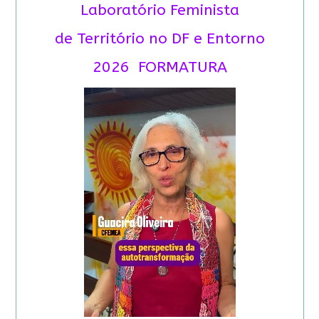
Laboratório Feminista
de Território no DF e Entorno
2026 FORMATURA