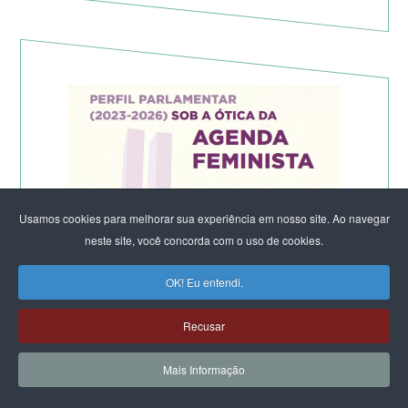
Usamos cookies para melhorar sua experiência em nosso site. Ao navegar
neste site, você concorda com o uso de cookies.
OK! Eu entendi.
Recusar
Mais Informação