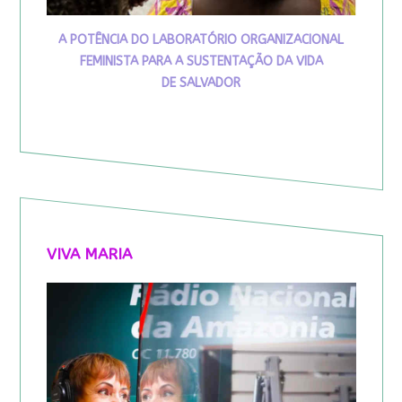
A POTÊNCIA DO LABORATÓRIO ORGANIZACIONAL
FEMINISTA PARA A SUSTENTAÇÃO DA VIDA
DE SALVADOR
VIVA MARIA