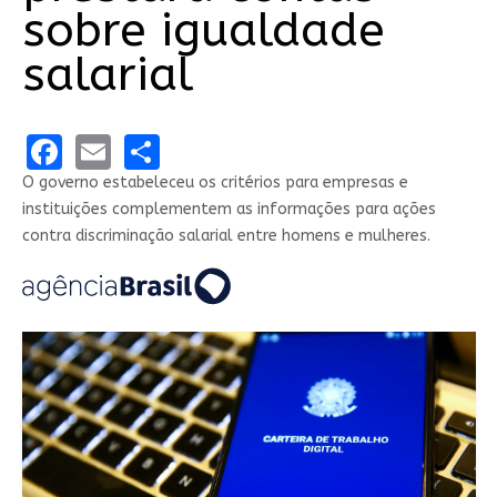
sobre igualdade
salarial
Facebook
Email
Share
O governo estabeleceu os critérios para empresas e
instituições complementem as informações para ações
contra discriminação salarial entre homens e mulheres.