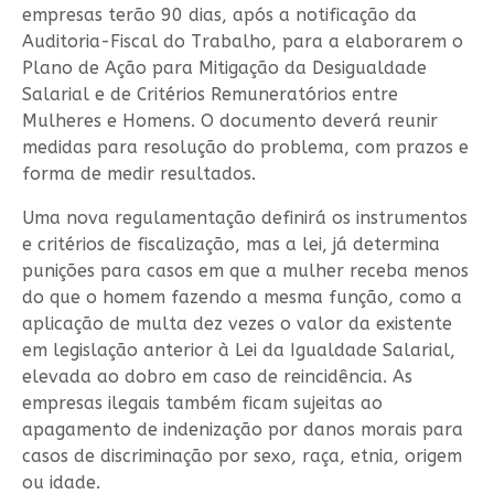
empresas terão 90 dias, após a notificação da
Auditoria-Fiscal do Trabalho, para a elaborarem o
Plano de Ação para Mitigação da Desigualdade
Salarial e de Critérios Remuneratórios entre
Mulheres e Homens. O documento deverá reunir
medidas para resolução do problema, com prazos e
forma de medir resultados.
Uma nova regulamentação definirá os instrumentos
e critérios de fiscalização, mas a lei, já determina
punições para casos em que a mulher receba menos
do que o homem fazendo a mesma função, como a
aplicação de multa dez vezes o valor da existente
em legislação anterior à Lei da Igualdade Salarial,
elevada ao dobro em caso de reincidência. As
empresas ilegais também ficam sujeitas ao
apagamento de indenização por danos morais para
casos de discriminação por sexo, raça, etnia, origem
ou idade.