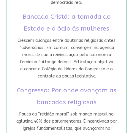
democracia real
Bancada Cristã: a tomada do
Estado e o ódio às mulheres
Crescem alianças entre doutrinas religiosas antes
“adversárias”. Em comum, convergem na agenda
moral de que a reivindicação pela autonomia
feminina foi longe demais. Articulação objetiva
alcançar o Colégio de Líderes do Congresso e o
controle da pauta legislativa
Congresso: Por onde avançam as
bancadas religiosas
Pauta da “retidão moral” sob mando masculino
aglutina 40% dos parlamentares. É incentivada por
igrejas fundamentalistas, que avançaram no