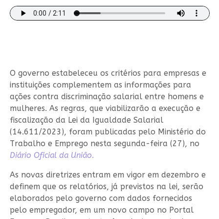
O governo estabeleceu os critérios para empresas e
instituições complementem as informações para
ações contra discriminação salarial entre homens e
mulheres. As regras, que viabilizarão a execução e
fiscalização da Lei da Igualdade Salarial
(14.611/2023), foram publicadas pelo Ministério do
Trabalho e Emprego nesta segunda-feira (27), no
Diário Oficial da União.
As novas diretrizes entram em vigor em dezembro e
definem que os relatórios, já previstos na lei, serão
elaborados pelo governo com dados fornecidos
pelo empregador, em um novo campo no Portal