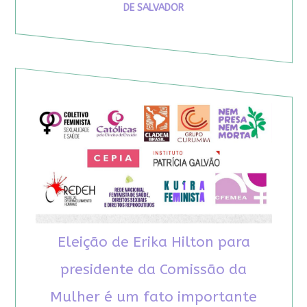
DE SALVADOR
Eleição de Erika Hilton para
presidente da Comissão da
Mulher é um fato importante