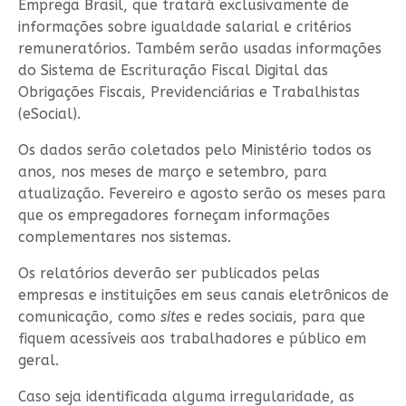
Emprega Brasil, que tratará exclusivamente de
informações sobre igualdade salarial e critérios
remuneratórios. Também serão usadas informações
do Sistema de Escrituração Fiscal Digital das
Obrigações Fiscais, Previdenciárias e Trabalhistas
(eSocial).
Os dados serão coletados pelo Ministério todos os
anos, nos meses de março e setembro, para
atualização. Fevereiro e agosto serão os meses para
que os empregadores forneçam informações
complementares nos sistemas.
Os relatórios deverão ser publicados pelas
empresas e instituições em seus canais eletrônicos de
comunicação, como
sites
e redes sociais, para que
fiquem acessíveis aos trabalhadores e público em
geral.
Caso seja identificada alguma irregularidade, as