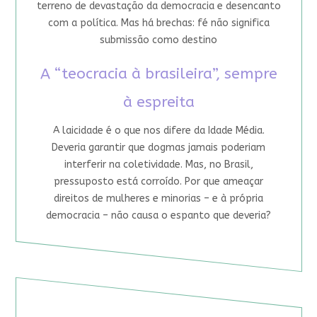
terreno de devastação da democracia e desencanto
com a política. Mas há brechas: fé não significa
submissão como destino
A “teocracia à brasileira”, sempre
à espreita
A laicidade é o que nos difere da Idade Média.
Deveria garantir que dogmas jamais poderiam
interferir na coletividade. Mas, no Brasil,
pressuposto está corroído. Por que ameaçar
direitos de mulheres e minorias – e à própria
democracia – não causa o espanto que deveria?