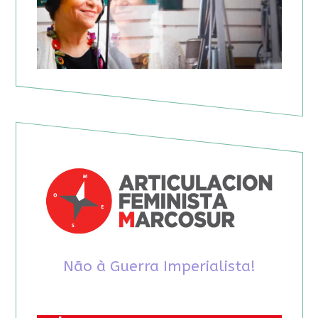
Não à Guerra Imperialista!