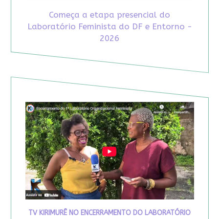
Começa a etapa presencial do
Laboratório Feminista do DF e Entorno -
2026
TV KIRIMURÊ NO ENCERRAMENTO DO LABORATÓRIO