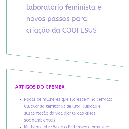
ARTIGOS DO CFEMEA
Rodas de mulheres que florescem no cerrado:
Cultivando territórios de luta, cuidado e
sustentação da vida diante das crises
socioambientais
Mulheres, eleições e o Parlamento brasileiro: