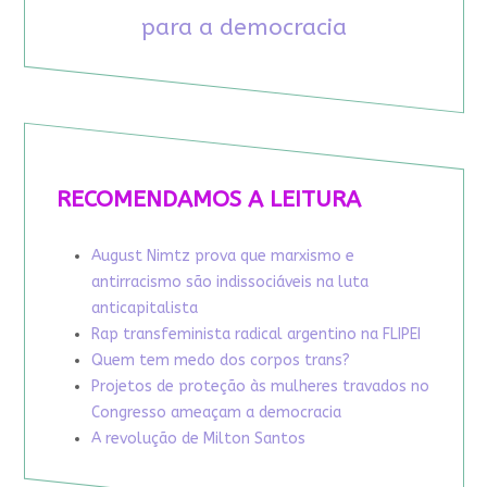
para a democracia
RECOMENDAMOS A LEITURA
August Nimtz prova que marxismo e
antirracismo são indissociáveis na luta
anticapitalista
Rap transfeminista radical argentino na FLIPEI
Quem tem medo dos corpos trans?
Projetos de proteção às mulheres travados no
Congresso ameaçam a democracia
A revolução de Milton Santos