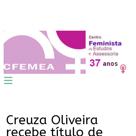
Creuza Oliveira
recebe título de