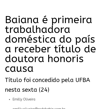
Baiana é primeira
trabalhadora
doméstica do país
a receber título de
doutora honoris
causa
Título foi concedido pela UFBA
nesta sexta (24)
Emilly Oliveira