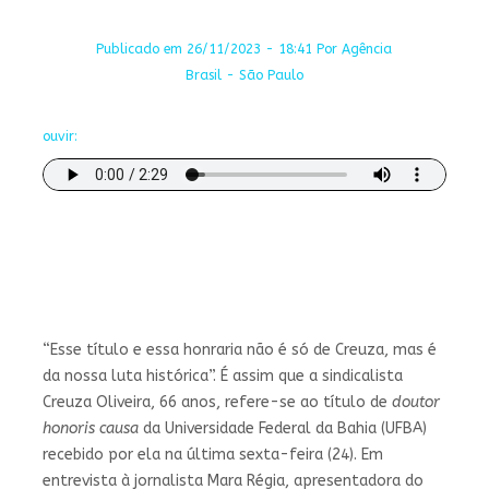
Publicado em 26/11/2023 - 18:41 Por Agência
Brasil - São Paulo
ouvir:
“Esse título e essa honraria não é só de Creuza, mas é
da nossa luta histórica”. É assim que a sindicalista
Creuza Oliveira, 66 anos, refere-se ao título de
doutor
honoris causa
da Universidade Federal da Bahia (UFBA)
recebido por ela na última sexta-feira (24). Em
entrevista à jornalista Mara Régia, apresentadora do