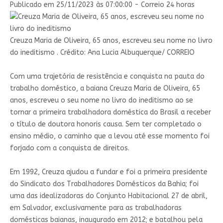
Publicado em 25/11/2023 às 07:00:00 - Correio 24 horas
Creuza Maria de Oliveira, 65 anos, escreveu seu nome no livro
do ineditismo . Crédito: Ana Lucia Albuquerque/ CORREIO
Com uma trajetória de resistência e conquista na pauta do
trabalho doméstico, a baiana Creuza Maria de Oliveira, 65
anos, escreveu o seu nome no livro do ineditismo ao se
tornar a primeira trabalhadora doméstica do Brasil a receber
o título de doutora honoris causa. Sem ter completado o
ensino médio, o caminho que a levou até esse momento foi
forjado com a conquista de direitos.
Em 1992, Creuza ajudou a fundar e foi a primeira presidente
do Sindicato dos Trabalhadores Domésticos da Bahia; foi
uma das idealizadoras do Conjunto Habitacional 27 de abril,
em Salvador, exclusivamente para as trabalhadoras
domésticas baianas, inaugurado em 2012; e batalhou pela