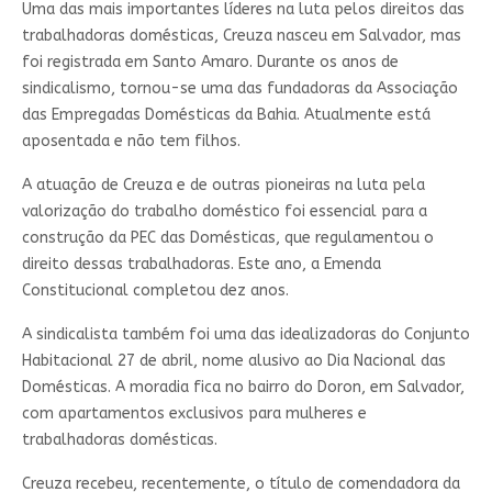
Uma das mais importantes líderes na luta pelos direitos das
trabalhadoras domésticas, Creuza nasceu em Salvador, mas
foi registrada em Santo Amaro. Durante os anos de
sindicalismo, tornou-se uma das fundadoras da Associação
das Empregadas Domésticas da Bahia. Atualmente está
aposentada e não tem filhos.
A atuação de Creuza e de outras pioneiras na luta pela
valorização do trabalho doméstico foi essencial para a
construção da PEC das Domésticas, que regulamentou o
direito dessas trabalhadoras. Este ano, a Emenda
Constitucional completou dez anos.
A sindicalista também foi uma das idealizadoras do Conjunto
Habitacional 27 de abril, nome alusivo ao Dia Nacional das
Domésticas. A moradia fica no bairro do Doron, em Salvador,
com apartamentos exclusivos para mulheres e
trabalhadoras domésticas.
Creuza recebeu, recentemente, o título de comendadora da