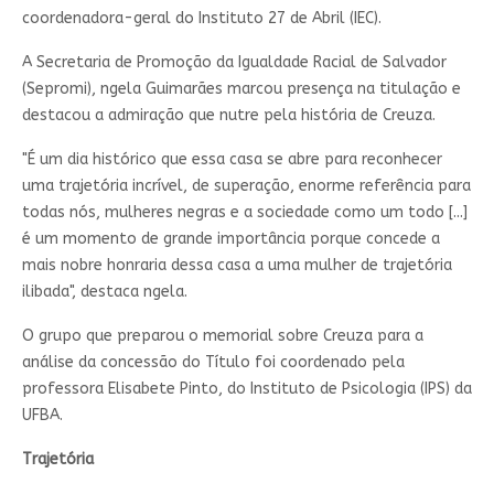
coordenadora-geral do Instituto 27 de Abril (IEC).
A Secretaria de Promoção da Igualdade Racial de Salvador
(Sepromi), ngela Guimarães marcou presença na titulação e
destacou a admiração que nutre pela história de Creuza.
"É um dia histórico que essa casa se abre para reconhecer
uma trajetória incrível, de superação, enorme referência para
todas nós, mulheres negras e a sociedade como um todo [...]
é um momento de grande importância porque concede a
mais nobre honraria dessa casa a uma mulher de trajetória
ilibada", destaca ngela.
O grupo que preparou o memorial sobre Creuza para a
análise da concessão do Título foi coordenado pela
professora Elisabete Pinto, do Instituto de Psicologia (IPS) da
UFBA.
Trajetória