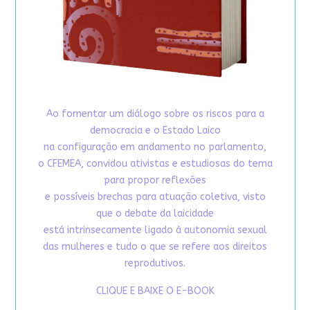
Ao fomentar um diálogo sobre os riscos para a
democracia e o Estado Laico
na configuração em andamento no parlamento,
o CFEMEA, convidou ativistas e estudiosas do tema
para propor reflexões
e possíveis brechas para atuação coletiva, visto
que o debate da laicidade
está intrinsecamente ligado à autonomia sexual
das mulheres e tudo o que se refere aos direitos
reprodutivos.
CLIQUE E BAIXE O E-BOOK