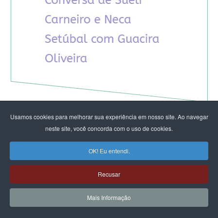
Usamos cookies para melhorar sua experiência em nosso site. Ao navegar
neste site, você concorda com o uso de cookies.
OK! Eu entendi.
Recusar
Mais Informação