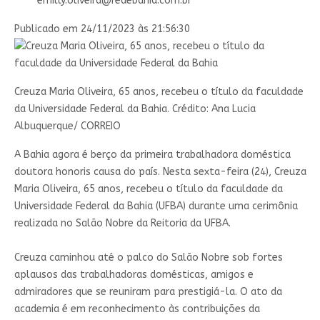
emilly.oliveira@redebahia.com.br
Publicado em 24/11/2023 às 21:56:30
Creuza Maria Oliveira, 65 anos, recebeu o título da faculdade
da Universidade Federal da Bahia. Crédito: Ana Lucia
Albuquerque/ CORREIO
A Bahia agora é berço da primeira trabalhadora doméstica
doutora honoris causa do país. Nesta sexta-feira (24), Creuza
Maria Oliveira, 65 anos, recebeu o título da faculdade da
Universidade Federal da Bahia (UFBA) durante uma cerimônia
realizada no Salão Nobre da Reitoria da UFBA.
Creuza caminhou até o palco do Salão Nobre sob fortes
aplausos das trabalhadoras domésticas, amigos e
admiradores que se reuniram para prestigiá-la. O ato da
academia é em reconhecimento às contribuições da