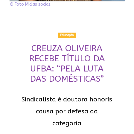
© Foto Mídias socias.
Educação
CREUZA OLIVEIRA
RECEBE TÍTULO DA
UFBA: “PELA LUTA
DAS DOMÉSTICAS”
Sindicalista é doutora honoris
causa por defesa da
categoria