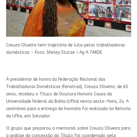
Creuza Oliveira tem trajetória de luta pelas trabalhadoras
domésticas -
Foto: Shirley Stolze / Ag A TARDE
A presidente de honra da Federação Nacional das
Trabalhadoras Domésticas (Fenatrad), Creuza Oliveira, de 65
anos, recebeu o Título de Doutora Honoris Causa da
Universidade Federal da Bahia (Ufba) nesta sexta-feira, 24. A
cerimônia para a entrega da honraria foi realizada na Reitoria
da Ufba, em Salvador.
O grupo que preparou o memorial sobre Creuza Oliveira para
a análise da concessão do Título foi coordenado pela