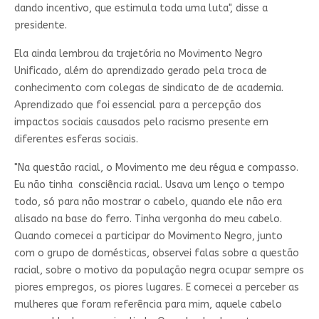
dando incentivo, que estimula toda uma luta", disse a
presidente.
Ela ainda lembrou da trajetória no Movimento Negro
Unificado, além do aprendizado gerado pela troca de
conhecimento com colegas de sindicato de de academia.
Aprendizado que foi essencial para a percepção dos
impactos sociais causados pelo racismo presente em
diferentes esferas sociais.
"Na questão racial, o Movimento me deu régua e compasso.
Eu não tinha consciência racial. Usava um lenço o tempo
todo, só para não mostrar o cabelo, quando ele não era
alisado na base do ferro. Tinha vergonha do meu cabelo.
Quando comecei a participar do Movimento Negro, junto
com o grupo de domésticas, observei falas sobre a questão
racial, sobre o motivo da população negra ocupar sempre os
piores empregos, os piores lugares. E comecei a perceber as
mulheres que foram referência para mim, aquele cabelo