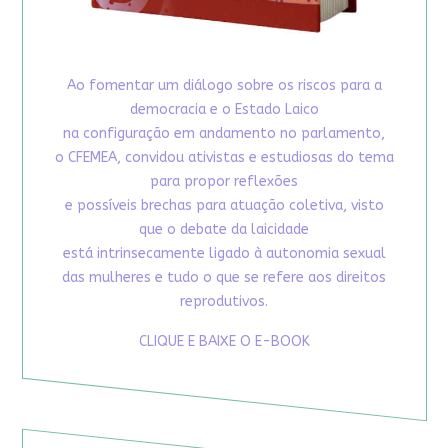
Ao fomentar um diálogo sobre os riscos para a
democracia e o Estado Laico
na configuração em andamento no parlamento,
o CFEMEA, convidou ativistas e estudiosas do tema
para propor reflexões
e possíveis brechas para atuação coletiva, visto
que o debate da laicidade
está intrinsecamente ligado à autonomia sexual
das mulheres e tudo o que se refere aos direitos
reprodutivos.
CLIQUE E BAIXE O E-BOOK