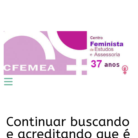
Continuar buscando
e acreditando que é