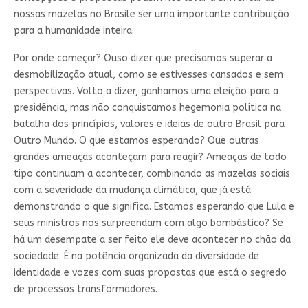
nossas mazelas no Brasile ser uma importante contribuição
para a humanidade inteira.
Por onde começar? Ouso dizer que precisamos superar a
desmobilização atual, como se estivesses cansados e sem
perspectivas. Volto a dizer, ganhamos uma eleição para a
presidência, mas não conquistamos hegemonia política na
batalha dos princípios, valores e ideias de outro Brasil para
Outro Mundo. O que estamos esperando? Que outras
grandes ameaças aconteçam para reagir? Ameaças de todo
tipo continuam a acontecer, combinando as mazelas sociais
com a severidade da mudança climática, que já está
demonstrando o que significa. Estamos esperando que Lula e
seus ministros nos surpreendam com algo bombástico? Se
há um desempate a ser feito ele deve acontecer no chão da
sociedade. É na potência organizada da diversidade de
identidade e vozes com suas propostas que está o segredo
de processos transformadores.