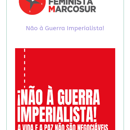
Não à Guerra Imperialista!