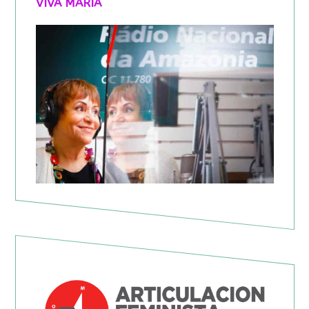
VIVA MARIA