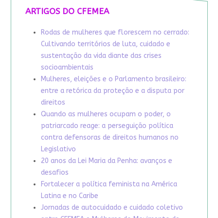
ARTIGOS DO CFEMEA
Rodas de mulheres que florescem no cerrado:
Cultivando territórios de luta, cuidado e
sustentação da vida diante das crises
socioambientais
Mulheres, eleições e o Parlamento brasileiro:
entre a retórica da proteção e a disputa por
direitos
Quando as mulheres ocupam o poder, o
patriarcado reage: a perseguição política
contra defensoras de direitos humanos no
Legislativo
20 anos da Lei Maria da Penha: avanços e
desafios
Fortalecer a política feminista na América
Latina e no Caribe
Jornadas de autocuidado e cuidado coletivo