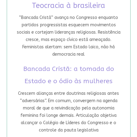
Teocracia à brasileira
“Bancada Cristã” avança no Congresso enquanto
partidos progressistas esquecem movimentos
sociais e cortejam lideranças religiosas. Resistência
cresce, mas espaço cívico está ameaçado.
Feministas alertam: sem Estado laico, não há
democracia real
Bancada Cristã: a tomada do
Estado e o ódio às mulheres
Crescem alianças entre doutrinas religiosas antes
“adversárias”. Em comum, convergem na agenda
moral de que a reivindicação pela autonomia
feminina foi longe demais. Articulação objetiva
alcançar o Colégio de Líderes do Congresso e o
controle da pauta legislativa