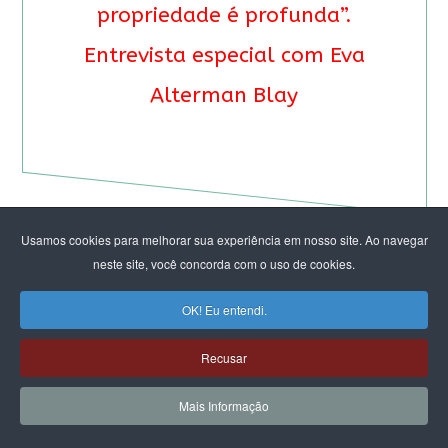
propriedade é profunda”.
Entrevista especial com Eva
Alterman Blay
Usamos cookies para melhorar sua experiência em nosso site. Ao navegar
neste site, você concorda com o uso de cookies.
OK! Eu entendi.
Recusar
Mais Informação