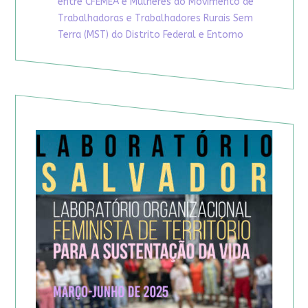
entre CFEMEA e Mulheres do Movimento de
Trabalhadoras e Trabalhadores Rurais Sem
Terra (MST) do Distrito Federal e Entorno