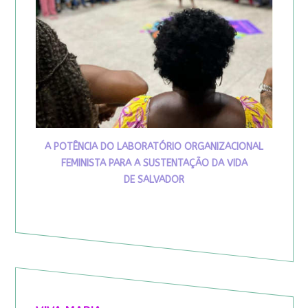
A POTÊNCIA DO LABORATÓRIO ORGANIZACIONAL
FEMINISTA PARA A SUSTENTAÇÃO DA VIDA
DE SALVADOR