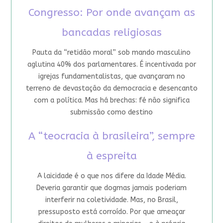
Congresso: Por onde avançam as
bancadas religiosas
Pauta da “retidão moral” sob mando masculino
aglutina 40% dos parlamentares. É incentivada por
igrejas fundamentalistas, que avançaram no
terreno de devastação da democracia e desencanto
com a política. Mas há brechas: fé não significa
submissão como destino
A “teocracia à brasileira”, sempre
à espreita
A laicidade é o que nos difere da Idade Média.
Deveria garantir que dogmas jamais poderiam
interferir na coletividade. Mas, no Brasil,
pressuposto está corroído. Por que ameaçar