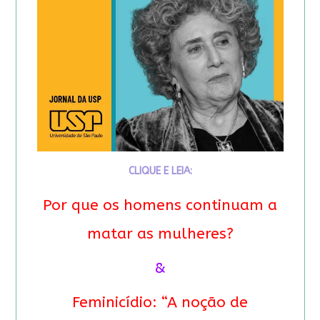
CLIQUE E LEIA:
Por que os homens continuam a
matar as mulheres?
&
Feminicídio: “A noção de