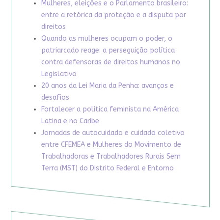
Mulheres, eleições e o Parlamento brasileiro:
entre a retórica da proteção e a disputa por
direitos
Quando as mulheres ocupam o poder, o
patriarcado reage: a perseguição política
contra defensoras de direitos humanos no
Legislativo
20 anos da Lei Maria da Penha: avanços e
desafios
Fortalecer a política feminista na América
Latina e no Caribe
Jornadas de autocuidado e cuidado coletivo
entre CFEMEA e Mulheres do Movimento de
Trabalhadoras e Trabalhadores Rurais Sem
Terra (MST) do Distrito Federal e Entorno