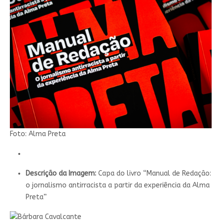
Foto: Alma Preta
Descrição da Imagem:
Capa do livro “Manual de Redação:
o jornalismo antirracista a partir da experiência da Alma
Preta”