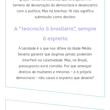
terreno de devastação da democracia e desencanto
com a política. Mas há brechas: fé não significa
submissão como destino
A “teocracia à brasileira”, sempre
à espreita
A laicidade é o que nos difere da Idade Média.
Deveria garantir que dogmas jamais poderiam
interferir na coletividade. Mas, no Brasil,
pressuposto está corroído. Por que ameaçar
direitos de mulheres e minorias – e à própria
democracia – não causa o espanto que deveria?