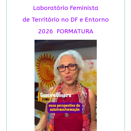
Laboratório Feminista
de Território no DF e Entorno
2026 FORMATURA