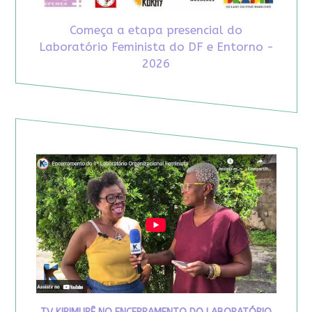
Começa a etapa presencial do
Laboratório Feminista do DF e Entorno -
2026