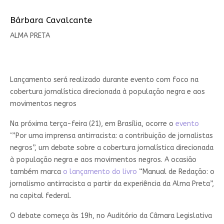
Bárbara Cavalcante
ALMA PRETA
Lançamento será realizado durante evento com foco na
cobertura jornalística direcionada à população negra e aos
movimentos negros
Na próxima terça-feira (21), em Brasília, ocorre o
evento
‘”Por uma imprensa antirracista: a contribuição de jornalistas
negros”, um debate sobre a cobertura jornalística direcionada
à população negra e aos movimentos negros. A ocasião
também marca
o lançamento do livro
“Manual de Redação: o
jornalismo antirracista a partir da experiência da Alma Preta”,
na capital federal.
O debate começa às 19h, no Auditório da Câmara Legislativa