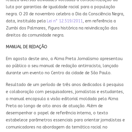
luta por garantias de igualdade racial para a população
negra. O 20 de novembro celebra o Dia da Consciência Negra,
data, instituída pela
Lei n° 12.519/2011
, em referência a
Zumbi dos Palmares, figura histórica na reivindicação dos
direitos da comunidade negra.
MANUAL DE REDAÇÃO
Em agosto deste ano, a Alma Preta Jornalismo apresentou
ao público o seu manual de redação antirracista, lançado
durante um evento no Centro da cidade de São Paulo.
Resultado de um período de três anos dedicados à pesquisa
e colaboração com pesquisadores, jornalistas e estudantes,
o manual encapsula a visão editorial moldada pela Alma
Preta ao longo de oito anos de atuação. Além de
desempenhar o papel de referência interna, o texto
estabelece parâmetros essenciais para orientar jornalistas e
comunicadores na abordagem da temática racial no