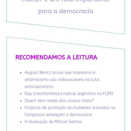
para a democracia
RECOMENDAMOS A LEITURA
August Nimtz prova que marxismo e
antirracismo são indissociáveis na luta
anticapitalista
Rap transfeminista radical argentino na FLIPEI
Quem tem medo dos corpos trans?
Projetos de proteção às mulheres travados no
Congresso ameaçam a democracia
A revolução de Milton Santos