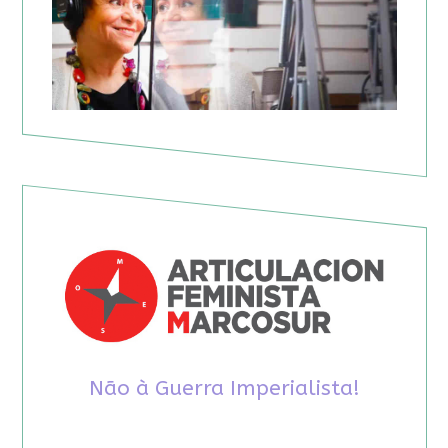
Não à Guerra Imperialista!