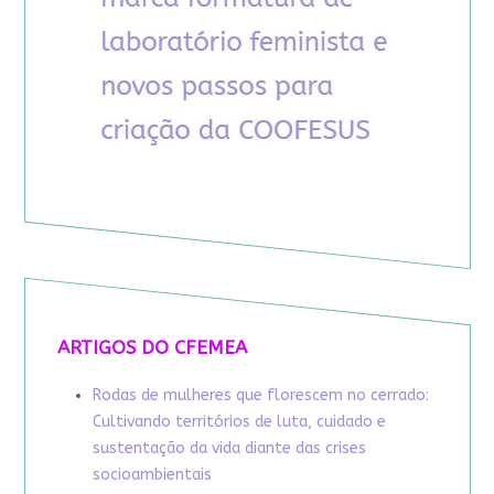
ARTIGOS DO CFEMEA
Rodas de mulheres que florescem no cerrado:
Cultivando territórios de luta, cuidado e
sustentação da vida diante das crises
socioambientais