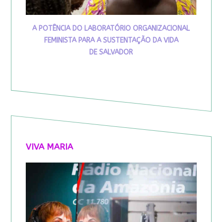
A POTÊNCIA DO LABORATÓRIO ORGANIZACIONAL
FEMINISTA PARA A SUSTENTAÇÃO DA VIDA
DE SALVADOR
VIVA MARIA