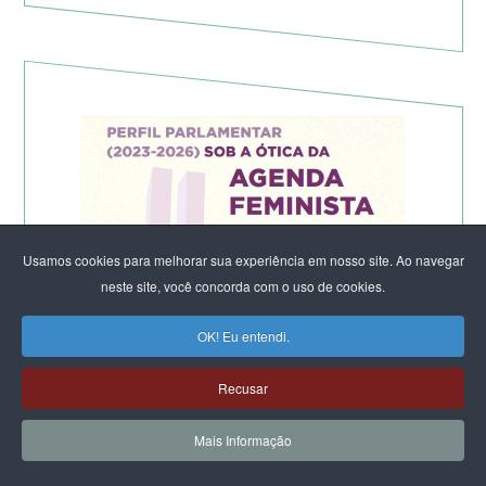
Usamos cookies para melhorar sua experiência em nosso site. Ao navegar
neste site, você concorda com o uso de cookies.
OK! Eu entendi.
Recusar
Mais Informação