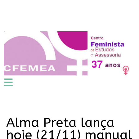
Alma Preta lança
hoje (21/11) manual