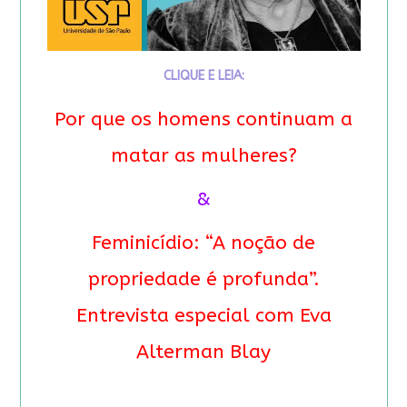
CLIQUE E LEIA:
Por que os homens continuam a
matar as mulheres?
&
Feminicídio: “A noção de
propriedade é profunda”.
Entrevista especial com Eva
Alterman Blay