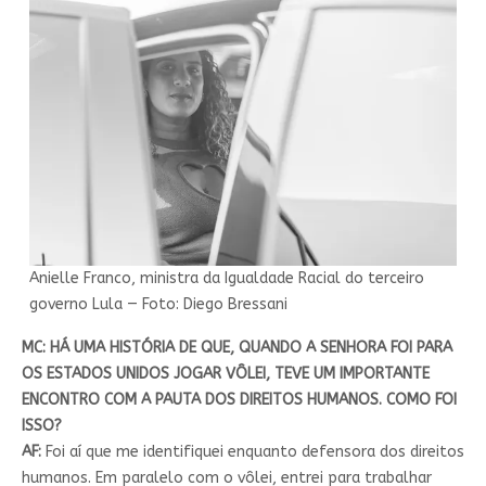
Anielle Franco, ministra da Igualdade Racial do terceiro
governo Lula — Foto: Diego Bressani
MC: HÁ UMA HISTÓRIA DE QUE, QUANDO A SENHORA FOI PARA
OS ESTADOS UNIDOS JOGAR VÔLEI, TEVE UM IMPORTANTE
ENCONTRO COM A PAUTA DOS DIREITOS HUMANOS. COMO FOI
ISSO?
AF:
Foi aí que me identifiquei enquanto defensora dos direitos
humanos. Em paralelo com o vôlei, entrei para trabalhar