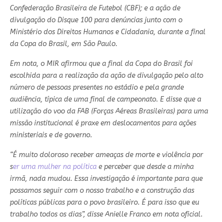
Confederação Brasileira de Futebol (CBF); e a ação de
divulgação do Disque 100 para denúncias junto com o
Ministério dos Direitos Humanos e Cidadania, durante a final
da Copa do Brasil, em São Paulo.
Em nota, o MIR afirmou que a final da Copa do Brasil foi
escolhida para a realização da ação de divulgação pelo alto
número de pessoas presentes no estádio e pela grande
audiência, típica de uma final de campeonato. E disse que a
utilização do voo da FAB (Forças Aéreas Brasileiras) para uma
missão institucional é praxe em deslocamentos para ações
ministeriais e de governo.
“É muito doloroso receber ameaças de morte e violência por
s
er uma mulher na política
e perceber que desde a minha
irmã, nada mudou. Essa investigação é importante para que
possamos seguir com o nosso trabalho e a construção das
políticas públicas para o povo brasileiro. É para isso que eu
trabalho todos os dias”, disse Anielle Franco em nota oficial.