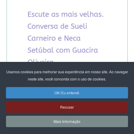
Usamos cookies para melhorar sua experiência em nosso site. Ao navegar
neste site, você concorda com o uso de cookies.
OK! Eu entendi.
Recusar
Mais Informação