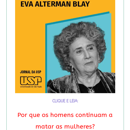
CLIQUE E LEIA:
Por que os homens continuam a
matar as mulheres?