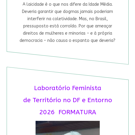
A laicidade é o que nos difere da Idade Média.
Deveria garantir que dogmas jamais poderiam
interferir na coletividade. Mas, no Brasil,
pressuposto está corroído. Por que ameaçar
direitos de mulheres e minorias – e à própria
democracia – não causa o espanto que deveria?
Laboratório Feminista
de Território no DF e Entorno
2026 FORMATURA