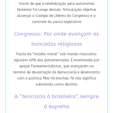
moral de que a reivindicação pela autonomia
feminina foi longe demais. Articulação objetiva
alcançar o Colégio de Líderes do Congresso e o
controle da pauta legislativa
Congresso: Por onde avançam as
bancadas religiosas
Pauta da “retidão moral” sob mando masculino
aglutina 40% dos parlamentares. É incentivada por
igrejas fundamentalistas, que avançaram no
terreno de devastação da democracia e desencanto
com a política. Mas há brechas: fé não significa
submissão como destino
A “teocracia à brasileira”, sempre
à espreita