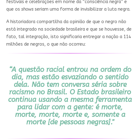
festivais e celebrações em nome da “consciência negra” e
que os
shows
seriam uma forma de invisibilizar a luta negra.
A historiadora compartilha da opinião de que o negro não
está integrado na sociedade brasileira e que se houvesse, de
fato, tal integração, isto significaria entregar a nação a 114
milhões de negros, o que não ocorreu:
“A questão racial entrou na ordem do
dia, mas estão esvaziando o sentido
dela. Não tem conversa séria sobre
racismo no Brasil. O Estado brasileiro
continua usando a mesma ferramenta
para lidar com a gente: é morte,
morte, morte, morte e, somente a
morte [de pessoas negras]."