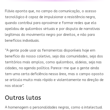
Flávia aponta que, no campo da comunicação, o acesso
tecnológico é capaz de impulsionar a resistência negra,
quando contribui para aproximar e formar redes que ela
apelidou de quilombos virtuais e por disputa de narrativas
legítimas do movimento negro por direitos, e não para
benefícios individuais.
“A gente pode usar as ferramentas disponíveis hoje em
benefício do nosso coletivo, seja das comunidades, seja dos
territórios mais amplos, como quilombos, aldeias, seja nas
cidades, na agenda política. Parece-me que a gente ainda
tem uma certa deficiência nessa área, mas o campo oposto
se articula muito mais rápido e violentamente na direção de
nos atacar”.
Outras lutas
A homenagem a personalidades negras, como a intelectual