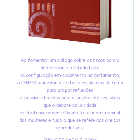
Ao fomentar um diálogo sobre os riscos para a
democracia e o Estado Laico
na configuração em andamento no parlamento,
o CFEMEA, convidou ativistas e estudiosas do tema
para propor reflexões
e possíveis brechas para atuação coletiva, visto
que o debate da laicidade
está intrinsecamente ligado à autonomia sexual
das mulheres e tudo o que se refere aos direitos
reprodutivos.