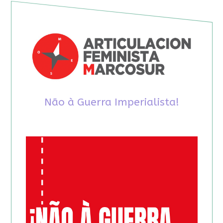
Não à Guerra Imperialista!