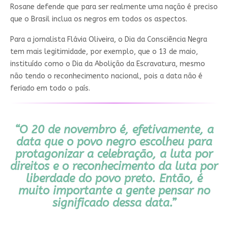
Rosane defende que para ser realmente uma nação é preciso
que o Brasil inclua os negros em todos os aspectos.
Para a jornalista Flávia Oliveira, o Dia da Consciência Negra
tem mais legitimidade, por exemplo, que o 13 de maio,
instituído como o Dia da Abolição da Escravatura, mesmo
não tendo o reconhecimento nacional, pois a data não é
feriado em todo o país.
“O 20 de novembro é, efetivamente, a
data que o povo negro escolheu para
protagonizar a celebração, a luta por
direitos e o reconhecimento da luta por
liberdade do povo preto. Então, é
muito importante a gente pensar no
significado dessa data.”