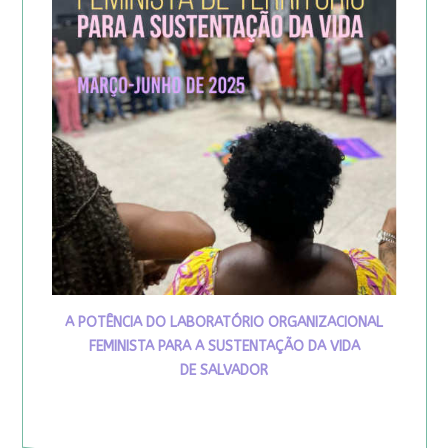
A POTÊNCIA DO LABORATÓRIO ORGANIZACIONAL
FEMINISTA PARA A SUSTENTAÇÃO DA VIDA
DE SALVADOR