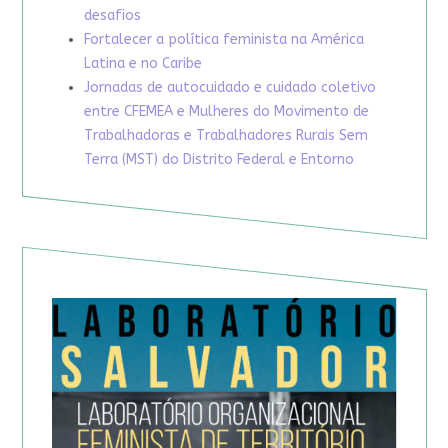
desafios
Fortalecer a política feminista na América
Latina e no Caribe
Jornadas de autocuidado e cuidado coletivo
entre CFEMEA e Mulheres do Movimento de
Trabalhadoras e Trabalhadores Rurais Sem
Terra (MST) do Distrito Federal e Entorno