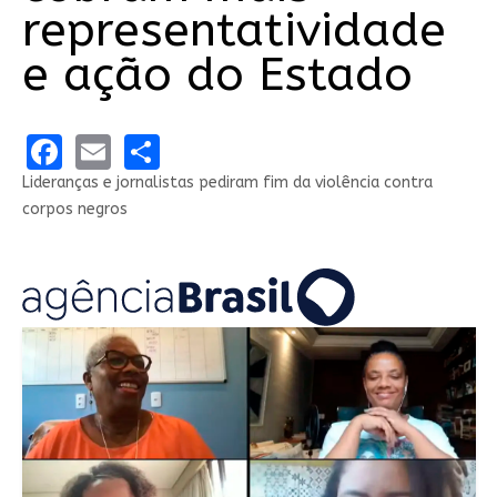
representatividade
e ação do Estado
Facebook
Email
Share
Lideranças e jornalistas pediram fim da violência contra
corpos negros