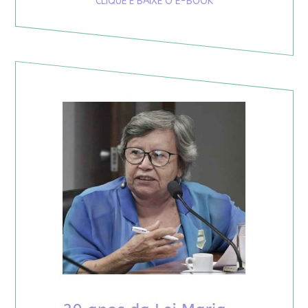
CLIQUE E BAIXE O E-BOOK