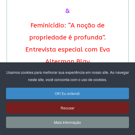
&
Feminicídio: “A noção de
propriedade é profunda”.
Entrevista especial com Eva
Alterman Blay
Usamos cookies para melhorar sua experiência em nosso site. Ao navegar
neste site, você concorda com o uso de cookies.
OK! Eu entendi.
Recusar
Mais Informação