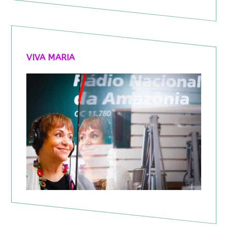
VIVA MARIA