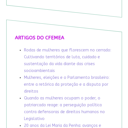
ARTIGOS DO CFEMEA
Rodas de mulheres que florescem no cerrado:
Cultivando territórios de luta, cuidado e
sustentação da vida diante das crises
socioambientais
Mulheres, eleições e o Parlamento brasileiro:
entre a retórica da proteção e a disputa por
direitos
Quando as mulheres ocupam o poder, o
patriarcado reage: a perseguição política
contra defensoras de direitos humanos no
Legislativo
20 anos da Lei Maria da Penha: avanços e