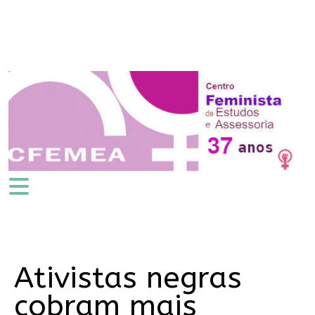
Ativistas negras
cobram mais