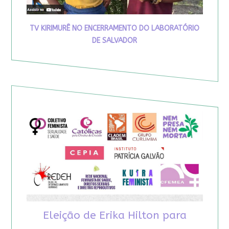
TV KIRIMURÊ NO ENCERRAMENTO DO LABORATÓRIO
DE SALVADOR
Eleição de Erika Hilton para