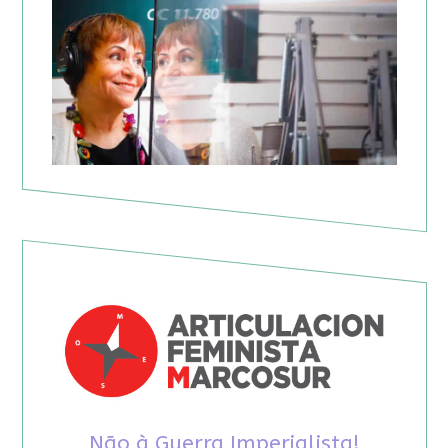
Não à Guerra Imperialista!