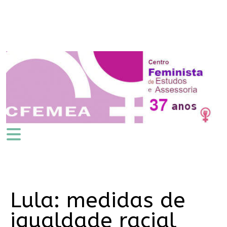
Lula: medidas de
igualdade racial