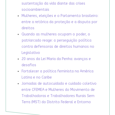
sustentação da vida diante das crises
socioambientais
Mulheres, eleições e o Parlamento brasileiro:
entre a retórica da proteção e a disputa por
direitos
Quando as mulheres ocupam o poder, o
patriarcado reage: a perseguição política
contra defensoras de direitos humanos no
Legislativo
20 anos da Lei Maria da Penha: avanços e
desafios
Fortalecer a política feminista na América
Latina e no Caribe
Jornadas de autocuidado e cuidado coletivo
entre CFEMEA e Mulheres do Movimento de
Trabalhadoras e Trabalhadores Rurais Sem
Terra (MST) do Distrito Federal e Entorno