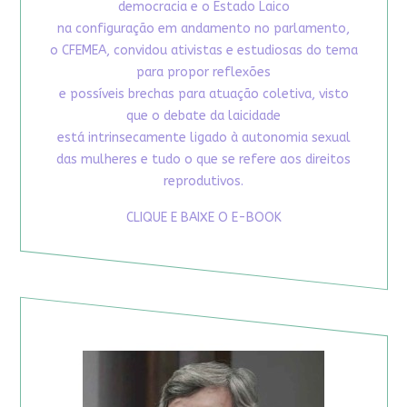
democracia e o Estado Laico
na configuração em andamento no parlamento,
o CFEMEA, convidou ativistas e estudiosas do tema
para propor reflexões
e possíveis brechas para atuação coletiva, visto
que o debate da laicidade
está intrinsecamente ligado à autonomia sexual
das mulheres e tudo o que se refere aos direitos
reprodutivos.
CLIQUE E BAIXE O E-BOOK