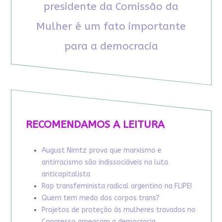
presidente da Comissão da
Mulher é um fato importante
para a democracia
RECOMENDAMOS A LEITURA
August Nimtz prova que marxismo e
antirracismo são indissociáveis na luta
anticapitalista
Rap transfeminista radical argentino na FLIPEI
Quem tem medo dos corpos trans?
Projetos de proteção às mulheres travados no
Congresso ameaçam a democracia