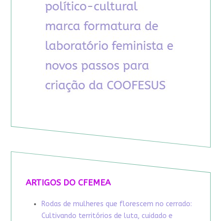
ARTIGOS DO CFEMEA
Rodas de mulheres que florescem no cerrado:
Cultivando territórios de luta, cuidado e