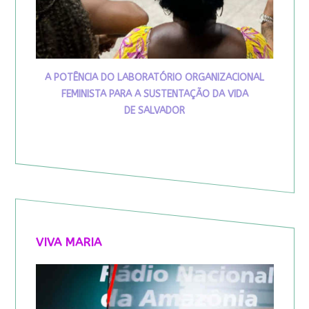
A POTÊNCIA DO LABORATÓRIO ORGANIZACIONAL
FEMINISTA PARA A SUSTENTAÇÃO DA VIDA
DE SALVADOR
VIVA MARIA