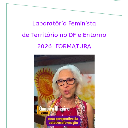
Laboratório Feminista
de Território no DF e Entorno
2026 FORMATURA