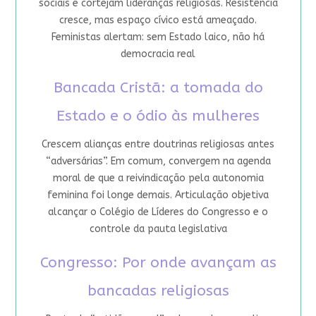
sociais e cortejam lideranças religiosas. Resistência
cresce, mas espaço cívico está ameaçado.
Feministas alertam: sem Estado laico, não há
democracia real
Bancada Cristã: a tomada do
Estado e o ódio às mulheres
Crescem alianças entre doutrinas religiosas antes
“adversárias”. Em comum, convergem na agenda
moral de que a reivindicação pela autonomia
feminina foi longe demais. Articulação objetiva
alcançar o Colégio de Líderes do Congresso e o
controle da pauta legislativa
Congresso: Por onde avançam as
bancadas religiosas