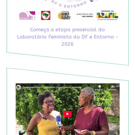
Começa a etapa presencial do
Laboratório Feminista do DF e Entorno -
2026