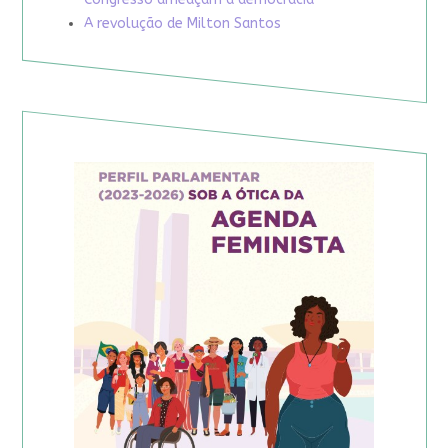
A revolução de Milton Santos