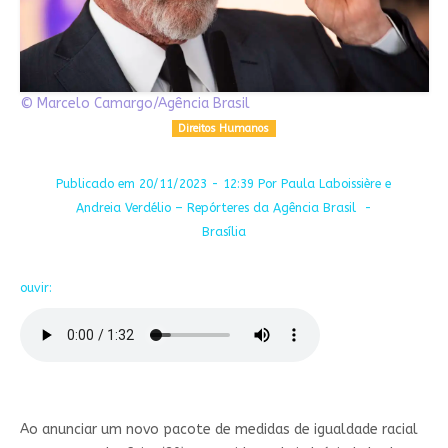
© Marcelo Camargo/Agência Brasil
Direitos Humanos
Publicado em 20/11/2023 - 12:39 Por Paula Laboissière e
Andreia Verdélio – Repórteres da Agência Brasil -
Brasília
ouvir:
Ao anunciar um novo pacote de medidas de igualdade racial