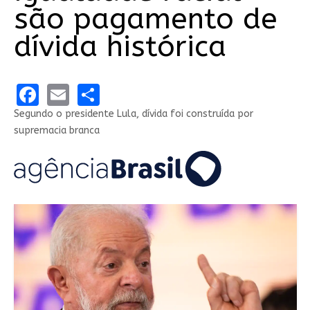
são pagamento de
dívida histórica
Facebook
Email
Share
Segundo o presidente Lula, dívida foi construída por
supremacia branca