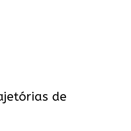
ajetórias de