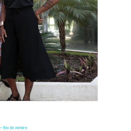
- Rio de Janeiro