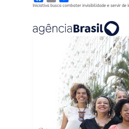
Iniciativa busca combater invisibilidade e servir de 