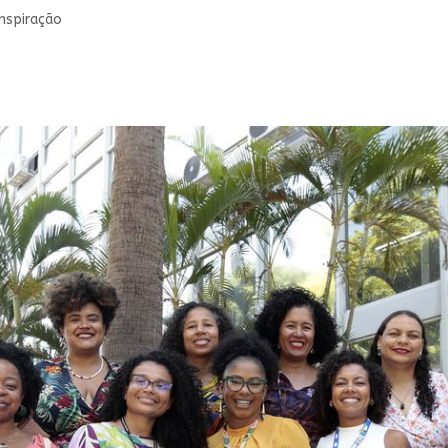
inspiração