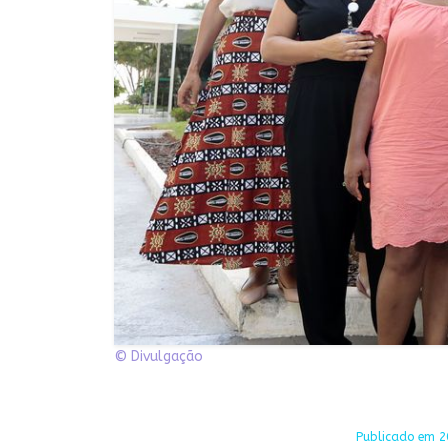
© Divulgação
Publicado em 20