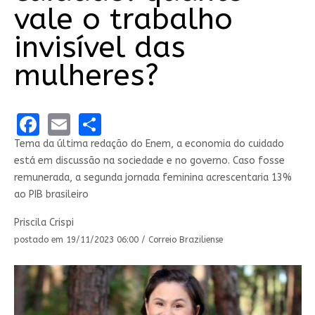
vale o trabalho
invisível das
mulheres?
Facebook
Email
Share
Tema da última redação do Enem, a economia do cuidado
está em discussão na sociedade e no governo. Caso fosse
remunerada, a segunda jornada feminina acrescentaria 13%
ao PIB brasileiro
Priscila Crispi
postado em 19/11/2023 06:00 / Correio Braziliense