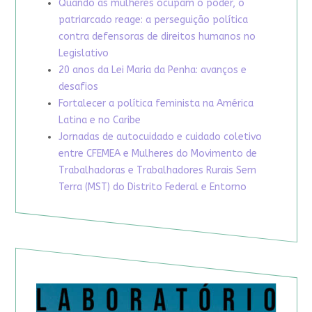
Quando as mulheres ocupam o poder, o
patriarcado reage: a perseguição política
contra defensoras de direitos humanos no
Legislativo
20 anos da Lei Maria da Penha: avanços e
desafios
Fortalecer a política feminista na América
Latina e no Caribe
Jornadas de autocuidado e cuidado coletivo
entre CFEMEA e Mulheres do Movimento de
Trabalhadoras e Trabalhadores Rurais Sem
Terra (MST) do Distrito Federal e Entorno