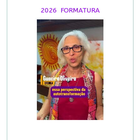
2026 FORMATURA