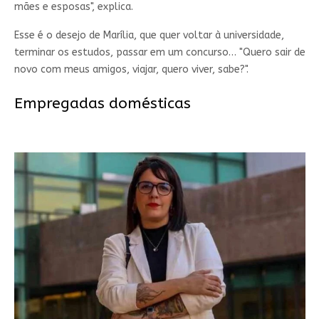
mães e esposas", explica.
Esse é o desejo de Marília, que quer voltar à universidade,
terminar os estudos, passar em um concurso… "Quero sair de
novo com meus amigos, viajar, quero viver, sabe?".
Empregadas domésticas