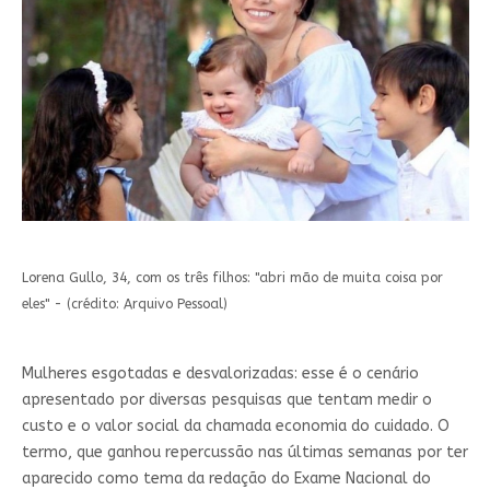
Lorena Gullo, 34, com os três filhos: "abri mão de muita coisa por
eles" - (crédito: Arquivo Pessoal)
Mulheres esgotadas e desvalorizadas: esse é o cenário
apresentado por diversas pesquisas que tentam medir o
custo e o valor social da chamada economia do cuidado. O
termo, que ganhou repercussão nas últimas semanas por ter
aparecido como tema da redação do Exame Nacional do