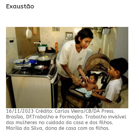
Exaustão
16/11/2023 Crédito: Carlos Vieira/CB/DA Press.
Brasília, DF.Trabalho e Formação. Trabalho invisível
das mulheres no cuidado da casa e dos filhos.
Marília da Silva, dona de casa com os filhos.