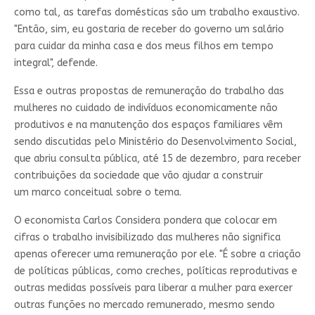
como tal, as tarefas domésticas são um trabalho exaustivo.
"Então, sim, eu gostaria de receber do governo um salário
para cuidar da minha casa e dos meus filhos em tempo
integral", defende.
Essa e outras propostas de remuneração do trabalho das
mulheres no cuidado de indivíduos economicamente não
produtivos e na manutenção dos espaços familiares vêm
sendo discutidas pelo Ministério do Desenvolvimento Social,
que abriu consulta pública, até 15 de dezembro, para receber
contribuições da sociedade que vão ajudar a construir
um marco conceitual sobre o tema.
O economista Carlos Considera pondera que colocar em
cifras o trabalho invisibilizado das mulheres não significa
apenas oferecer uma remuneração por ele. "É sobre a criação
de políticas públicas, como creches, políticas reprodutivas e
outras medidas possíveis para liberar a mulher para exercer
outras funções no mercado remunerado, mesmo sendo