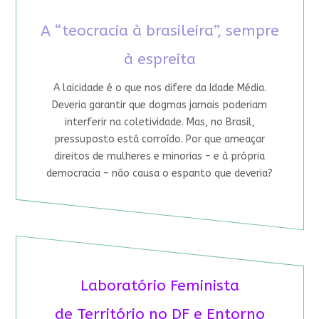
A “teocracia à brasileira”, sempre
à espreita
A laicidade é o que nos difere da Idade Média.
Deveria garantir que dogmas jamais poderiam
interferir na coletividade. Mas, no Brasil,
pressuposto está corroído. Por que ameaçar
direitos de mulheres e minorias – e à própria
democracia – não causa o espanto que deveria?
Laboratório Feminista
de Território no DF e Entorno