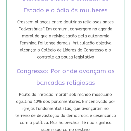
Estado e o ódio às mulheres
Crescem alianças entre doutrinas religiosas antes
“adversárias”. Em comum, convergem na agenda
moral de que a reivindicação pela autonomia
feminina foi longe demais. Articulação objetiva
alcançar o Colégio de Líderes do Congresso e o
controle da pauta legislativa
Congresso: Por onde avançam as
bancadas religiosas
Pauta da “retidão moral” sob mando masculino
aglutina 40% dos parlamentares. É incentivada por
igrejas fundamentalistas, que avançaram no
terreno de devastação da democracia e desencanto
com a política. Mas há brechas: fé não significa
submissão como destino