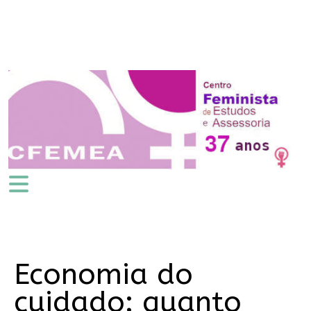
Economia do
cuidado: quanto