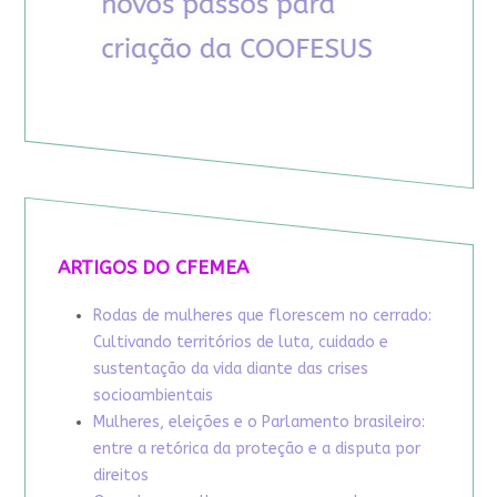
ARTIGOS DO CFEMEA
Rodas de mulheres que florescem no cerrado:
Cultivando territórios de luta, cuidado e
sustentação da vida diante das crises
socioambientais
Mulheres, eleições e o Parlamento brasileiro:
entre a retórica da proteção e a disputa por
direitos