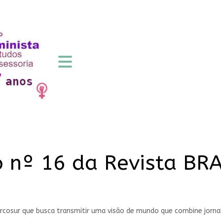
 o nº 16 da Revista BR
arcosur que busca transmitir uma visão de mundo que combine jorna