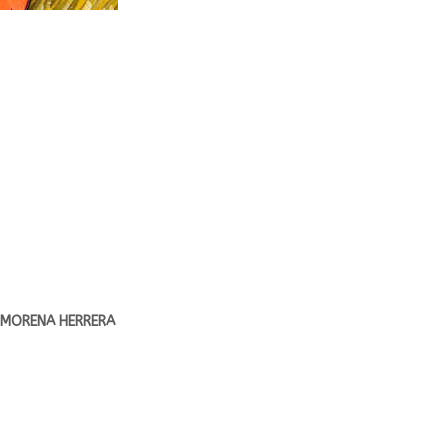
 MORENA HERRERA