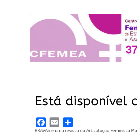
Está disponível
Facebook
Email
Share
BRAVAS é uma revista da Articulação Feminista M