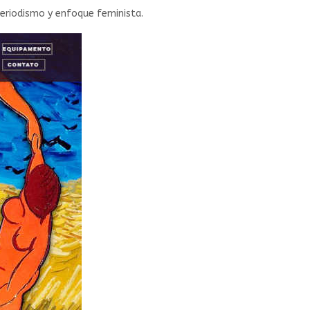
periodismo y enfoque feminista.