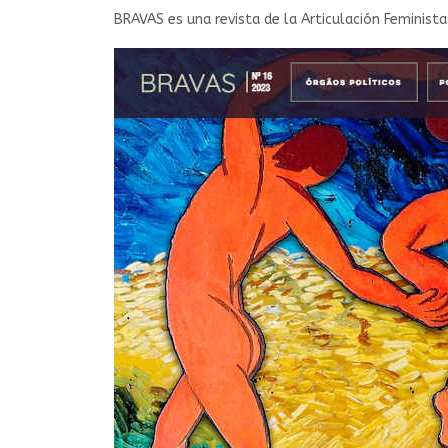
BRAVAS es una revista de la Articulación Feminis