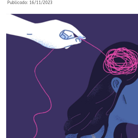
Publicado: 16/11/2023