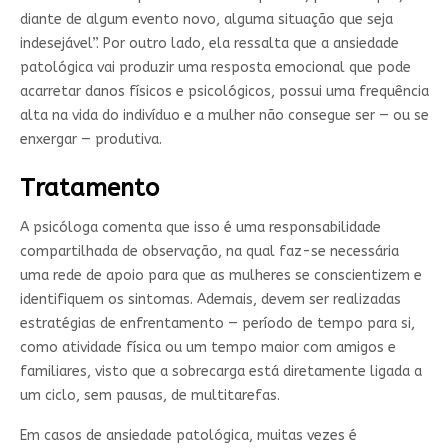
diante de algum evento novo, alguma situação que seja
indesejável”. Por outro lado, ela ressalta que a ansiedade
patológica vai produzir uma resposta emocional que pode
acarretar danos físicos e psicológicos, possui uma frequência
alta na vida do indivíduo e a mulher não consegue ser — ou se
enxergar — produtiva.
Tratamento
A psicóloga comenta que isso é uma responsabilidade
compartilhada de observação, na qual faz-se necessária
uma rede de apoio para que as mulheres se conscientizem e
identifiquem os sintomas. Ademais, devem ser realizadas
estratégias de enfrentamento — período de tempo para si,
como atividade física ou um tempo maior com amigos e
familiares, visto que a sobrecarga está diretamente ligada a
um ciclo, sem pausas, de multitarefas.
Em casos de ansiedade patológica, muitas vezes é