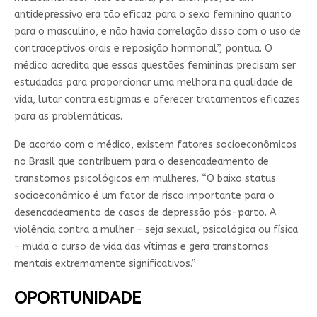
antidepressivo era tão eficaz para o sexo feminino quanto
para o masculino, e não havia correlação disso com o uso de
contraceptivos orais e reposição hormonal”, pontua.
O
médico acredita que essas questões femininas precisam ser
estudadas para proporcionar uma melhora na qualidade de
vida, lutar contra estigmas e oferecer tratamentos eficazes
para as problemáticas.
De acordo com o médico, existem fatores socioeconômicos
no Brasil que contribuem para o desencadeamento de
transtornos psicológicos em mulheres. “O baixo status
socioeconômico é um fator de risco importante para o
desencadeamento de casos de depressão pós-parto. A
violência contra a mulher – seja sexual, psicológica ou física
– muda o curso de vida das vítimas e gera transtornos
mentais extremamente significativos.”
OPORTUNIDADE