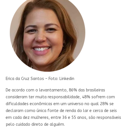
Erica da Cruz Santos – Foto: Linkedin
De acordo com o levantamento, 86% das brasileiras
consideram ter muita responsabilidade, 48% sofrem com
dificuldades econômicas em um universo no qual 28% se
declaram como única fonte de renda do lar e cerca de seis
em cada dez mulheres, entre 36 e 55 anos, são responsáveis
pelo cuidado direto de alguém.