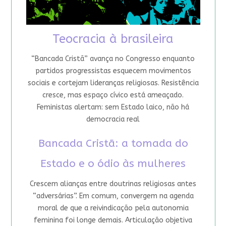
Teocracia à brasileira
“Bancada Cristã” avança no Congresso enquanto
partidos progressistas esquecem movimentos
sociais e cortejam lideranças religiosas. Resistência
cresce, mas espaço cívico está ameaçado.
Feministas alertam: sem Estado laico, não há
democracia real
Bancada Cristã: a tomada do
Estado e o ódio às mulheres
Crescem alianças entre doutrinas religiosas antes
“adversárias”. Em comum, convergem na agenda
moral de que a reivindicação pela autonomia
feminina foi longe demais. Articulação objetiva