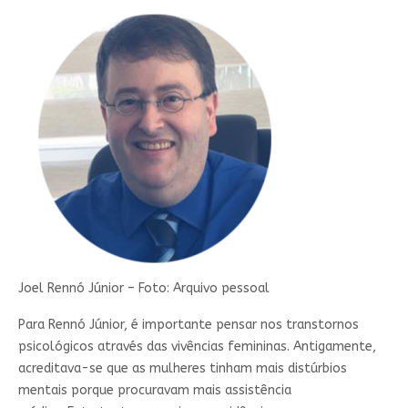
Joel Rennó Júnior – Foto: Arquivo pessoal
Para Rennó Júnior, é importante pensar nos transtornos
psicológicos através das vivências femininas. Antigamente,
acreditava-se que as mulheres tinham mais distúrbios
mentais porque procuravam mais assistência