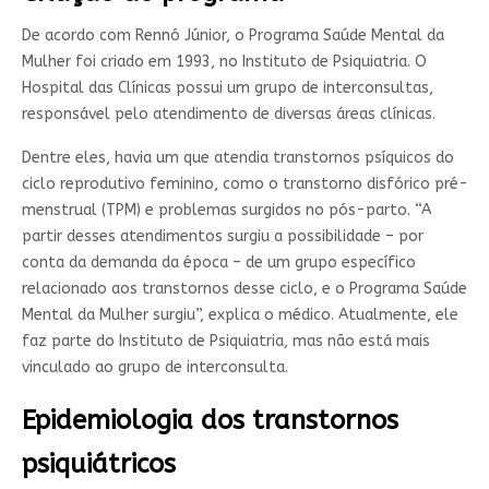
De acordo com Rennó Júnior, o Programa Saúde Mental da
Mulher foi criado em 1993, no Instituto de Psiquiatria. O
Hospital das Clínicas possui um grupo de interconsultas,
responsável pelo atendimento de diversas áreas clínicas.
Dentre eles, havia um que atendia transtornos psíquicos do
ciclo reprodutivo feminino, como o transtorno disfórico pré-
menstrual (TPM) e problemas surgidos no pós-parto. “A
partir desses atendimentos surgiu a possibilidade – por
conta da demanda da época – de um grupo específico
relacionado aos transtornos desse ciclo, e o Programa Saúde
Mental da Mulher surgiu”, explica o médico. Atualmente, ele
faz parte do Instituto de Psiquiatria, mas não está mais
vinculado ao grupo de interconsulta.
Epidemiologia dos transtornos
psiquiátricos