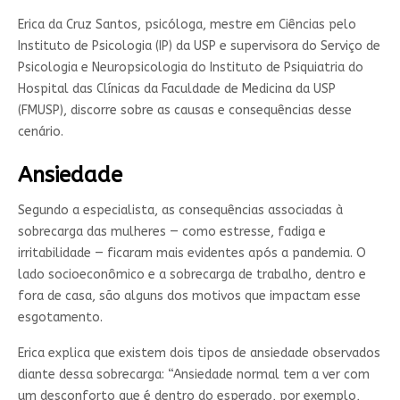
Erica da Cruz Santos, psicóloga, mestre em Ciências pelo
Instituto de Psicologia (IP) da USP e supervisora do Serviço de
Psicologia e Neuropsicologia do Instituto de Psiquiatria do
Hospital das Clínicas da Faculdade de Medicina da USP
(FMUSP), discorre sobre as causas e consequências desse
cenário.
Ansiedade
Segundo a especialista, as consequências associadas à
sobrecarga das mulheres — como estresse, fadiga e
irritabilidade — ficaram mais evidentes após a pandemia. O
lado socioeconômico e a sobrecarga de trabalho, dentro e
fora de casa, são alguns dos motivos que impactam esse
esgotamento.
Erica explica que existem dois tipos de ansiedade observados
diante dessa sobrecarga: “Ansiedade normal tem a ver com
um desconforto que é dentro do esperado, por exemplo,