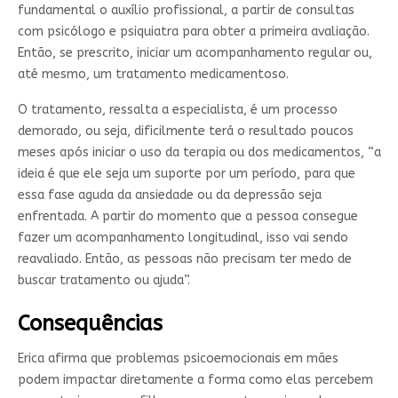
fundamental o auxílio profissional, a partir de consultas
com psicólogo e psiquiatra para obter a primeira avaliação.
Então, se prescrito, iniciar um acompanhamento regular ou,
até mesmo, um tratamento medicamentoso.
O tratamento, ressalta a especialista, é um processo
demorado, ou seja, dificilmente terá o resultado poucos
meses após iniciar o uso da terapia ou dos medicamentos, “a
ideia é que ele seja um suporte por um período, para que
essa fase aguda da ansiedade ou da depressão seja
enfrentada. A partir do momento que a pessoa consegue
fazer um acompanhamento longitudinal, isso vai sendo
reavaliado. Então, as pessoas não precisam ter medo de
buscar tratamento ou ajuda”.
Consequências
Erica afirma que problemas psicoemocionais em mães
podem impactar diretamente a forma como elas percebem