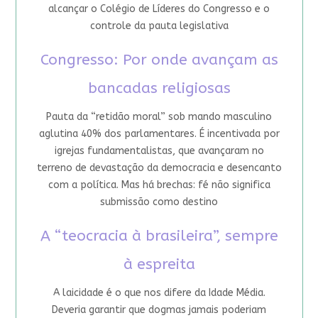
alcançar o Colégio de Líderes do Congresso e o
controle da pauta legislativa
Congresso: Por onde avançam as
bancadas religiosas
Pauta da “retidão moral” sob mando masculino
aglutina 40% dos parlamentares. É incentivada por
igrejas fundamentalistas, que avançaram no
terreno de devastação da democracia e desencanto
com a política. Mas há brechas: fé não significa
submissão como destino
A “teocracia à brasileira”, sempre
à espreita
A laicidade é o que nos difere da Idade Média.
Deveria garantir que dogmas jamais poderiam