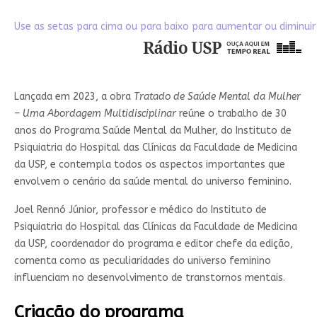
Use as setas para cima ou para baixo para aumentar ou diminuir
Lançada em 2023, a obra
Tratado de Saúde Mental da Mulher
– Uma Abordagem Multidisciplinar
reúne o trabalho de 30
anos do Programa Saúde Mental da Mulher, do Instituto de
Psiquiatria do Hospital das Clínicas da Faculdade de Medicina
da USP, e contempla todos os aspectos importantes que
envolvem o cenário da saúde mental do universo feminino.
Joel Rennó Júnior, professor e médico do Instituto de
Psiquiatria do Hospital das Clínicas da Faculdade de Medicina
da USP, coordenador do programa e editor chefe da edição,
comenta como as peculiaridades do universo feminino
influenciam no desenvolvimento de transtornos mentais.
Criação do programa