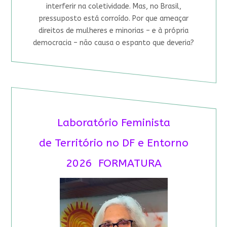
interferir na coletividade. Mas, no Brasil,
pressuposto está corroído. Por que ameaçar
direitos de mulheres e minorias – e à própria
democracia – não causa o espanto que deveria?
Laboratório Feminista
de Território no DF e Entorno
2026 FORMATURA