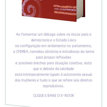
Ao fomentar um diálogo sobre os riscos para a
democracia e o Estado Laico
na configuração em andamento no parlamento,
o CFEMEA, convidou ativistas e estudiosas do tema
para propor reflexões
e possíveis brechas para atuação coletiva, visto
que o debate da laicidade
está intrinsecamente ligado à autonomia sexual
das mulheres e tudo o que se refere aos direitos
reprodutivos.
CLIQUE E BAIXE O E-BOOK