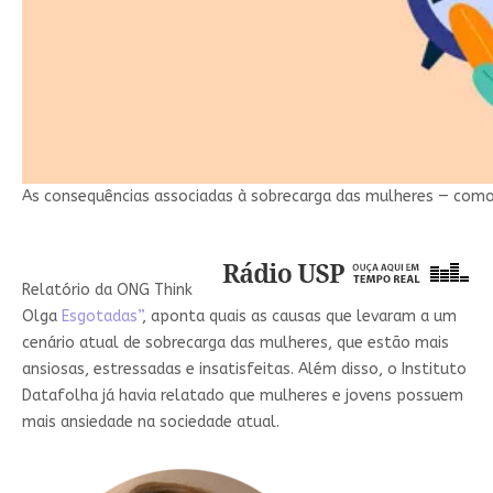
As consequências associadas à sobrecarga das mulheres — como e
Relatório da
ONG Think
Olga
Esgotadas”
, aponta quais as causas que levaram a um
cenário atual de sobrecarga das mulheres, que estão mais
ansiosas, estressadas e insatisfeitas. Além disso, o Instituto
Datafolha já havia relatado que mulheres e jovens possuem
mais ansiedade na sociedade atual.