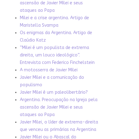
ascensão de Javier Milei e seus
ataques ao Papa
Milei e a crise argentina. Artigo de
Maristella Svampa
Os enigmas da Argentina. Artigo de
Claúdio Katz
“Milei é um populista de extrema
direita, um louco ideológico”.
Entrevista com Federico Finchelstein
A motosserra de Javier Milei
Javier Milei e a comunicação do
populismo
Javier Milei é um paleolibertário?
Argentina. Preocupação na Igreja pela
ascensão de Javier Milei e seus
ataques ao Papa
Javier Milei, o líder de extrema-direita
que venceu as primárias na Argentina
Javier Milei ou o Abascal do