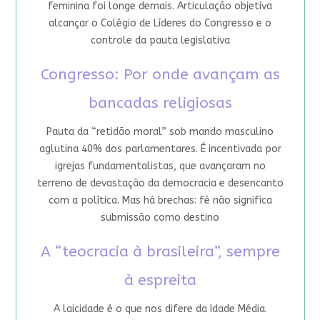
feminina foi longe demais. Articulação objetiva
alcançar o Colégio de Líderes do Congresso e o
controle da pauta legislativa
Congresso: Por onde avançam as
bancadas religiosas
Pauta da “retidão moral” sob mando masculino
aglutina 40% dos parlamentares. É incentivada por
igrejas fundamentalistas, que avançaram no
terreno de devastação da democracia e desencanto
com a política. Mas há brechas: fé não significa
submissão como destino
A “teocracia à brasileira”, sempre
à espreita
A laicidade é o que nos difere da Idade Média.