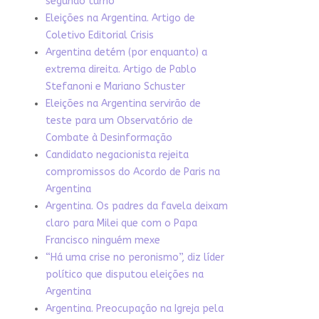
segundo turno
Eleições na Argentina. Artigo de
Coletivo Editorial Crisis
Argentina detém (por enquanto) a
extrema direita. Artigo de Pablo
Stefanoni e Mariano Schuster
Eleições na Argentina servirão de
teste para um Observatório de
Combate à Desinformação
Candidato negacionista rejeita
compromissos do Acordo de Paris na
Argentina
Argentina. Os padres da favela deixam
claro para Milei que com o Papa
Francisco ninguém mexe
“Há uma crise no peronismo”, diz líder
político que disputou eleições na
Argentina
Argentina. Preocupação na Igreja pela