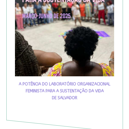
A POTÊNCIA DO LABORATÓRIO ORGANIZACIONAL
FEMINISTA PARA A SUSTENTAÇÃO DA VIDA
DE SALVADOR