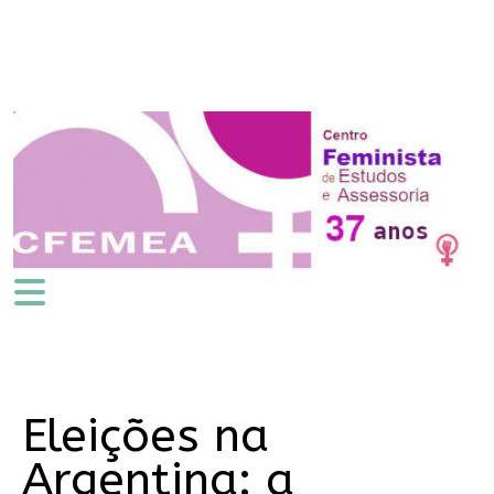
Eleições na
Argentina: a