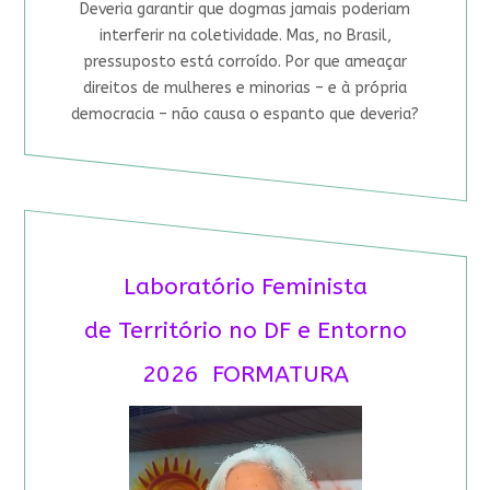
Deveria garantir que dogmas jamais poderiam
interferir na coletividade. Mas, no Brasil,
pressuposto está corroído. Por que ameaçar
direitos de mulheres e minorias – e à própria
democracia – não causa o espanto que deveria?
Laboratório Feminista
de Território no DF e Entorno
2026 FORMATURA