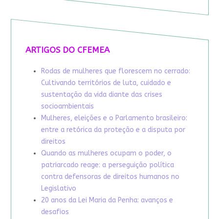
ARTIGOS DO CFEMEA
Rodas de mulheres que florescem no cerrado:
Cultivando territórios de luta, cuidado e
sustentação da vida diante das crises
socioambientais
Mulheres, eleições e o Parlamento brasileiro:
entre a retórica da proteção e a disputa por
direitos
Quando as mulheres ocupam o poder, o
patriarcado reage: a perseguição política
contra defensoras de direitos humanos no
Legislativo
20 anos da Lei Maria da Penha: avanços e
desafios