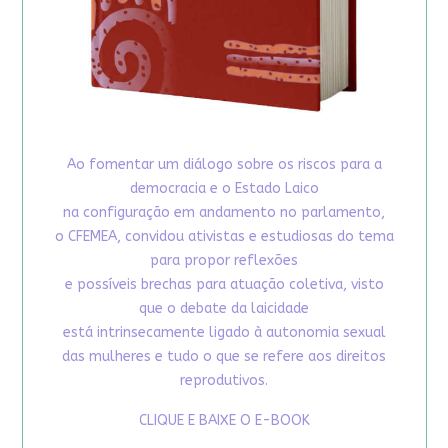
Ao fomentar um diálogo sobre os riscos para a
democracia e o Estado Laico
na configuração em andamento no parlamento,
o CFEMEA, convidou ativistas e estudiosas do tema
para propor reflexões
e possíveis brechas para atuação coletiva, visto
que o debate da laicidade
está intrinsecamente ligado à autonomia sexual
das mulheres e tudo o que se refere aos direitos
reprodutivos.
CLIQUE E BAIXE O E-BOOK