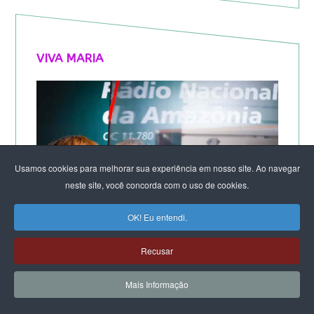
VIVA MARIA
Usamos cookies para melhorar sua experiência em nosso site. Ao navegar
neste site, você concorda com o uso de cookies.
OK! Eu entendi.
Recusar
Mais Informação