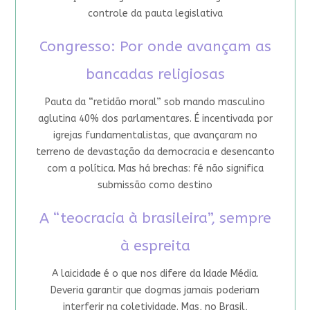
controle da pauta legislativa
Congresso: Por onde avançam as
bancadas religiosas
Pauta da “retidão moral” sob mando masculino
aglutina 40% dos parlamentares. É incentivada por
igrejas fundamentalistas, que avançaram no
terreno de devastação da democracia e desencanto
com a política. Mas há brechas: fé não significa
submissão como destino
A “teocracia à brasileira”, sempre
à espreita
A laicidade é o que nos difere da Idade Média.
Deveria garantir que dogmas jamais poderiam
interferir na coletividade. Mas, no Brasil,