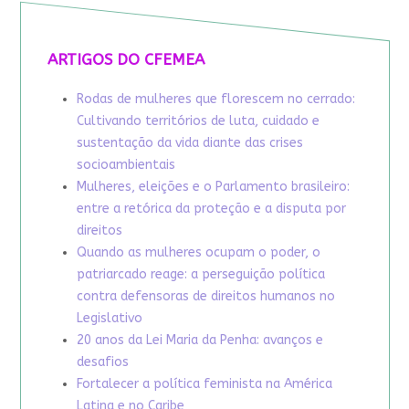
ARTIGOS DO CFEMEA
Rodas de mulheres que florescem no cerrado:
Cultivando territórios de luta, cuidado e
sustentação da vida diante das crises
socioambientais
Mulheres, eleições e o Parlamento brasileiro:
entre a retórica da proteção e a disputa por
direitos
Quando as mulheres ocupam o poder, o
patriarcado reage: a perseguição política
contra defensoras de direitos humanos no
Legislativo
20 anos da Lei Maria da Penha: avanços e
desafios
Fortalecer a política feminista na América
Latina e no Caribe