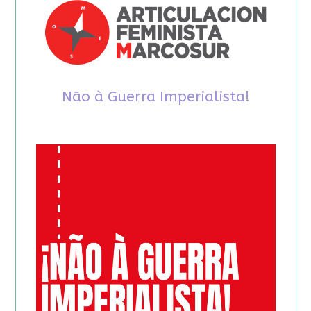
Não à Guerra Imperialista!