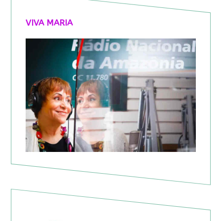
VIVA MARIA