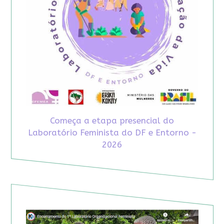
Começa a etapa presencial do
Laboratório Feminista do DF e Entorno -
2026