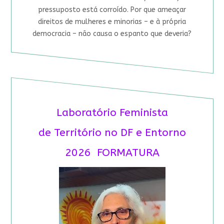
pressuposto está corroído. Por que ameaçar
direitos de mulheres e minorias – e à própria
democracia – não causa o espanto que deveria?
Laboratório Feminista
de Território no DF e Entorno
2026 FORMATURA