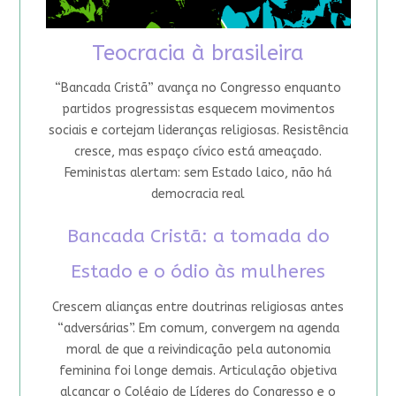
Teocracia à brasileira
“Bancada Cristã” avança no Congresso enquanto
partidos progressistas esquecem movimentos
sociais e cortejam lideranças religiosas. Resistência
cresce, mas espaço cívico está ameaçado.
Feministas alertam: sem Estado laico, não há
democracia real
Bancada Cristã: a tomada do
Estado e o ódio às mulheres
Crescem alianças entre doutrinas religiosas antes
“adversárias”. Em comum, convergem na agenda
moral de que a reivindicação pela autonomia
feminina foi longe demais. Articulação objetiva
alcançar o Colégio de Líderes do Congresso e o