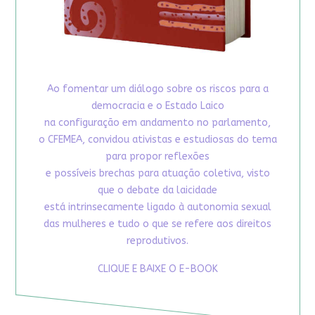
Ao fomentar um diálogo sobre os riscos para a
democracia e o Estado Laico
na configuração em andamento no parlamento,
o CFEMEA, convidou ativistas e estudiosas do tema
para propor reflexões
e possíveis brechas para atuação coletiva, visto
que o debate da laicidade
está intrinsecamente ligado à autonomia sexual
das mulheres e tudo o que se refere aos direitos
reprodutivos.
CLIQUE E BAIXE O E-BOOK