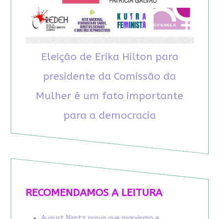
Eleição de Erika Hilton para
presidente da Comissão da
Mulher é um fato importante
para a democracia
RECOMENDAMOS A LEITURA
August Nimtz prova que marxismo e