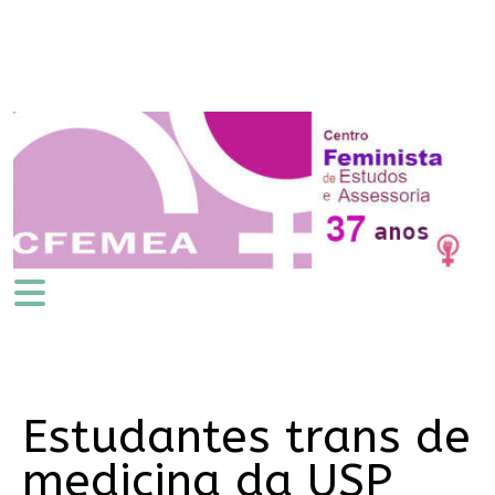
Estudantes trans de
medicina da USP