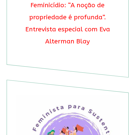
Feminicídio: “A noção de
propriedade é profunda”.
Entrevista especial com Eva
Alterman Blay