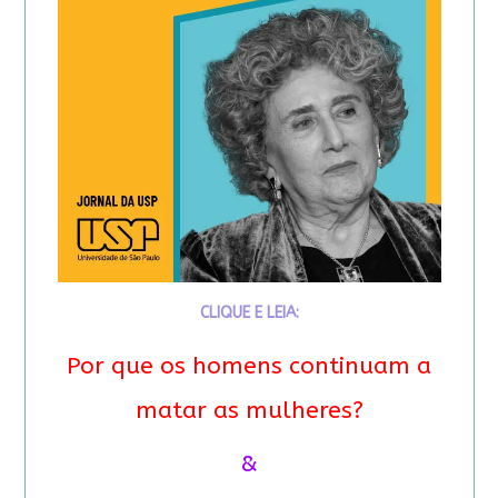
CLIQUE E LEIA:
Por que os homens continuam a
matar as mulheres?
&