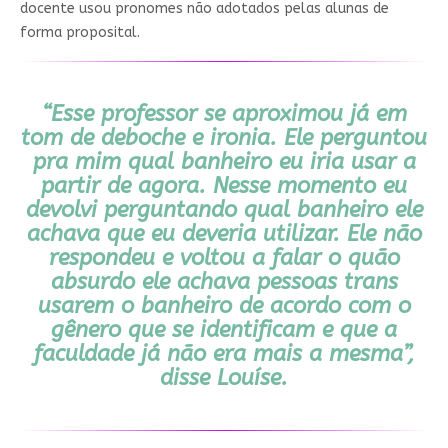
docente usou pronomes não adotados pelas alunas de
forma proposital.
“Esse professor se aproximou já em
tom de deboche e ironia. Ele perguntou
pra mim qual banheiro eu iria usar a
partir de agora. Nesse momento eu
devolvi perguntando qual banheiro ele
achava que eu deveria utilizar. Ele não
respondeu e voltou a falar o quão
absurdo ele achava pessoas trans
usarem o banheiro de acordo com o
gênero que se identificam e que a
faculdade já não era mais a mesma”,
disse Louíse.