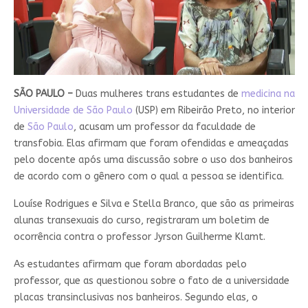
SÃO PAULO –
Duas mulheres trans estudantes de
medicina na
Universidade de São Paulo
(USP) em Ribeirão Preto, no interior
de
São Paulo
, acusam um professor da faculdade de
transfobia. Elas afirmam que foram ofendidas e ameaçadas
pelo docente após uma discussão sobre o uso dos banheiros
de acordo com o gênero com o qual a pessoa se identifica.
Louíse Rodrigues e Silva e Stella Branco, que são as primeiras
alunas transexuais do curso, registraram um boletim de
ocorrência contra o professor Jyrson Guilherme Klamt.
As estudantes afirmam que foram abordadas pelo
professor, que as questionou sobre o fato de a universidade
placas transinclusivas nos banheiros. Segundo elas, o