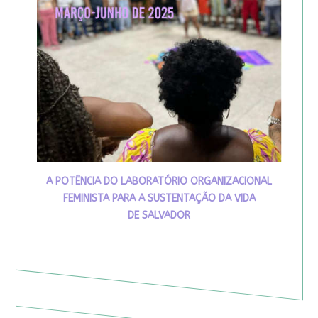
A POTÊNCIA DO LABORATÓRIO ORGANIZACIONAL
FEMINISTA PARA A SUSTENTAÇÃO DA VIDA
DE SALVADOR