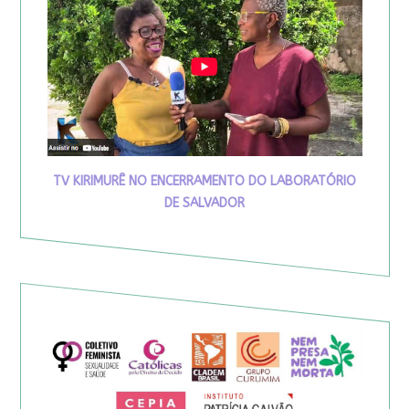
TV KIRIMURÊ NO ENCERRAMENTO DO LABORATÓRIO
DE SALVADOR