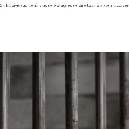
, há diversas denúncias de violações de direitos no sistema carcerá