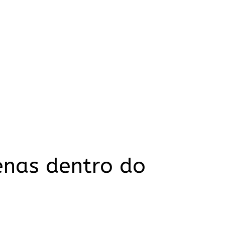
enas dentro do