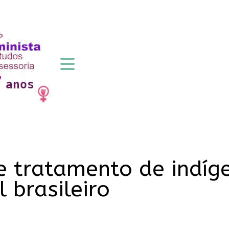
 tratamento de indíg
 brasileiro