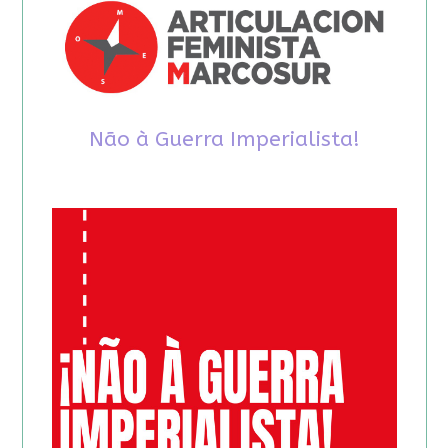
Não à Guerra Imperialista!