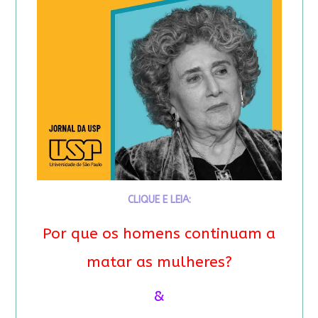
CLIQUE E LEIA:
Por que os homens continuam a
matar as mulheres?
&