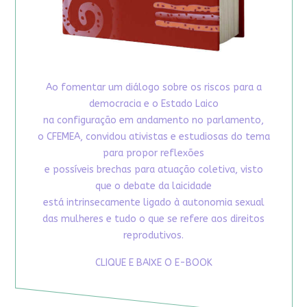
Ao fomentar um diálogo sobre os riscos para a
democracia e o Estado Laico
na configuração em andamento no parlamento,
o CFEMEA, convidou ativistas e estudiosas do tema
para propor reflexões
e possíveis brechas para atuação coletiva, visto
que o debate da laicidade
está intrinsecamente ligado à autonomia sexual
das mulheres e tudo o que se refere aos direitos
reprodutivos.
CLIQUE E BAIXE O E-BOOK