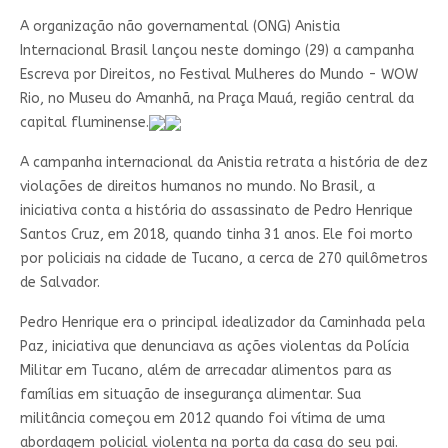
A organização não governamental (ONG) Anistia
Internacional Brasil lançou neste domingo (29) a campanha
Escreva por Direitos, no Festival Mulheres do Mundo - WOW
Rio, no Museu do Amanhã, na Praça Mauá, região central da
capital fluminense.
A campanha internacional da Anistia retrata a história de dez
violações de direitos humanos no mundo. No Brasil, a
iniciativa conta a história do assassinato de Pedro Henrique
Santos Cruz, em 2018, quando tinha 31 anos. Ele foi morto
por policiais na cidade de Tucano, a cerca de 270 quilômetros
de Salvador.
Pedro Henrique era o principal idealizador da Caminhada pela
Paz, iniciativa que denunciava as ações violentas da Polícia
Militar em Tucano, além de arrecadar alimentos para as
famílias em situação de insegurança alimentar. Sua
militância começou em 2012 quando foi vítima de uma
abordagem policial violenta na porta da casa do seu pai.