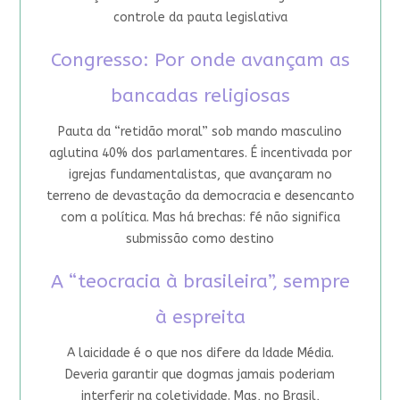
controle da pauta legislativa
Congresso: Por onde avançam as
bancadas religiosas
Pauta da “retidão moral” sob mando masculino
aglutina 40% dos parlamentares. É incentivada por
igrejas fundamentalistas, que avançaram no
terreno de devastação da democracia e desencanto
com a política. Mas há brechas: fé não significa
submissão como destino
A “teocracia à brasileira”, sempre
à espreita
A laicidade é o que nos difere da Idade Média.
Deveria garantir que dogmas jamais poderiam
interferir na coletividade. Mas, no Brasil,