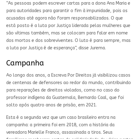
“As pessoas podem escrever cartas para a dona Ana Maria e
para autoridades para garantir o fim à impunidade, pois os
acusados até agora não foram responsabilizados. O que
está posto é a luta por Justiça liderada pelas mulheres que
são vítimas também, mas se colocam para falar em nome
dos mortos e dos sobreviventes. O luto é para sempre, mas
a luta por Justiça é de esperança”, disse Jurema.
Campanha
Ao longo dos anos, a Escreva Por Direitos já visibilizou casos
de centenas de defensores ao redor do mundo, contribuindo
para reparações de direitos violados, como no caso do
professor indígena da Guatemala, Bernardo Caal, que foi
solto após quatro anos de prisão, em 2021.
Esta é a segunda vez que um caso brasileiro entra na
campanha: a primeira foi em 2018, com a história da
vereadora Marielle Franco, assassinada a tiros. Seus