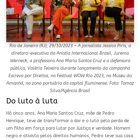
Rio de Janeiro (RJ), 29/10/2023 – A jornalista Jessica Piris, a
diretora-executiva da Anistia Internacional Brasil, Jurema
Werneck, a professora Ana Maria Santos Cruz e a defensora
pública, Valéria Teixeira durante lançamento da campanha
Escreva por Direitos, no Festival WOW Rio 2023, no Museu do
Amanhã, na zona portuária da capital fluminense. Foto: Tomaz
Silva/Agência Brasil
Do luto à luta
Há cinco anos, Ana Maria Santos Cruz, mãe de Pedro
Henrique, teve de transformar a dor e o luto pela perda de
um filho em força para lutar por Justiça e verdade. Homem
negro e ativista pelos direitos humanos, Pedro teve sua casa