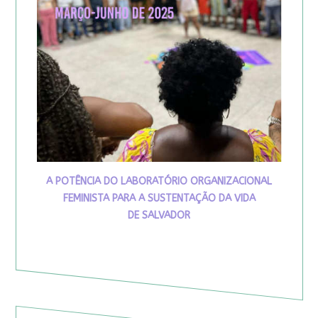
A POTÊNCIA DO LABORATÓRIO ORGANIZACIONAL
FEMINISTA PARA A SUSTENTAÇÃO DA VIDA
DE SALVADOR