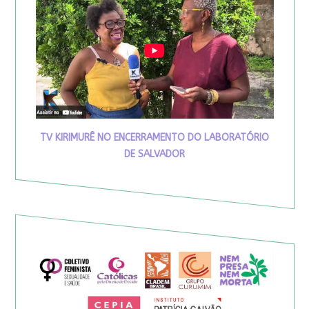
TV KIRIMURÊ NO ENCERRAMENTO DO LABORATÓRIO
DE SALVADOR