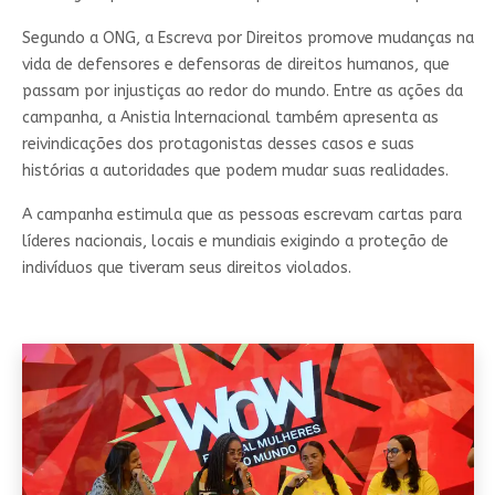
Segundo a ONG, a Escreva por Direitos promove mudanças na
vida de defensores e defensoras de direitos humanos, que
passam por injustiças ao redor do mundo. Entre as ações da
campanha, a Anistia Internacional também apresenta as
reivindicações dos protagonistas desses casos e suas
histórias a autoridades que podem mudar suas realidades.
A campanha estimula que as pessoas escrevam cartas para
líderes nacionais, locais e mundiais exigindo a proteção de
indivíduos que tiveram seus direitos violados.