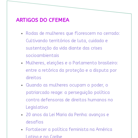
ARTIGOS DO CFEMEA
Rodas de mulheres que florescem no cerrado:
Cultivando territórios de luta, cuidado e
sustentação da vida diante das crises
socioambientais
Mulheres, eleições e o Parlamento brasileiro:
entre a retórica da proteção e a disputa por
direitos
Quando as mulheres ocupam o poder, o
patriarcado reage: a perseguição política
contra defensoras de direitos humanos no
Legislativo
20 anos da Lei Maria da Penha: avanços e
desafios
Fortalecer a política feminista na América
Latina e no Caribe