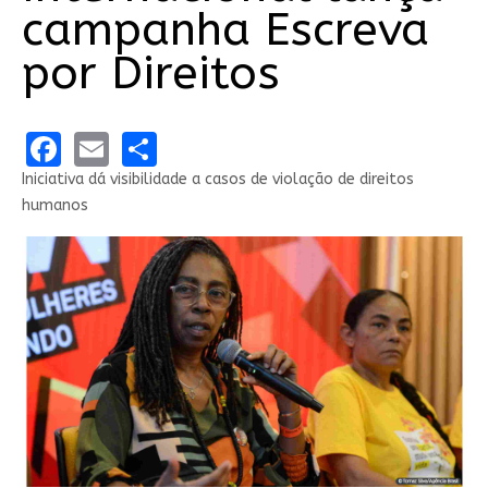
campanha Escreva
por Direitos
Facebook
Email
Share
Iniciativa dá visibilidade a casos de violação de direitos
humanos