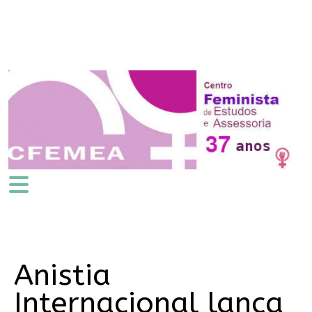
Anistia
Internacional lança