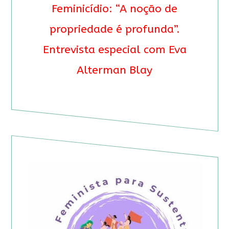
Feminicídio: “A noção de
propriedade é profunda”.
Entrevista especial com Eva
Alterman Blay