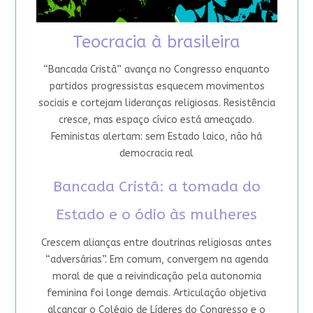
Teocracia à brasileira
“Bancada Cristã” avança no Congresso enquanto
partidos progressistas esquecem movimentos
sociais e cortejam lideranças religiosas. Resistência
cresce, mas espaço cívico está ameaçado.
Feministas alertam: sem Estado laico, não há
democracia real
Bancada Cristã: a tomada do
Estado e o ódio às mulheres
Crescem alianças entre doutrinas religiosas antes
“adversárias”. Em comum, convergem na agenda
moral de que a reivindicação pela autonomia
feminina foi longe demais. Articulação objetiva
alcançar o Colégio de Líderes do Congresso e o