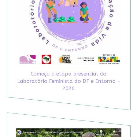
Começa a etapa presencial do
Laboratório Feminista do DF e Entorno -
2026