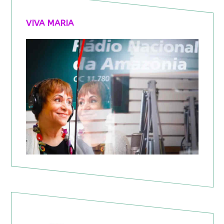
VIVA MARIA