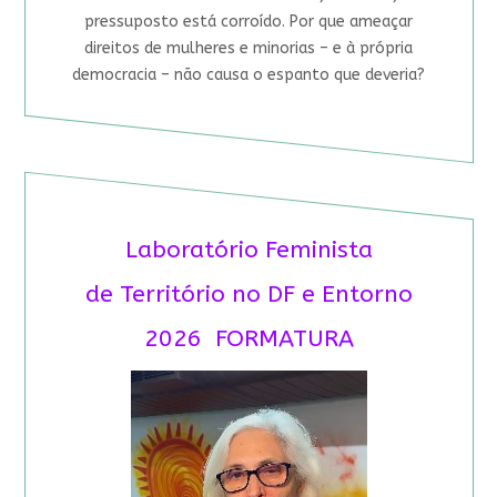
pressuposto está corroído. Por que ameaçar
direitos de mulheres e minorias – e à própria
democracia – não causa o espanto que deveria?
Laboratório Feminista
de Território no DF e Entorno
2026 FORMATURA