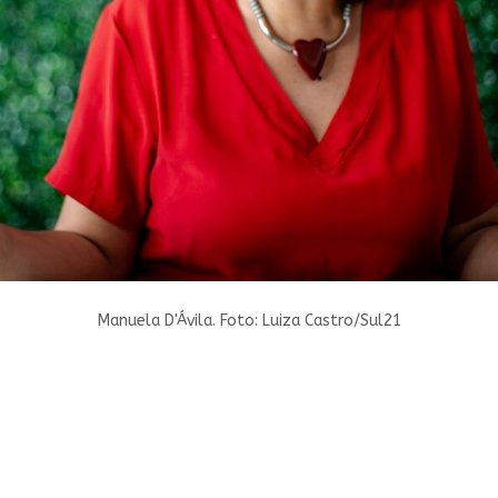
Manuela D'Ávila. Foto: Luiza Castro/Sul21