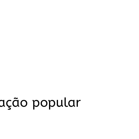
pação popular