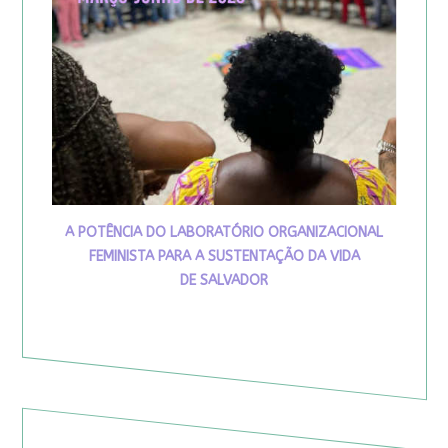
A POTÊNCIA DO LABORATÓRIO ORGANIZACIONAL
FEMINISTA PARA A SUSTENTAÇÃO DA VIDA
DE SALVADOR