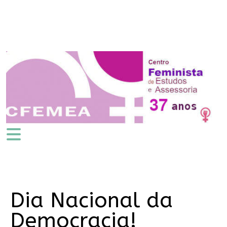
Dia Nacional da
Democracia!