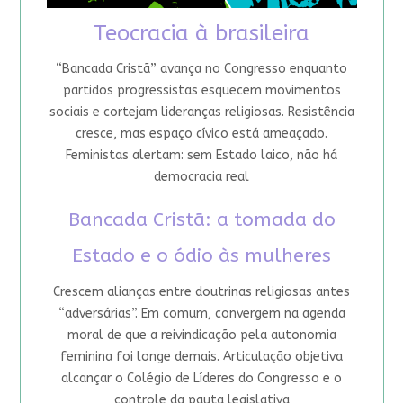
Teocracia à brasileira
“Bancada Cristã” avança no Congresso enquanto
partidos progressistas esquecem movimentos
sociais e cortejam lideranças religiosas. Resistência
cresce, mas espaço cívico está ameaçado.
Feministas alertam: sem Estado laico, não há
democracia real
Bancada Cristã: a tomada do
Estado e o ódio às mulheres
Crescem alianças entre doutrinas religiosas antes
“adversárias”. Em comum, convergem na agenda
moral de que a reivindicação pela autonomia
feminina foi longe demais. Articulação objetiva
alcançar o Colégio de Líderes do Congresso e o
controle da pauta legislativa