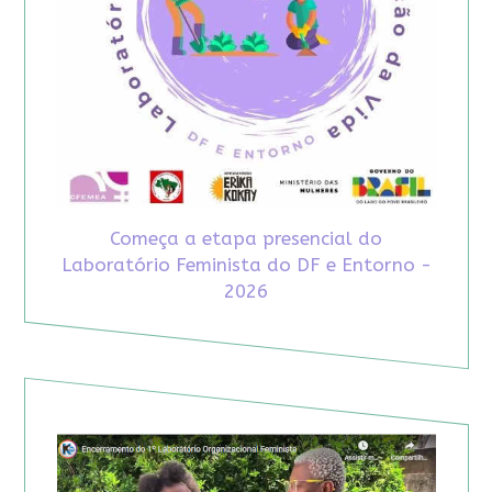
Começa a etapa presencial do
Laboratório Feminista do DF e Entorno -
2026