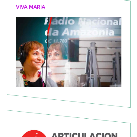
VIVA MARIA