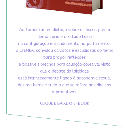
Ao fomentar um diálogo sobre os riscos para a
democracia e o Estado Laico
na configuração em andamento no parlamento,
o CFEMEA, convidou ativistas e estudiosas do tema
para propor reflexões
e possíveis brechas para atuação coletiva, visto
que o debate da laicidade
está intrinsecamente ligado à autonomia sexual
das mulheres e tudo o que se refere aos direitos
reprodutivos.
CLIQUE E BAIXE O E-BOOK