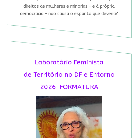
direitos de mulheres e minorias – e à própria
democracia – não causa o espanto que deveria?
Laboratório Feminista
de Território no DF e Entorno
2026 FORMATURA