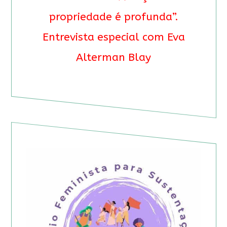
propriedade é profunda”.
Entrevista especial com Eva
Alterman Blay