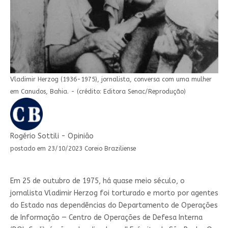
Vladimir Herzog (1936-1975), jornalista, conversa com uma mulher
em Canudos, Bahia. - (crédito: Editora Senac/Reprodução)
Rogério Sottili - Opinião
postado em 23/10/2023 Coreio Braziliense
Em 25 de outubro de 1975, há quase meio século, o
jornalista Vladimir Herzog foi torturado e morto por agentes
do Estado nas dependências do Departamento de Operações
de Informação — Centro de Operações de Defesa Interna