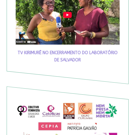
TV KIRIMURÊ NO ENCERRAMENTO DO LABORATÓRIO
DE SALVADOR