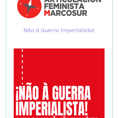
Não à Guerra Imperialista!