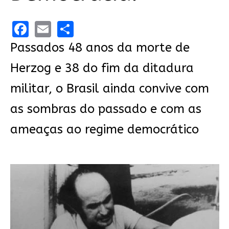
Facebook
Email
Share
Passados 48 anos da morte de
Herzog e 38 do fim da ditadura
militar, o Brasil ainda convive com
as sombras do passado e com as
ameaças ao regime democrático