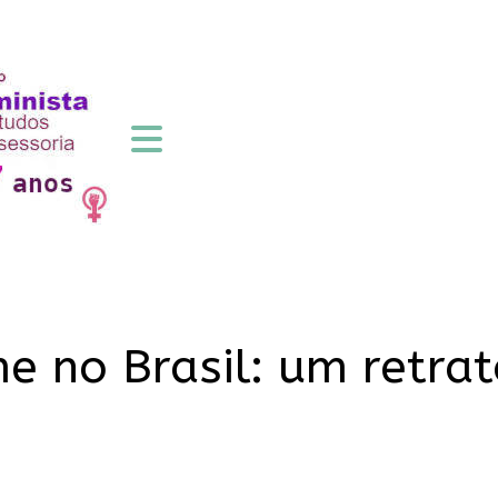
 no Brasil: um retra