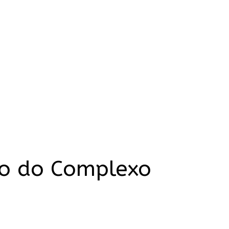
to do Complexo