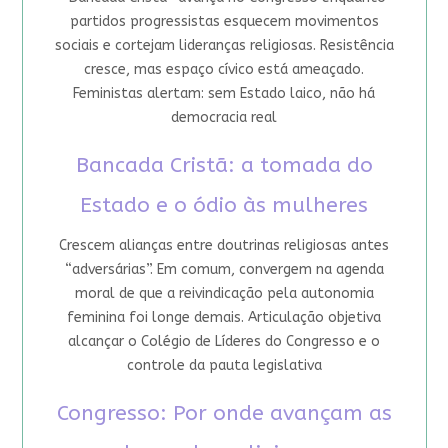
partidos progressistas esquecem movimentos
sociais e cortejam lideranças religiosas. Resistência
cresce, mas espaço cívico está ameaçado.
Feministas alertam: sem Estado laico, não há
democracia real
Bancada Cristã: a tomada do
Estado e o ódio às mulheres
Crescem alianças entre doutrinas religiosas antes
“adversárias”. Em comum, convergem na agenda
moral de que a reivindicação pela autonomia
feminina foi longe demais. Articulação objetiva
alcançar o Colégio de Líderes do Congresso e o
controle da pauta legislativa
Congresso: Por onde avançam as