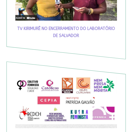
TV KIRIMURÊ NO ENCERRAMENTO DO LABORATÓRIO
DE SALVADOR