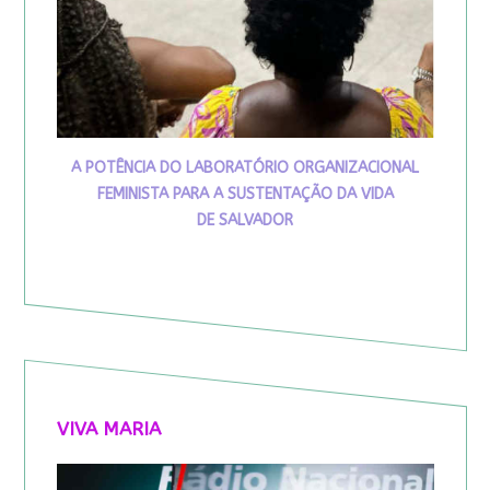
A POTÊNCIA DO LABORATÓRIO ORGANIZACIONAL
FEMINISTA PARA A SUSTENTAÇÃO DA VIDA
DE SALVADOR
VIVA MARIA