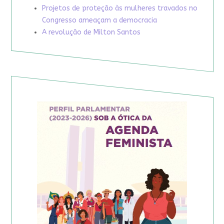
Projetos de proteção às mulheres travados no
Congresso ameaçam a democracia
A revolução de Milton Santos