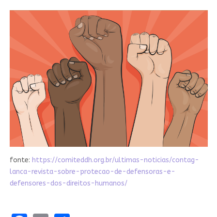
fonte:
https://comiteddh.org.br/ultimas-noticias/contag-
lanca-revista-sobre-protecao-de-defensoras-e-
defensores-dos-direitos-humanos/