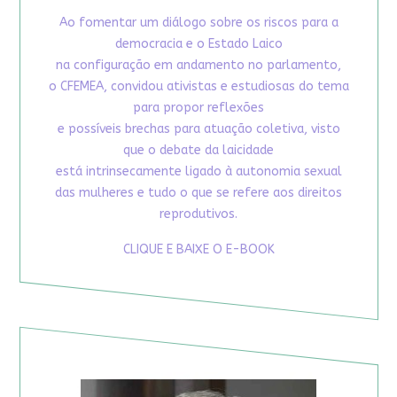
Ao fomentar um diálogo sobre os riscos para a
democracia e o Estado Laico
na configuração em andamento no parlamento,
o CFEMEA, convidou ativistas e estudiosas do tema
para propor reflexões
e possíveis brechas para atuação coletiva, visto
que o debate da laicidade
está intrinsecamente ligado à autonomia sexual
das mulheres e tudo o que se refere aos direitos
reprodutivos.
CLIQUE E BAIXE O E-BOOK