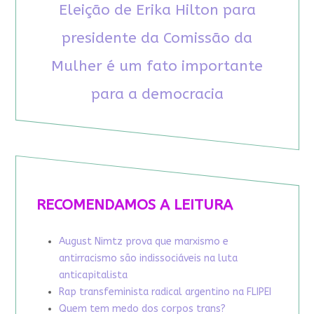
Eleição de Erika Hilton para
presidente da Comissão da
Mulher é um fato importante
para a democracia
RECOMENDAMOS A LEITURA
August Nimtz prova que marxismo e
antirracismo são indissociáveis na luta
anticapitalista
Rap transfeminista radical argentino na FLIPEI
Quem tem medo dos corpos trans?