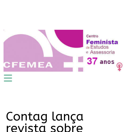
Contag lança
revista sobre