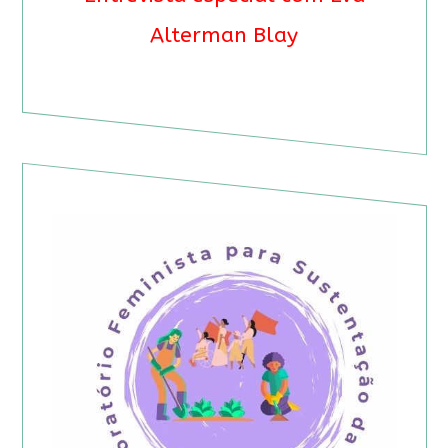
Alterman Blay