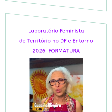
Laboratório Feminista
de Território no DF e Entorno
2026 FORMATURA