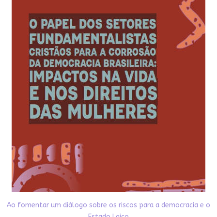
Ao fomentar um diálogo sobre os riscos para a democracia e o
Estado Laico