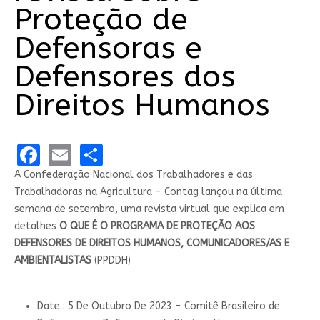
Proteção de
Defensoras e
Defensores dos
Direitos Humanos
Facebook
Email
Share
A Confederação Nacional dos Trabalhadores e das
Trabalhadoras na Agricultura - Contag lançou na última
semana de setembro, uma revista virtual que explica em
detalhes
O QUE É O PROGRAMA DE PROTEÇÃO AOS
DEFENSORES DE DIREITOS HUMANOS, COMUNICADORES/AS E
AMBIENTALISTAS
(PPDDH)
Date : 5 De Outubro De 2023 - Comitê Brasileiro de