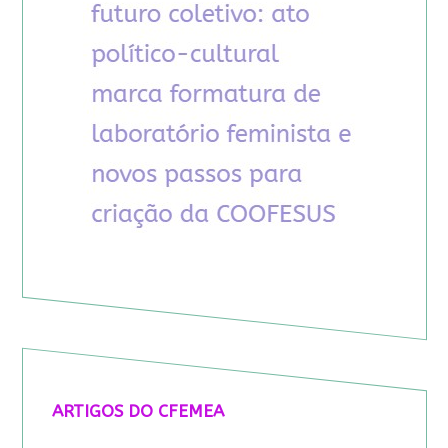
ARTIGOS DO CFEMEA