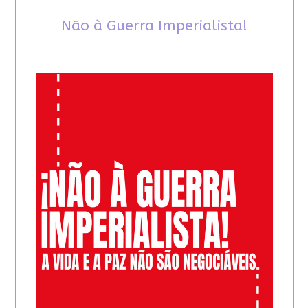
Não à Guerra Imperialista!