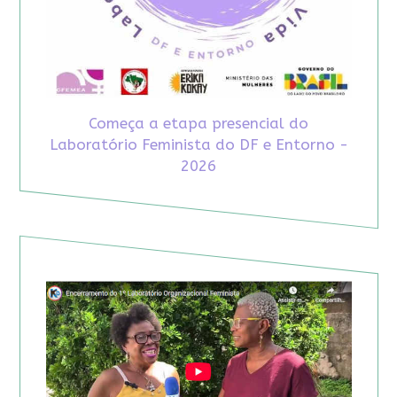
Começa a etapa presencial do
Laboratório Feminista do DF e Entorno -
2026