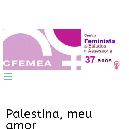
Palestina, meu
amor