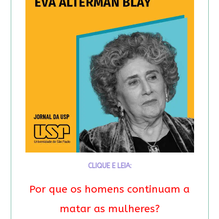
CLIQUE E LEIA:
Por que os homens continuam a
matar as mulheres?