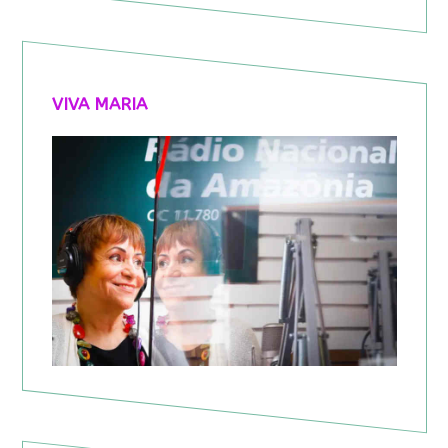
VIVA MARIA