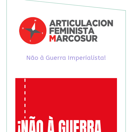
Não à Guerra Imperialista!