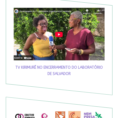
TV KIRIMURÊ NO ENCERRAMENTO DO LABORATÓRIO
DE SALVADOR