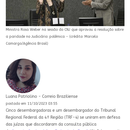
Ministra Rosa Weber na sessão do CNJ que aprovou a resolução sobre
a paridade no Judiciário: polêmica - (crédito: Marcelo
Camargo/Agência Brasil)
Luana Patriolino - Correio Braziliense
postado em 11/10/2023 03:55
Cinco desembargadoras e um desembargador do Tribunal
Regional Federal da 4ª Região (TRF-4) se uniram em defesa
das juízas que discordaram da consulta pública