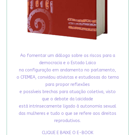
Ao fomentar um diálogo sobre os riscos para a
democracia e o Estado Laico
na configuração em andamento no parlamento,
o CFEMEA, convidou ativistas e estudiosas do tema
para propor reflexões
e possíveis brechas para atuação coletiva, visto
que o debate da laicidade
está intrinsecamente ligado à autonomia sexual
das mulheres e tudo o que se refere aos direitos
reprodutivos.
CLIQUE E BAIXE O E-BOOK