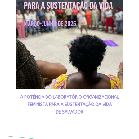
A POTÊNCIA DO LABORATÓRIO ORGANIZACIONAL
FEMINISTA PARA A SUSTENTAÇÃO DA VIDA
DE SALVADOR