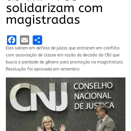
solidarizam com
magistradas
Facebook
Email
Share
Eles saíram em defesa de juízas que entraram em conflito
com associação de classe em razão da decisão do CNJ que
busca a paridade de gênero para promoção na magistratura.
Resolução foi aprovada em setembro