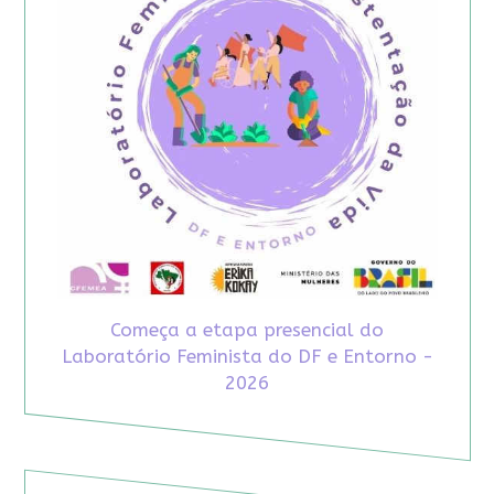
Começa a etapa presencial do
Laboratório Feminista do DF e Entorno -
2026