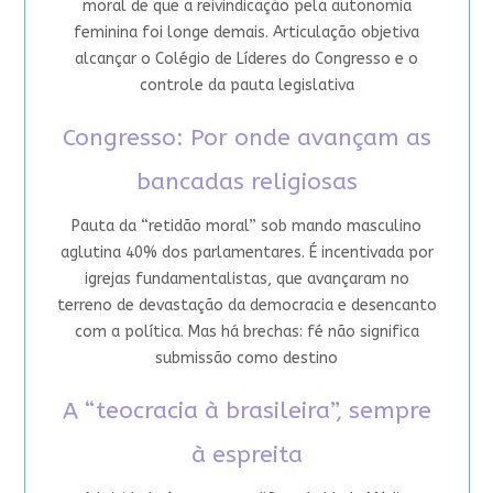
moral de que a reivindicação pela autonomia
feminina foi longe demais. Articulação objetiva
alcançar o Colégio de Líderes do Congresso e o
controle da pauta legislativa
Congresso: Por onde avançam as
bancadas religiosas
Pauta da “retidão moral” sob mando masculino
aglutina 40% dos parlamentares. É incentivada por
igrejas fundamentalistas, que avançaram no
terreno de devastação da democracia e desencanto
com a política. Mas há brechas: fé não significa
submissão como destino
A “teocracia à brasileira”, sempre
à espreita