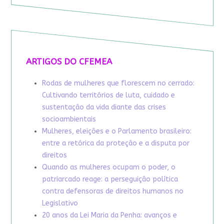
ARTIGOS DO CFEMEA
Rodas de mulheres que florescem no cerrado:
Cultivando territórios de luta, cuidado e
sustentação da vida diante das crises
socioambientais
Mulheres, eleições e o Parlamento brasileiro:
entre a retórica da proteção e a disputa por
direitos
Quando as mulheres ocupam o poder, o
patriarcado reage: a perseguição política
contra defensoras de direitos humanos no
Legislativo
20 anos da Lei Maria da Penha: avanços e