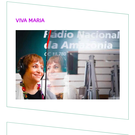
VIVA MARIA