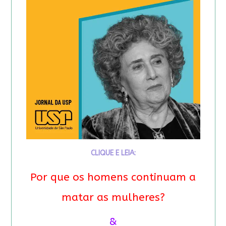
CLIQUE E LEIA:
Por que os homens continuam a
matar as mulheres?
&