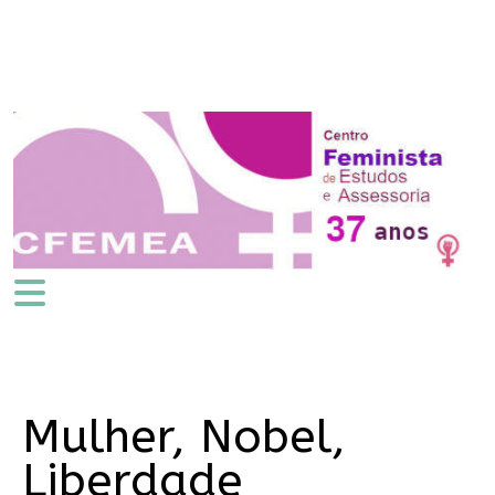
Mulher, Nobel,
Liberdade