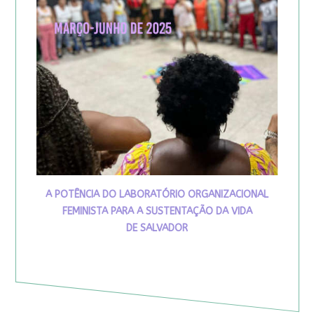
A POTÊNCIA DO LABORATÓRIO ORGANIZACIONAL
FEMINISTA PARA A SUSTENTAÇÃO DA VIDA
DE SALVADOR