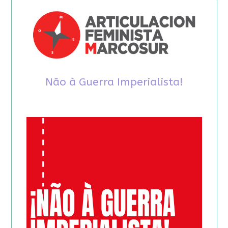
Não à Guerra Imperialista!