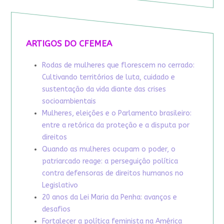
ARTIGOS DO CFEMEA
Rodas de mulheres que florescem no cerrado:
Cultivando territórios de luta, cuidado e
sustentação da vida diante das crises
socioambientais
Mulheres, eleições e o Parlamento brasileiro:
entre a retórica da proteção e a disputa por
direitos
Quando as mulheres ocupam o poder, o
patriarcado reage: a perseguição política
contra defensoras de direitos humanos no
Legislativo
20 anos da Lei Maria da Penha: avanços e
desafios
Fortalecer a política feminista na América