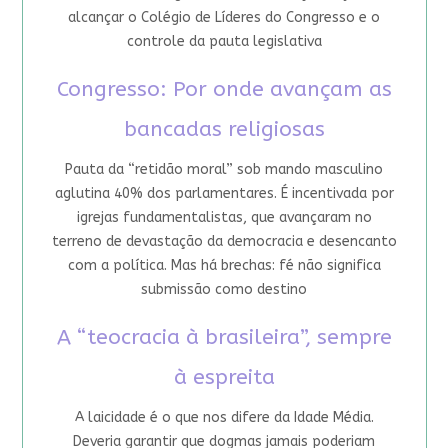
alcançar o Colégio de Líderes do Congresso e o
controle da pauta legislativa
Congresso: Por onde avançam as
bancadas religiosas
Pauta da “retidão moral” sob mando masculino
aglutina 40% dos parlamentares. É incentivada por
igrejas fundamentalistas, que avançaram no
terreno de devastação da democracia e desencanto
com a política. Mas há brechas: fé não significa
submissão como destino
A “teocracia à brasileira”, sempre
à espreita
A laicidade é o que nos difere da Idade Média.
Deveria garantir que dogmas jamais poderiam