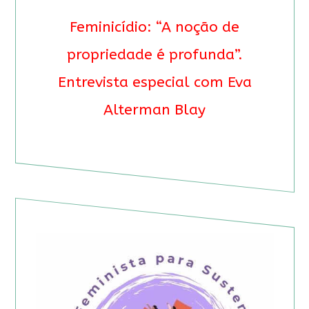
Feminicídio: “A noção de
propriedade é profunda”.
Entrevista especial com Eva
Alterman Blay