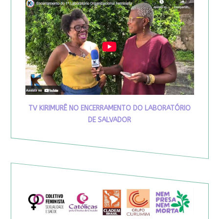
TV KIRIMURÊ NO ENCERRAMENTO DO LABORATÓRIO
DE SALVADOR