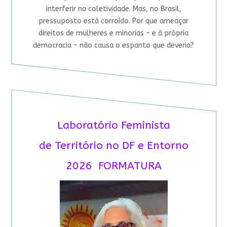
interferir na coletividade. Mas, no Brasil,
pressuposto está corroído. Por que ameaçar
direitos de mulheres e minorias – e à própria
democracia – não causa o espanto que deveria?
Laboratório Feminista
de Território no DF e Entorno
2026 FORMATURA