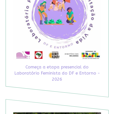
Começa a etapa presencial do
Laboratório Feminista do DF e Entorno -
2026