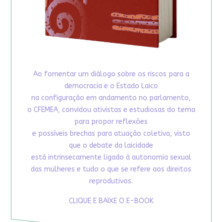
Ao fomentar um diálogo sobre os riscos para a
democracia e o Estado Laico
na configuração em andamento no parlamento,
o CFEMEA, convidou ativistas e estudiosas do tema
para propor reflexões
e possíveis brechas para atuação coletiva, visto
que o debate da laicidade
está intrinsecamente ligado à autonomia sexual
das mulheres e tudo o que se refere aos direitos
reprodutivos.
CLIQUE E BAIXE O E-BOOK