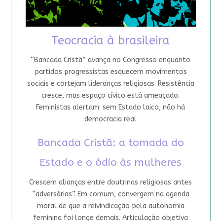
Teocracia à brasileira
“Bancada Cristã” avança no Congresso enquanto
partidos progressistas esquecem movimentos
sociais e cortejam lideranças religiosas. Resistência
cresce, mas espaço cívico está ameaçado.
Feministas alertam: sem Estado laico, não há
democracia real
Bancada Cristã: a tomada do
Estado e o ódio às mulheres
Crescem alianças entre doutrinas religiosas antes
“adversárias”. Em comum, convergem na agenda
moral de que a reivindicação pela autonomia
feminina foi longe demais. Articulação objetiva