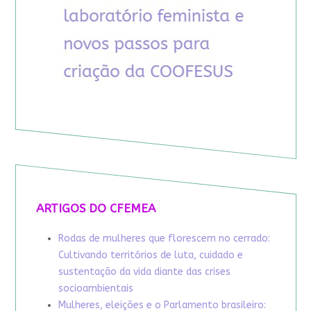
ARTIGOS DO CFEMEA
Rodas de mulheres que florescem no cerrado:
Cultivando territórios de luta, cuidado e
sustentação da vida diante das crises
socioambientais
Mulheres, eleições e o Parlamento brasileiro: