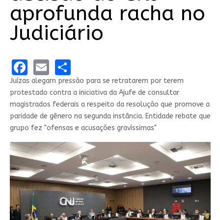
aprofunda racha no
Judiciário
Facebook
Email
Share
Juízas alegam pressão para se retratarem por terem
protestado contra a iniciativa da Ajufe de consultar
magistrados federais a respeito da resolução que promove a
paridade de gênero na segunda instância. Entidade rebate que
grupo fez "ofensas e acusações gravíssimas"