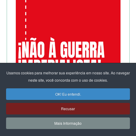
Usamos cookies para melhorar sua experiência em nosso site. Ao navegar
neste site, você concorda com o uso de cookies.
OK! Eu entendi.
Recusar
Mais Informação