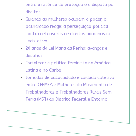
entre a retórica da proteção e a disputa por
direitos
Quando as mulheres ocupam o poder, o
patriarcado reage: a perseguição política
contra defensoras de direitos humanos no
Legislativo
20 anos da Lei Maria da Penha: avanços e
desafios
Fortalecer a política feminista na América
Latina e no Caribe
Jornadas de autocuidado e cuidado coletivo
entre CFEMEA e Mulheres do Movimento de
Trabalhadoras e Trabalhadores Rurais Sem
Terra (MST) do Distrito Federal e Entorno