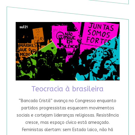
Teocracia à brasileira
“Bancada Cristã” avança no Congresso enquanto
partidos progressistas esquecem movimentos
sociais e cortejam lideranças religiosas. Resistência
cresce, mas espaço cívico está ameaçado.
Feministas alertam: sem Estado laico, não há