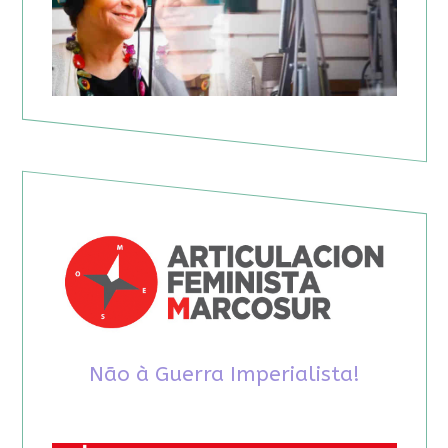
Não à Guerra Imperialista!