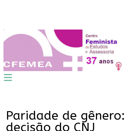
Paridade de gênero:
decisão do CNJ