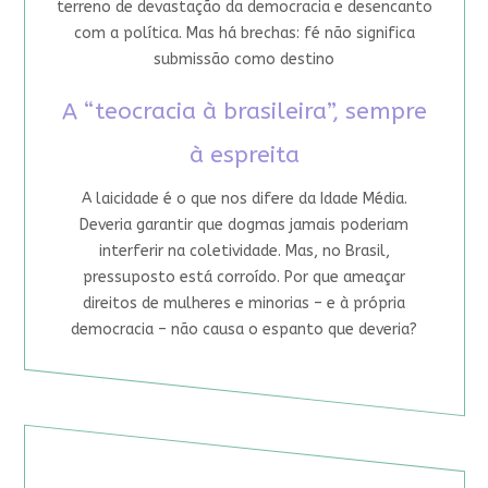
terreno de devastação da democracia e desencanto
com a política. Mas há brechas: fé não significa
submissão como destino
A “teocracia à brasileira”, sempre
à espreita
A laicidade é o que nos difere da Idade Média.
Deveria garantir que dogmas jamais poderiam
interferir na coletividade. Mas, no Brasil,
pressuposto está corroído. Por que ameaçar
direitos de mulheres e minorias – e à própria
democracia – não causa o espanto que deveria?