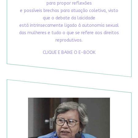
para propor reflexões
e possíveis brechas para atuação coletiva, visto
que o debate da laicidade
está intrinsecamente ligado à autonomia sexual
das mulheres e tudo o que se refere aos direitos
reprodutivos.
CLIQUE E BAIXE O E-BOOK