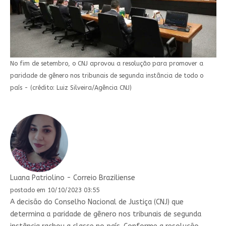
No fim de setembro, o CNJ aprovou a resolução para promover a
paridade de gênero nos tribunais de segunda instância de todo o
país - (crédito: Luiz Silveira/Agência CNJ)
Luana Patriolino - Correio Braziliense
postado em 10/10/2023 03:55
A decisão do Conselho Nacional de Justiça (CNJ) que
determina a paridade de gênero nos tribunais de segunda