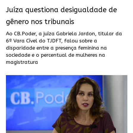
Juíza questiona desigualdade de
gênero nos tribunais
Ao CB.Poder, a juíza Gabriela Jardon, titular da
6ª Vara Cível do TJDFT, falou sobre a
disparidade entre a presença feminina na
sociedade e o percentual de mulheres na
magistratura