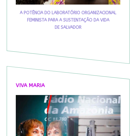
A POTÊNCIA DO LABORATÓRIO ORGANIZACIONAL
FEMINISTA PARA A SUSTENTAÇÃO DA VIDA
DE SALVADOR
VIVA MARIA