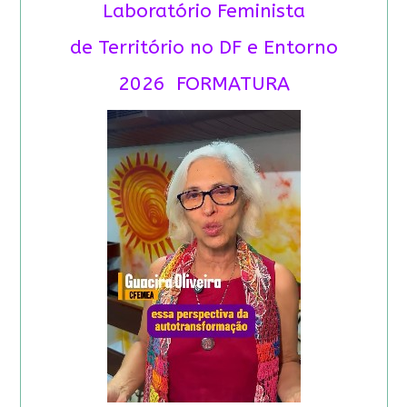
Laboratório Feminista
de Território no DF e Entorno
2026 FORMATURA