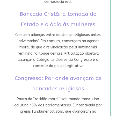
democracia real
Bancada Cristã: a tomada do
Estado e o ódio às mulheres
Crescem alianças entre doutrinas religiosas antes
“adversárias”. Em comum, convergem na agenda
moral de que a reivindicação pela autonomia
feminina foi longe demais. Articulação objetiva
alcançar o Colégio de Líderes do Congresso e o
controle da pauta legislativa
Congresso: Por onde avançam as
bancadas religiosas
Pauta da “retidão moral” sob mando masculino
aglutina 40% dos parlamentares. É incentivada por
igrejas fundamentalistas, que avançaram no