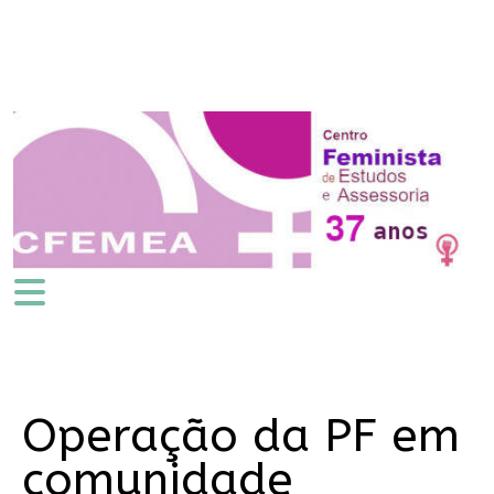
Operação da PF em
comunidade