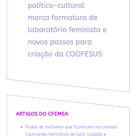
ARTIGOS DO CFEMEA
Rodas de mulheres que florescem no cerrado:
Cultivando territórios de luta, cuidado e