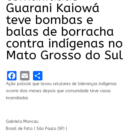
Guarani Kaiowá
teve bombas e
balas de borracha
contra indígenas no
Mato Grosso do Sul
Facebook
Email
Share
Ação policial que levou celulares de lideranças indígenas
ocorre dois meses depois que comunidade teve casas
incendiadas
Gabriela Moncau
Brasil de Fato | São Paulo (SP) |