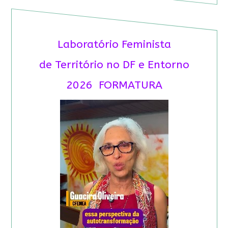
Laboratório Feminista
de Território no DF e Entorno
2026 FORMATURA