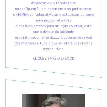
democracia e o Estado Laico
na configuração em andamento no parlamento,
o CFEMEA, convidou ativistas e estudiosas do tema
para propor reflexões
e possíveis brechas para atuação coletiva, visto
que o debate da laicidade
está intrinsecamente ligado à autonomia sexual
das mulheres e tudo o que se refere aos direitos
reprodutivos.
CLIQUE E BAIXE O E-BOOK