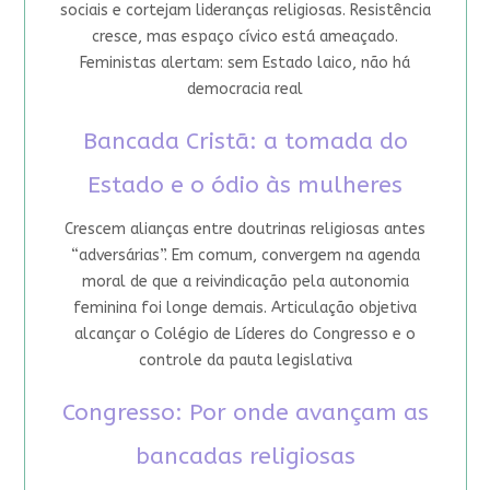
sociais e cortejam lideranças religiosas. Resistência
cresce, mas espaço cívico está ameaçado.
Feministas alertam: sem Estado laico, não há
democracia real
Bancada Cristã: a tomada do
Estado e o ódio às mulheres
Crescem alianças entre doutrinas religiosas antes
“adversárias”. Em comum, convergem na agenda
moral de que a reivindicação pela autonomia
feminina foi longe demais. Articulação objetiva
alcançar o Colégio de Líderes do Congresso e o
controle da pauta legislativa
Congresso: Por onde avançam as
bancadas religiosas