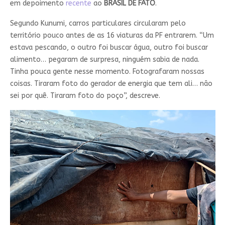
em depoimento
recente
ao
BRASIL DE FATO
.
Segundo Kunumi, carros particulares circularam pelo
território pouco antes de as 16 viaturas da PF entrarem. “Um
estava pescando, o outro foi buscar água, outro foi buscar
alimento… pegaram de surpresa, ninguém sabia de nada.
Tinha pouca gente nesse momento. Fotografaram nossas
coisas. Tiraram foto do gerador de energia que tem ali… não
sei por quê. Tiraram foto do poço”, descreve.