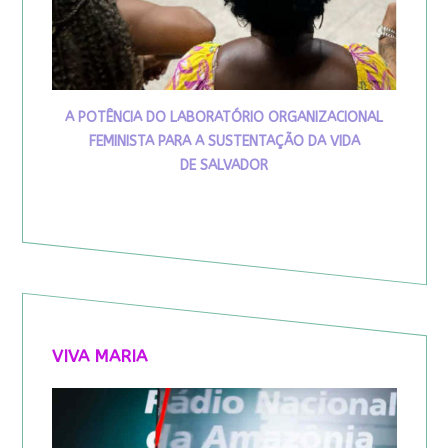
A POTÊNCIA DO LABORATÓRIO ORGANIZACIONAL
FEMINISTA PARA A SUSTENTAÇÃO DA VIDA
DE SALVADOR
VIVA MARIA