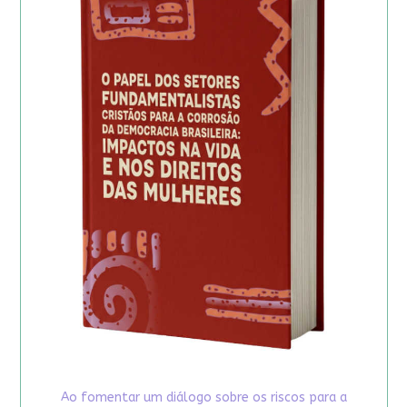
Ao fomentar um diálogo sobre os riscos para a