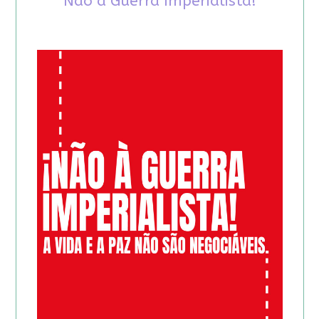
Não à Guerra Imperialista!