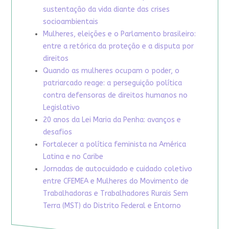
sustentação da vida diante das crises
socioambientais
Mulheres, eleições e o Parlamento brasileiro:
entre a retórica da proteção e a disputa por
direitos
Quando as mulheres ocupam o poder, o
patriarcado reage: a perseguição política
contra defensoras de direitos humanos no
Legislativo
20 anos da Lei Maria da Penha: avanços e
desafios
Fortalecer a política feminista na América
Latina e no Caribe
Jornadas de autocuidado e cuidado coletivo
entre CFEMEA e Mulheres do Movimento de
Trabalhadoras e Trabalhadores Rurais Sem
Terra (MST) do Distrito Federal e Entorno