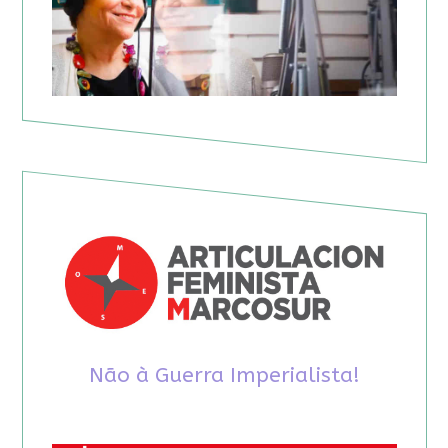
Não à Guerra Imperialista!