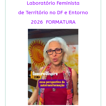
Laboratório Feminista
de Território no DF e Entorno
2026 FORMATURA