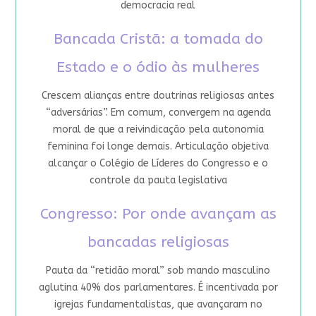
democracia real
Bancada Cristã: a tomada do
Estado e o ódio às mulheres
Crescem alianças entre doutrinas religiosas antes
“adversárias”. Em comum, convergem na agenda
moral de que a reivindicação pela autonomia
feminina foi longe demais. Articulação objetiva
alcançar o Colégio de Líderes do Congresso e o
controle da pauta legislativa
Congresso: Por onde avançam as
bancadas religiosas
Pauta da “retidão moral” sob mando masculino
aglutina 40% dos parlamentares. É incentivada por
igrejas fundamentalistas, que avançaram no