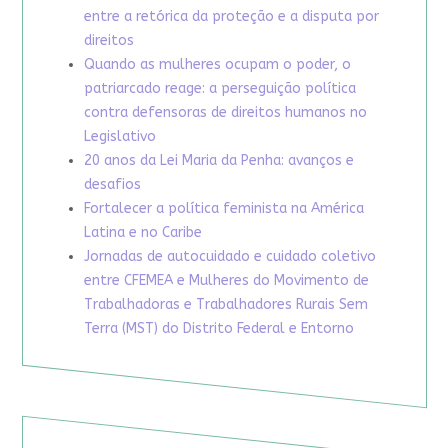
entre a retórica da proteção e a disputa por
direitos
Quando as mulheres ocupam o poder, o
patriarcado reage: a perseguição política
contra defensoras de direitos humanos no
Legislativo
20 anos da Lei Maria da Penha: avanços e
desafios
Fortalecer a política feminista na América
Latina e no Caribe
Jornadas de autocuidado e cuidado coletivo
entre CFEMEA e Mulheres do Movimento de
Trabalhadoras e Trabalhadores Rurais Sem
Terra (MST) do Distrito Federal e Entorno