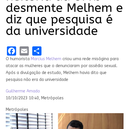
desmente Melhem e
diz que pesquisa é
da universidade
Facebook
Email
Share
O humorista
Marcius Melhem
criou uma rede misógina para
atacar as mulheres que o denunciaram por assédio sexual.
Após a divulgação de estudo, Melhem havia dito que
pesquisa não era da universidade
Guilherme Amado
10/10/2023 10:40,
Metrópoles
Metrópoles