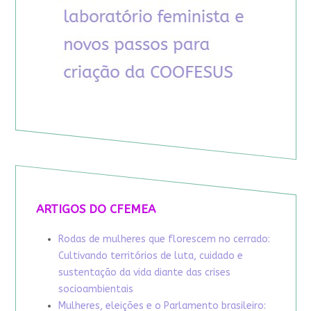
ARTIGOS DO CFEMEA
Rodas de mulheres que florescem no cerrado:
Cultivando territórios de luta, cuidado e
sustentação da vida diante das crises
socioambientais
Mulheres, eleições e o Parlamento brasileiro: