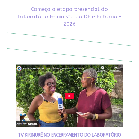
Começa a etapa presencial do
Laboratório Feminista do DF e Entorno -
2026
TV KIRIMURÊ NO ENCERRAMENTO DO LABORATÓRIO