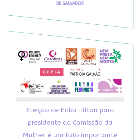
DE SALVADOR
Eleição de Erika Hilton para
presidente da Comissão da
Mulher é um fato importante