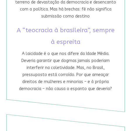
terreno de devastação da democracia e desencanto
com a política. Mas há brechas: fé não significa
submissão como destino
A “teocracia à brasileira”, sempre
à espreita
A laicidade é o que nos difere da Idade Média.
Deveria garantir que dogmas jamais poderiam
interferir na coletividade. Mas, no Brasil,
pressuposto está corroído. Por que ameaçar
direitos de mulheres e minorias – e à própria
democracia – não causa o espanto que deveria?