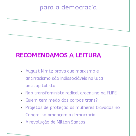
para a democracia
RECOMENDAMOS A LEITURA
August Nimtz prova que marxismo e
antirracismo são indissociáveis na luta
anticapitalista
Rap transfeminista radical argentino na FLIPEI
Quem tem medo dos corpos trans?
Projetos de proteção às mulheres travados no
Congresso ameaçam a democracia
A revolução de Milton Santos