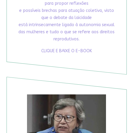
para propor reflexões
e possíveis brechas para atuação coletiva, visto
que o debate da laicidade
está intrinsecamente ligado à autonomia sexual
das mulheres e tudo o que se refere aos direitos
reprodutivos.
CLIQUE E BAIXE O E-BOOK