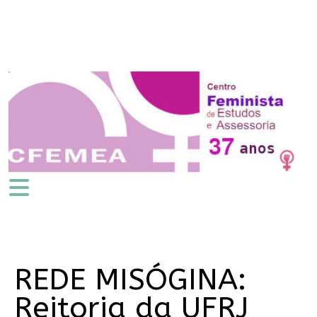
REDE MISÓGINA:
Reitoria da UFRJ