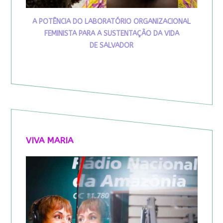
A POTÊNCIA DO LABORATÓRIO ORGANIZACIONAL
FEMINISTA PARA A SUSTENTAÇÃO DA VIDA
DE SALVADOR
VIVA MARIA