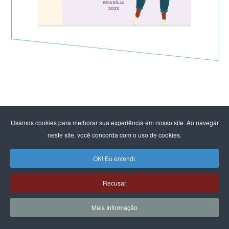
Usamos cookies para melhorar sua experiência em nosso site. Ao navegar
neste site, você concorda com o uso de cookies.
OK! Eu entendi.
Recusar
Mais Informação