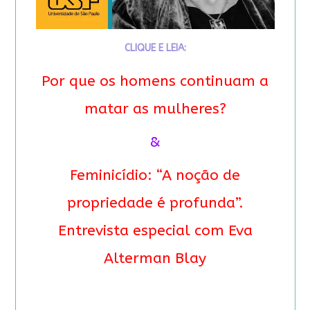
CLIQUE E LEIA:
Por que os homens continuam a
matar as mulheres?
&
Feminicídio: “A noção de
propriedade é profunda”.
Entrevista especial com Eva
Alterman Blay